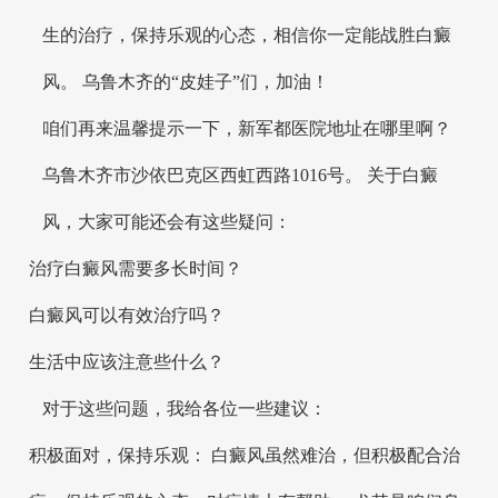
生的治疗，保持乐观的心态，相信你一定能战胜白癜
风。 乌鲁木齐的“皮娃子”们，加油！
咱们再来温馨提示一下，新军都医院地址在哪里啊？
乌鲁木齐市沙依巴克区西虹西路1016号。 关于白癜
风，大家可能还会有这些疑问：
治疗白癜风需要多长时间？
白癜风可以有效治疗吗？
生活中应该注意些什么？
对于这些问题，我给各位一些建议：
积极面对，保持乐观： 白癜风虽然难治，但积极配合治