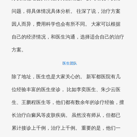
问题，得具体情况具体分析。 往深了说，治疗方案
因人而异，费用科学也会有所不同。 大家可以根据
自己的经济情况，和医生沟通，选择适合自己的治疗
方案。
医生团队
除了地址，医生也是大家关心的。 新军都医院有几
位经验丰富的医生坐诊， 比如李奕医生、朱少云医
生、王鹏程医生等，他们都有数余年的诊疗经验，擅
长治疗白癜风等皮肤疾病。 虽然没有师从，但都已
累计接诊上千例，治疗上千例。 重要的是，他们一