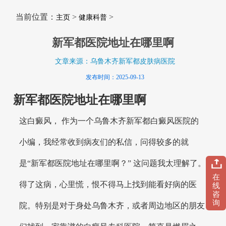
当前位置：
>
>
主页
健康科普
新军都医院地址在哪里啊
文章来源：乌鲁木齐新军都皮肤病医院
发布时间：2025-09-13
新军都医院地址在哪里啊
这白癜风， 作为一个乌鲁木齐新军都白癜风医院的
小编，我经常收到病友们的私信，问得较多的就
是“新军都医院地址在哪里啊？” 这问题我太理解了。
在
得了这病，心里慌，恨不得马上找到能看好病的医
线
咨
询
院。特别是对于身处乌鲁木齐，或者周边地区的朋友