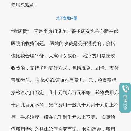
坚强乐观的！
关于费用问题
“看病贵”一直是个热门话题，很多病友也关心新军都
医院的收费问题。 医院的收费是公开透明的，价格
也比较合理平价，大家可以放心。 治疗费用是按次
收费的，支持多种支付方式，包括现金、刷卡、支付
宝和微信。 具体初诊/复诊挂号费几十元，检查费根
据检查项目而定，几十元到几百元不等，药物费用几
十到几百元不等，光疗费用一般几千元到千元以上不
等，手术治疗一般在几千到千元以上不等。 实际治
疗费用需结合具体治疗方案而定。 换句话说，费用