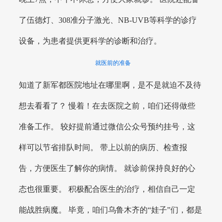
了伍德灯、308准分子激光、NB-UVB等科学的诊疗
设备，为患者提供更科学的诊断和治疗。
就医前的准备
知道了新军都医院地址在哪里啊，是不是就迫不及待
想去看看了？ 慢着！在去医院之前，咱们还得做些
准备工作。 较好提前通过微信公众号预约挂号，这
样可以节省排队时间。 带上以前的病历、检查报
告，方便医生了解你的病情。 就诊前保持良好的心
态也很重要。 积极配合医生的治疗，相信自己一定
能战胜病魔。 毕竟，咱们乌鲁木齐的“娃子”们，都是