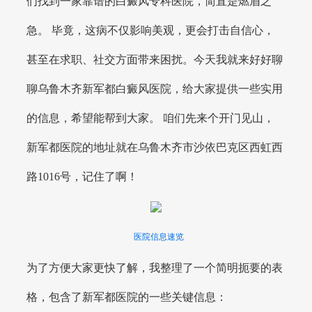
们找到一家靠谱的白癜风专科医院，简直是燃眉之
急。 毕竟，这病不仅影响美观，更会打击自信心，
甚至在求职、社交方面带来困扰。今天我就来好好聊
聊乌鲁木齐新军都白癜风医院，给大家提供一些实用
的信息，希望能帮到大家。 咱们先来个开门见山，
新军都医院的地址就在乌鲁木齐市沙依巴克区西虹西
路1016号，记住了啊！
医院信息速览
为了方便大家更快了解，我整理了一个简明扼要的表
格，包含了新军都医院的一些关键信息：