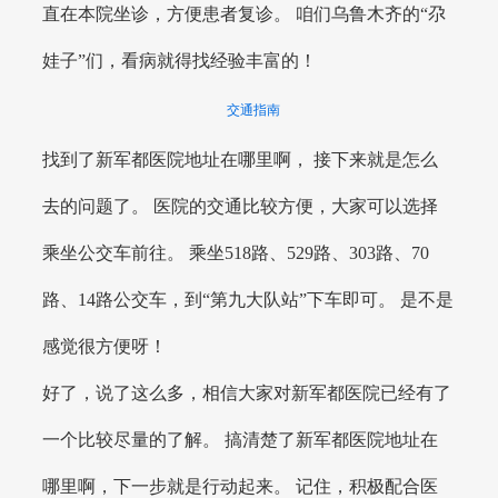
直在本院坐诊，方便患者复诊。 咱们乌鲁木齐的“尕
娃子”们，看病就得找经验丰富的！
交通指南
找到了新军都医院地址在哪里啊， 接下来就是怎么
去的问题了。 医院的交通比较方便，大家可以选择
乘坐公交车前往。 乘坐518路、529路、303路、70
路、14路公交车，到“第九大队站”下车即可。 是不是
感觉很方便呀！
好了，说了这么多，相信大家对新军都医院已经有了
一个比较尽量的了解。 搞清楚了新军都医院地址在
哪里啊，下一步就是行动起来。 记住，积极配合医