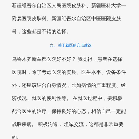
新疆维吾尔自治区人民医院皮肤科、新疆医科大学一
附属医院皮肤科、新疆维吾尔自治区中医医院皮肤
科，这些都是不错的选择。
六、 关于就医的几点建议
乌鲁木齐新军都医院好不好？ 我觉得，患者在选择
医院时，除了考虑医院的资质、医生水平、设备条件
外，还应该结合自身情况，比如病情的严重程度、经
济状况、就医的便利性等。 在就医过程中，要积极
配合医生的治疗，保持良好的心态，相信自己一定能
战胜疾病。 积极沟通， 坦诚交流，这都是非常重要
的。