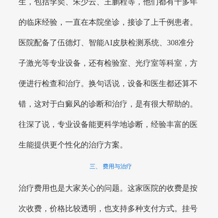
生，包括李奕、朱少云、王鹏程等，他们都有十多年
的临床经验，一直在本院坐诊，接诊了上千例患者。
医院配备了伍德灯、智能AI皮肤检测系统、308准分
子激光等专业设备，还有检验室、光疗室等科室，方
便进行检查和治疗。换句话说，设备和医生都还算不
错，这对于白癜风的诊断和治疗，是有很大帮助的。
往深了说，专业设备能更科学地诊断，经验丰富的医
生能提供更个性化的治疗方案。
三、 费用与治疗
治疗费用也是大家关心的问题。这家医院的收费是按
次收费，价格比较透明，也支持多种支付方式。挂号