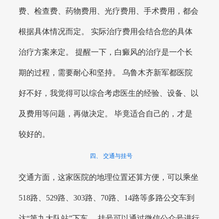
费、检查费、药物费用、光疗费用、手术费用，都会
根据具体情况而定。 实际治疗费用会结合您的具体
治疗方案来定。 提醒一下，白癜风的治疗是一个长
期的过程，需要耐心和坚持。 乌鲁木齐新军都医院
好不好，我觉得可以综合考虑医生的经验、设备、以
及费用等问题，再做决定。 毕竟适合自己的，才是
较好的。
四、 交通与挂号
交通方面，这家医院的地理位置还算方便，可以乘坐
518路、529路、303路、70路、14路等多路公交车到
达“第九大队站”下车。 挂号可以通过微信公众号进行