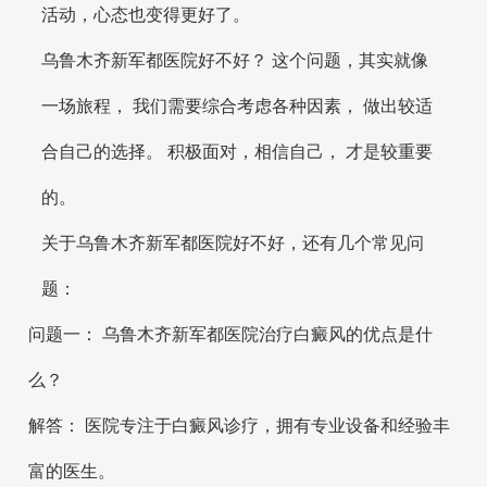
活动，心态也变得更好了。
乌鲁木齐新军都医院好不好？ 这个问题，其实就像
一场旅程， 我们需要综合考虑各种因素， 做出较适
合自己的选择。 积极面对，相信自己， 才是较重要
的。
关于乌鲁木齐新军都医院好不好，还有几个常见问
题：
问题一： 乌鲁木齐新军都医院治疗白癜风的优点是什
么？
解答： 医院专注于白癜风诊疗，拥有专业设备和经验丰
富的医生。