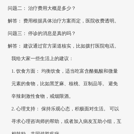
问题二： 治疗费用大概是多少？
解答： 费用根据具体治疗方案而定，医院收费透明。
问题三： 停诊的消息是真的吗？
解答： 建议通过官方渠道核实，比如拨打医院电话。
我给大家一些生活上的建议：
1. 饮食方面： 均衡饮食，适当吃富含酪氨酸和微量
元素的食物，比如黑芝麻、核桃、豆制品等。 避免
辛辣刺激性食物，戒烟限酒。
2. 心理支持： 保持乐观心态，积极面对生活。 可以
寻求心理咨询师的帮助，或者加入病友互助小组，互
相鼓励，共同战胜疾病。