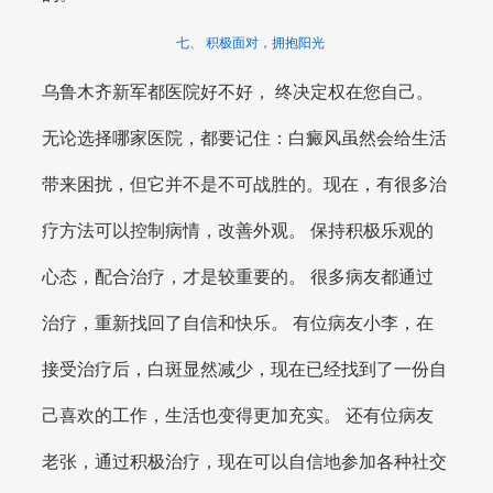
七、 积极面对，拥抱阳光
乌鲁木齐新军都医院好不好， 终决定权在您自己。
无论选择哪家医院，都要记住：白癜风虽然会给生活
带来困扰，但它并不是不可战胜的。现在，有很多治
疗方法可以控制病情，改善外观。 保持积极乐观的
心态，配合治疗，才是较重要的。 很多病友都通过
治疗，重新找回了自信和快乐。 有位病友小李，在
接受治疗后，白斑显然减少，现在已经找到了一份自
己喜欢的工作，生活也变得更加充实。 还有位病友
老张，通过积极治疗，现在可以自信地参加各种社交