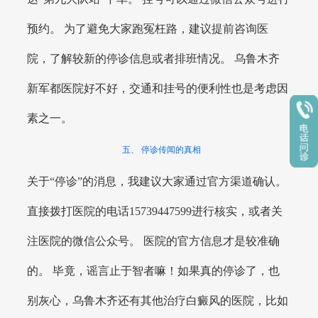
预约。 为了避免大家跑冤枉路，建议提前咨询医
院，了解较新的停诊信息或者排班情况。 乌鲁木齐
新军都医院好不好，交通和挂号的便利性也是考虑因
素之一。
五、 停诊传闻的真相
关于“停诊”的消息，我建议大家通过官方渠道确认。
直接拨打医院的电话15739447599进行核实，或者关
注医院的微信公众号。 医院的官方信息才是较准确
的。 毕竟，谣言止于智者嘛！如果真的停诊了，也
别灰心，乌鲁木齐还有其他治疗白癜风的医院，比如