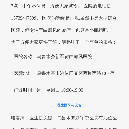
7点，中午不休息，方便大家就诊。 医院的电话是
15739447599。 医院的等级是正规,虽然不是大型综合
医院，但专注于白癜风的诊疗，也算是小而精吧！
为了方便大家更快了解，我整理了一个简单的表格：
医院名称
乌鲁木齐新军都白癜风医院
医院地址
乌鲁木齐市沙依巴克区西虹西路1016号
门诊时间
周一至周日 10:00-19:00
二、 医生团队与设备
咱看病，医生是关键。乌鲁木齐新军都医院有几位医