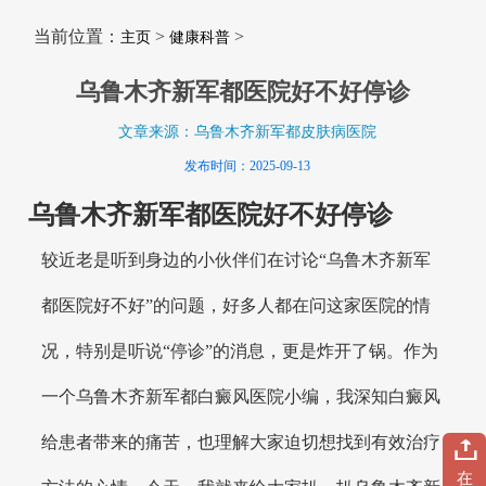
当前位置：
>
>
主页
健康科普
乌鲁木齐新军都医院好不好停诊
文章来源：乌鲁木齐新军都皮肤病医院
发布时间：2025-09-13
乌鲁木齐新军都医院好不好停诊
较近老是听到身边的小伙伴们在讨论“乌鲁木齐新军
都医院好不好”的问题，好多人都在问这家医院的情
况，特别是听说“停诊”的消息，更是炸开了锅。作为
一个乌鲁木齐新军都白癜风医院小编，我深知白癜风
给患者带来的痛苦，也理解大家迫切想找到有效治疗
在