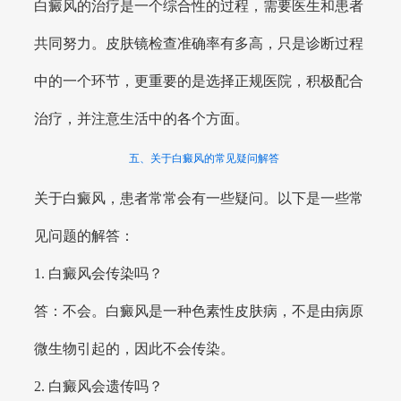
白癜风的治疗是一个综合性的过程，需要医生和患者
共同努力。皮肤镜检查准确率有多高，只是诊断过程
中的一个环节，更重要的是选择正规医院，积极配合
治疗，并注意生活中的各个方面。
五、关于白癜风的常见疑问解答
关于白癜风，患者常常会有一些疑问。以下是一些常
见问题的解答：
1. 白癜风会传染吗？
答：不会。白癜风是一种色素性皮肤病，不是由病原
微生物引起的，因此不会传染。
2. 白癜风会遗传吗？