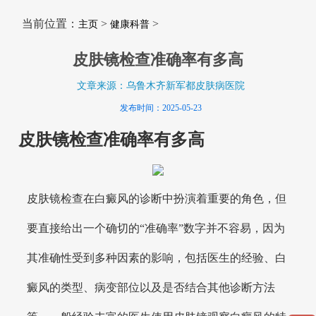
当前位置：
>
>
主页
健康科普
皮肤镜检查准确率有多高
文章来源：乌鲁木齐新军都皮肤病医院
发布时间：2025-05-23
皮肤镜检查准确率有多高
皮肤镜检查在白癜风的诊断中扮演着重要的角色，但
要直接给出一个确切的“准确率”数字并不容易，因为
其准确性受到多种因素的影响，包括医生的经验、白
癜风的类型、病变部位以及是否结合其他诊断方法