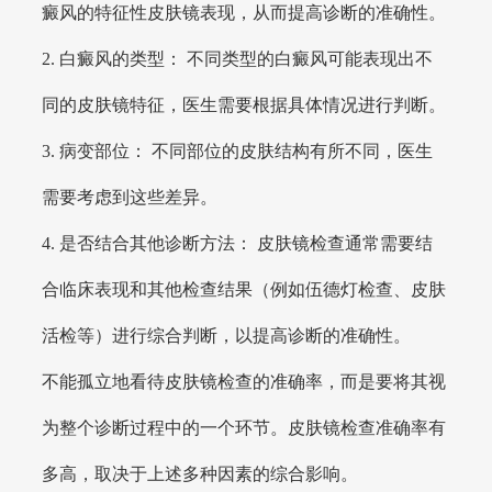
癜风的特征性皮肤镜表现，从而提高诊断的准确性。
2. 白癜风的类型： 不同类型的白癜风可能表现出不
同的皮肤镜特征，医生需要根据具体情况进行判断。
3. 病变部位： 不同部位的皮肤结构有所不同，医生
需要考虑到这些差异。
4. 是否结合其他诊断方法： 皮肤镜检查通常需要结
合临床表现和其他检查结果（例如伍德灯检查、皮肤
活检等）进行综合判断，以提高诊断的准确性。
不能孤立地看待皮肤镜检查的准确率，而是要将其视
为整个诊断过程中的一个环节。皮肤镜检查准确率有
多高，取决于上述多种因素的综合影响。