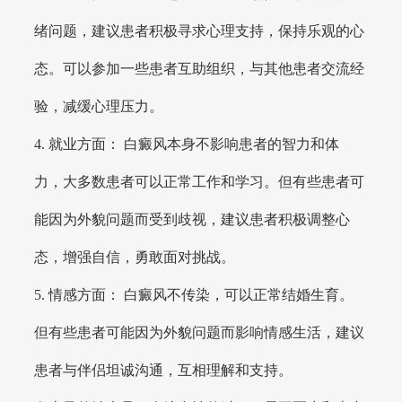
绪问题，建议患者积极寻求心理支持，保持乐观的心
态。可以参加一些患者互助组织，与其他患者交流经
验，减缓心理压力。
4. 就业方面： 白癜风本身不影响患者的智力和体
力，大多数患者可以正常工作和学习。但有些患者可
能因为外貌问题而受到歧视，建议患者积极调整心
态，增强自信，勇敢面对挑战。
5. 情感方面： 白癜风不传染，可以正常结婚生育。
但有些患者可能因为外貌问题而影响情感生活，建议
患者与伴侣坦诚沟通，互相理解和支持。