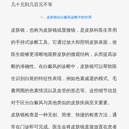
几十元到几百元不等
一、皮肤镜在白癜风诊断中的作用
皮肤镜，也称为皮肤镜或显微镜，是皮肤科医生常用
的手持式诊断工具。它通过放大和照明皮肤表面，使
医生能够更清晰地观察皮肤的微观结构，从而提高诊
断的准确性。在白癜风的诊断中，皮肤镜可以帮助医
生识别白斑的特征性表现，例如色素减退的模式、毛
囊周围的色素情况以及血管的形态等。这些细节信息
对于区分白癜风与其他类似的皮肤疾病至关重要。
皮肤镜检查是一种无创、简便、快捷的检查方法，通
常在门诊即可完成。医生会将皮肤镜直接放置在患者