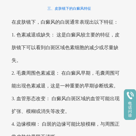
三、皮肤镜下的白癜风特征
在皮肤镜下，白癜风的白斑通常表现出以下特征：
1. 色素减退或缺失： 这是白癜风较主要的特征，皮
肤镜下可以看到白斑区域色素细胞的减少或尽量缺
失。
2. 毛囊周围色素减退： 在白癜风早期，毛囊周围可
能出现色素减退，这是一种重要的早期诊断线索。
3. 血管形态改变： 白癜风白斑区域的血管可能出现
扩张、模糊或消失等改变。
4. 边缘模糊： 白斑的边缘可能比较模糊，与周围正