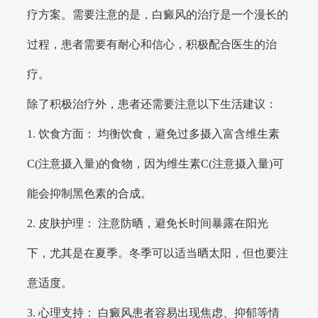
疗方案。需要注意的是，白癜风的治疗是一个漫长的
过程，患者需要有耐心和信心，积极配合医生的治
疗。
除了积极治疗外，患者还需要注意以下生活建议：
1. 饮食方面： 均衡饮食，避免过多摄入富含维生素
C(注意摄入量)的食物，因为维生素C(注意摄入量)可
能会抑制黑色素的合成。
2. 皮肤护理： 注意防晒，避免长时间暴露在阳光
下，尤其是在夏季。冬季可以适当晒太阳，但也要注
意适度。
3. 心理支持： 白癜风患者容易出现焦虑、抑郁等情