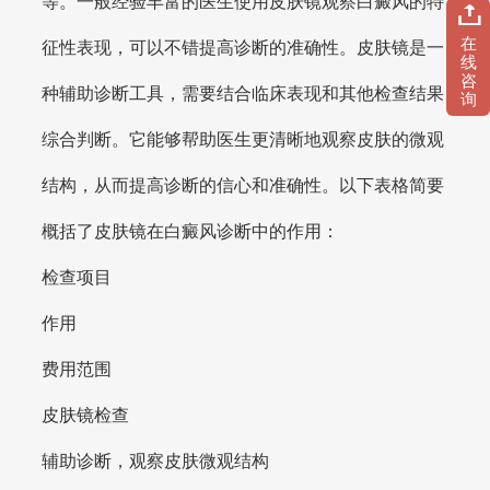
等。一般经验丰富的医生使用皮肤镜观察白癜风的特
在
征性表现，可以不错提高诊断的准确性。皮肤镜是一
线
咨
种辅助诊断工具，需要结合临床表现和其他检查结果
询
综合判断。它能够帮助医生更清晰地观察皮肤的微观
结构，从而提高诊断的信心和准确性。以下表格简要
概括了皮肤镜在白癜风诊断中的作用：
检查项目
作用
费用范围
皮肤镜检查
辅助诊断，观察皮肤微观结构