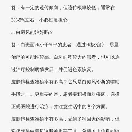
答：有一定的遗传倾向，但遗传概率较低，通常在
3%-5%左右。不必过度担心。
3. 白癜风能治好吗？
答：白斑面积小于50%的患者，通过积极治疗，尽量
治疗的可能性较高。白斑面积较大的患者，也可以通
过治疗控制病情发展，并促进色素恢复。
皮肤镜检查准确率有多高？它只是白癜风诊断的辅助
手段之一。更重要的是，患者要积极面对疾病，选择
正规医院进行治疗，并注意生活中的各个方面。
皮肤镜检查准确率有多高，受到多种因素的影响，但
它仍然是白癜风诊断的重要工具。希望以上信息能够