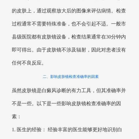
的皮肤上，通过观察放大后的图像来评估病情。检查
过程通常不需要特殊准备，也不会引起不适。一般市
县级医院都有皮肤镜设备，检查结果通常在30分钟内
即可得出。由于皮肤镜不涉及辐射，因此对患者没有
任何不良反应。
二、影响皮肤镜检查准确率的因素
虽然皮肤镜是白癜风诊断的有力工具，但其准确率并
不是一些。以下是一些影响皮肤镜检查准确率的因
素：
1. 医生的经验： 经验丰富的医生能够更好地识别白