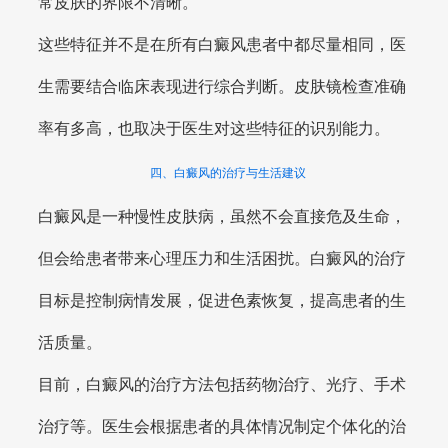
常皮肤的界限不清晰。
这些特征并不是在所有白癜风患者中都尽量相同，医
生需要结合临床表现进行综合判断。皮肤镜检查准确
率有多高，也取决于医生对这些特征的识别能力。
四、白癜风的治疗与生活建议
白癜风是一种慢性皮肤病，虽然不会直接危及生命，
但会给患者带来心理压力和生活困扰。白癜风的治疗
目标是控制病情发展，促进色素恢复，提高患者的生
活质量。
目前，白癜风的治疗方法包括药物治疗、光疗、手术
治疗等。医生会根据患者的具体情况制定个体化的治