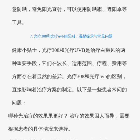
意防晒，避免阳光直射，可以使用防晒霜、遮阳伞等
工具。
7. 光疗308和光疗uvb的区别：温馨提示与常见问题
健康小贴士，光疗308和光疗UVB是治疗白癜风的两
种重要手段，它们在波长、适用范围、疗程、费用等
方面存在着显然的差异。光疗308和光疗uvb的区别，
直接影响着治疗方案的制定。以下是一些患者常问的
问题：
哪种光治疗的效果果更好？ 治疗的效果因人而异，需要
根据患者的具体情况来选择。