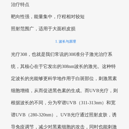
治疗特点
靶向性强，能量集中，疗程相对较短
照射范围广，适用于大面积皮损
1. 波长与原理
光疗308，也就是我们常说的308准分子激光治疗系
统，其核心在于它发出的308nm波长的激光。这种特
定波长的光能够更科学地作用于白斑部位，刺激黑素
细胞增殖，从而促进黑色素的生成。而UVB光疗，则
根据波长的不同，分为窄谱UVB（311-313nm）和宽
谱UVB（280-320nm）。UVB光疗通过照射皮肤，诱
导免疫调节，减少对黑素细胞的攻击，同时也能刺激