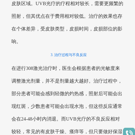
皮肤区域。UVB光疗的疗程相对较长，需要更频繁的
照射，但其优点在于费用相对较低。治疗的效果也存
在个体差异，受皮肤类型，皮损时间，皮损部位的影
响。
3. 治疗过程与不良反应
在进行308激光治疗时，医生会根据患者的光敏度来
调整激光剂量，并不是剂量越大越好。治疗过程中，
部分患者可能会感到轻微的灼热感，照射后可能会出
现红斑，少数患者可能会出现水泡，但这些反应通常
会在24-48小时内消退。而UVB光疗的不良反应相对
较轻，常见的有皮肤干燥、瘙痒等，但只要做好保湿