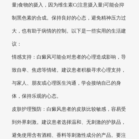
量)食物的摄入，因为维生素C(注意摄入量)可能会抑
制黑色素的合成。保持良好的心态，避免精神压力过
大，也有助于病情的控制。以下是一些实用的生活建
议：
情感支持：白癜风可能会对患者的心理造成影响，导
致自卑、焦虑等情绪。建议患者积极寻求心理支持，
与家人、朋友或心理医生沟通，学会接纳自己的身
体，保持乐观的心态。
皮肤护理预防：白癜风患者的皮肤比较敏感，容易受
到外界刺激。建议患者选择温和、无刺激的护肤品，
避免使用含有酒精、香料等刺激性成分的产品。要注