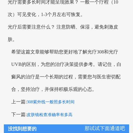
光疗需要多长时间才能呈现效果？ 一般一个疗程（10
次）可见变化，1-3个月左右可恢复。
光疗后需要注意什么？ 注意防晒、保湿，避免刺激皮
肤。
希望这篇文章能够帮助您更好地了解光疗308和光疗
UVB的区别，为您的治疗决策提供参考。请记住，白
癜风的治疗是一个长期的过程，需要您与医生密切配
合，坚持治疗，并保持积极乐观的心态。
上一篇:
308紫外线一般照多长时间
下一篇:
皮肤镜检查准确率有多高
那试试下面通道吧
没找到想要的