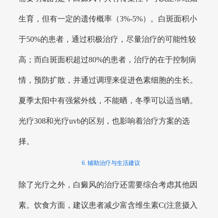
生育，但有一定的遗传概率（3%-5%）。白斑面积小
于50%的患者，通过积极治疗，尽量治疗的可能性较
高；而白斑面积超过80%的患者，治疗的在于控制病
情，预防扩散，并通过调理来促进色素细胞的生长。
夏季太阳中有强紫外线，不能晒，冬季可以适当晒。
光疗308和光疗uvb的区别，也影响着治疗方案的选
择。
6. 辅助治疗与生活建议
除了光疗之外，白癜风的治疗还需要综合考虑其他因
素。饮食方面，建议患者减少富含维生素C(注意摄入