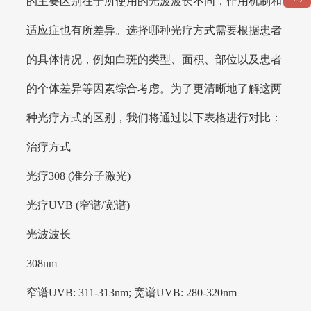
的主要区别在于所使用的光波波长不同，作用机制和
适应症也有所差异。选择哪种光疗方式需要根据患者
的具体情况，例如白斑的类型、面积、部位以及患者
的个体差异等因素综合考虑。为了更清晰地了解这两
种光疗方式的区别，我们将通过以下表格进行对比：
治疗方式
光疗308 (准分子激光)
光疗UVB (窄谱/宽谱)
光波波长
308nm
窄谱UVB: 311-313nm; 宽谱UVB: 280-320nm