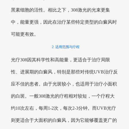
黑素细胞的活性。相比之下，308激光的光束更集
中，能量更强，因此在治疗某些特定类型的白癜风时
可能更有效。
2. 适用范围与疗程
光疗308因其科学性和高能量，更适合于治疗局限
性、进展期的白癜风，特别是那些对传统UVB治疗反
应不佳的患者。由于光斑较小，也适用于治疗小面积
的白斑。一般308激光的疗程相对较短，一个疗程大
约10次左右，每周1-2次，每次2-3分钟。而UVB光疗
则更适合于大面积的白癜风，因为它能够覆盖更广的