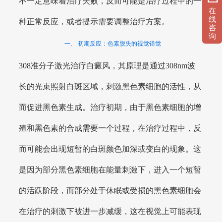
不一定意味着治疗失败，反而可能是治疗过程中的一
在
线
种正常反应，或者提示需要调整治疗方案。
咨
询
一、 初期反应：色素脱失的视觉错觉
308准分子激光治疗白癜风，其原理是通过308nm波
长的光束照射白斑区域，刺激黑色素细胞的活性，从
而促进黑色素生成。治疗初期，由于黑色素细胞的增
殖和黑色素的合成需要一个过程，在治疗过程中，反
而可能会出现短暂的白斑颜色加深或变白的现象。这
是因为部分黑色素细胞在能量刺激下，进入一个短暂
的活跃阶段，而部分处于休眠或受损的黑色素细胞会
在治疗的刺激下被进一步减缓，这在视觉上可能表现