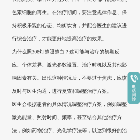
色素细胞的再生。在治疗期间，要注意规律作息、保
持积极乐观的心态、均衡饮食，并配合医生的建议进
行综合治疗，才能更好地提高治疗的效果。
为什么照308灯越照越白？这可能与治疗的初期反
应、个体差异、激光参数设置、治疗时机以及其他影
响因素有关。出现这种情况后，不要过于焦虑，应该
及时与医生沟通，进行复查和调整治疗方案。
医生会根据患者的具体情况调整治疗方案，例如调整
激光能量、照射时间、频率，甚至结合其他治疗方
法，例如药物治疗、光化学疗法等，以达到很好的治