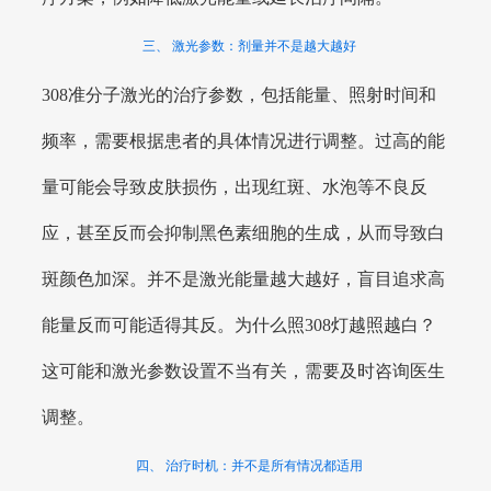
三、 激光参数：剂量并不是越大越好
308准分子激光的治疗参数，包括能量、照射时间和
频率，需要根据患者的具体情况进行调整。过高的能
量可能会导致皮肤损伤，出现红斑、水泡等不良反
应，甚至反而会抑制黑色素细胞的生成，从而导致白
斑颜色加深。并不是激光能量越大越好，盲目追求高
能量反而可能适得其反。为什么照308灯越照越白？
这可能和激光参数设置不当有关，需要及时咨询医生
调整。
四、 治疗时机：并不是所有情况都适用