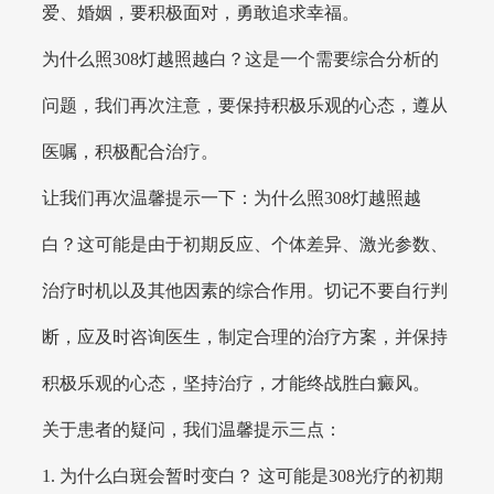
爱、婚姻，要积极面对，勇敢追求幸福。
为什么照308灯越照越白？这是一个需要综合分析的
问题，我们再次注意，要保持积极乐观的心态，遵从
医嘱，积极配合治疗。
让我们再次温馨提示一下：为什么照308灯越照越
白？这可能是由于初期反应、个体差异、激光参数、
治疗时机以及其他因素的综合作用。切记不要自行判
断，应及时咨询医生，制定合理的治疗方案，并保持
积极乐观的心态，坚持治疗，才能终战胜白癜风。
关于患者的疑问，我们温馨提示三点：
1. 为什么白斑会暂时变白？ 这可能是308光疗的初期