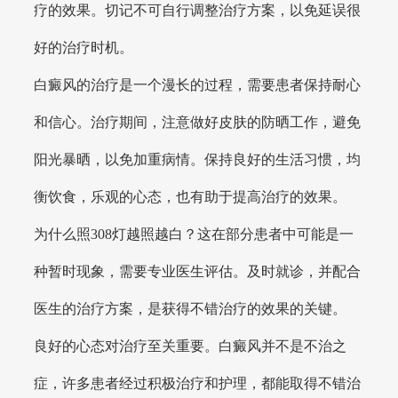
疗的效果。切记不可自行调整治疗方案，以免延误很
好的治疗时机。
白癜风的治疗是一个漫长的过程，需要患者保持耐心
和信心。治疗期间，注意做好皮肤的防晒工作，避免
阳光暴晒，以免加重病情。保持良好的生活习惯，均
衡饮食，乐观的心态，也有助于提高治疗的效果。
为什么照308灯越照越白？这在部分患者中可能是一
种暂时现象，需要专业医生评估。及时就诊，并配合
医生的治疗方案，是获得不错治疗的效果的关键。
良好的心态对治疗至关重要。白癜风并不是不治之
症，许多患者经过积极治疗和护理，都能取得不错治