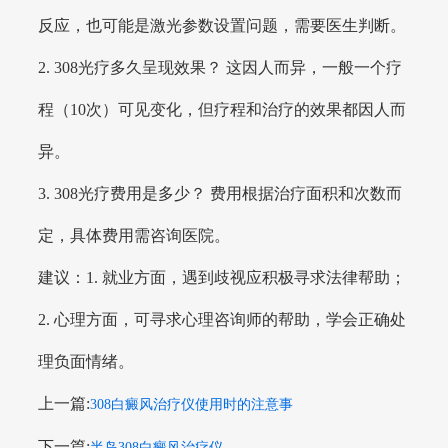
反应，也可能是激光参数设置问题，需要医生判断。
2. 308光疗多久呈现效果？ 这因人而异，一般一个疗
程（10次）可见变化，但疗程和治疗的效果都因人而
异。
3. 308光疗费用是多少？ 费用根据治疗面积和次数而
定，具体费用需咨询医院。
建议：1. 就业方面，遇到歧视应积极寻求法律帮助；
2. 心理方面，可寻求心理咨询师的帮助，学会正确处
理负面情绪。
上一篇:
308白癜风治疗仪使用时的注意事
下一篇:
半岛308白癜风治疗仪