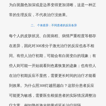
为白斑颜色加深或是边界变得更加清晰，这是一种正
常的生理反应，不代表治疗没效果。
二、 个体差异：不同患者的反应各异
每个人的皮肤状况、白斑病程、病情严重程度等都存
在差异，因此对308准分子激光治疗的反应也各不相
同。有些人治疗初期，可能会有白斑变白的现象；有
些人则可能一开始就看到色素恢复的迹象；也有些人
在治疗初期反应不显然，需要更长时间的治疗才能看
到效果。为什么照308灯越照越白？这部分患者反应
可能更为敏感，需要医生根据患者的实际情况调整治
疗方案，例如降低激光能量或延长治疗间隔。