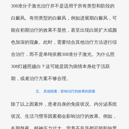
308准分子激光治疗并不是适用于所有类型和阶段的
白癜风。有些类型的白癜风，例如进展期白癜风，可
能在初期治疗的效果不显然，甚至出现白斑扩大或颜
色加深的现象。此时，需要结合其他治疗方法进行综
合治疗，而不是单纯依赖308准分子激光。为什么照
308灯越照越白？这可能是因为病情本身处于活跃
期，或者治疗方案不够合理。
五、 其他因素：影响治疗的效果的因素
除了以上因素外，患者自身的免疫状况、内分泌系统
状况、生活习惯等因素都会影响治疗的效果。例如，
长期熬夜、精神压力过大、营养不良等都可能影响黑