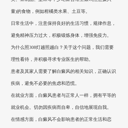
量)的食物，例如柑橘类水果、土豆等。
日常生活中，注意保持良好的生活习惯，规律作息，
避免精神压力过大，积极锻炼身体，增强免疫力。
为什么照308灯越照越白？关于这个问题，我们需要
理性看待，并积极寻求专业医生的帮助。
患者及其家人需要了解白癜风的相关知识，正确认识
疾病，避免不必要的焦虑和恐慌。
在就业方面，白癜风患者与正常人一样，拥有平等的
就业机会。切勿因疾病而自卑，自信地展现自我。
在情感方面，白癜风不会影响患者的正常生活和恋