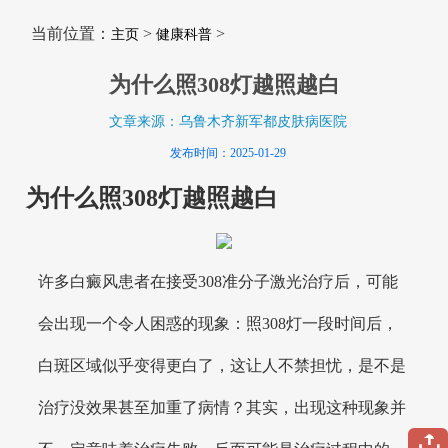
当前位置：
>
>
主页
健康科普
为什么照308灯越照越白
文章来源：乌鲁木齐新军都皮肤病医院
发布时间：2025-01-29
为什么照308灯越照越白
许多白癜风患者在接受308准分子激光治疗后，可能
会出现一个令人困惑的现象：照308灯一段时间后，
白斑区域似乎变得更白了，这让人不禁担忧，是不是
治疗没效果甚至加重了病情？其实，出现这种现象并