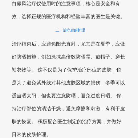
白癜风治疗仪使用时的注意事项，核心是安全和有
效，选择正规的医疗机构和经验丰富的医生是关键。
三、治疗后的护理
治疗结束后，应避免阳光直射，尤其是在夏季，应做
好防晒措施，例如涂抹高倍数防晒霜、戴帽子、穿长
袖衣物等。 这不仅是为了保护治疗部位的皮肤，也
是为了避免紫外线对其他皮肤区域的损伤。冬季可以
适当晒太阳，但也要注意防晒，避免过度日晒。 保
持治疗部位的清洁干燥，避免摩擦和刺激，有利于皮
肤的恢复。 积极配合医生制定的治疗方案，并做好
日常的皮肤护理。