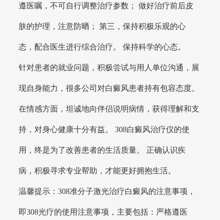
遵医嘱，不可自行调整治疗参数； 做好治疗前后皮
肤的护理，注意防晒； 第三，保持积极乐观的心
态，配合医生进行综合治疗。 保持科学的心态。
针对患者的就业问题，积极尝试与用人单位沟通，展
现自身能力，很多公司对白癜风患者持有包容态度。
在情感方面，坦诚地向伴侣说明病情，获得理解和支
持，对身心健康十分有益。 308白癜风治疗仪的使
用，终是为了改善患者的生活质量。 正确认识疾
病，积极寻求专业帮助，才能更好拥抱生活。
温馨提示：308准分子激光治疗白癜风的注意事项，
即308光疗的使用注意事项，主要包括：严格遵医