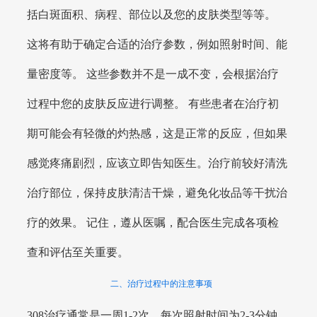
括白斑面积、病程、部位以及您的皮肤类型等等。
这将有助于确定合适的治疗参数，例如照射时间、能
量密度等。 这些参数并不是一成不变，会根据治疗
过程中您的皮肤反应进行调整。 有些患者在治疗初
期可能会有轻微的灼热感，这是正常的反应，但如果
感觉疼痛剧烈，应该立即告知医生。治疗前较好清洗
治疗部位，保持皮肤清洁干燥，避免化妆品等干扰治
疗的效果。 记住，遵从医嘱，配合医生完成各项检
查和评估至关重要。
二、治疗过程中的注意事项
308治疗通常是一周1-2次，每次照射时间为2-3分钟，