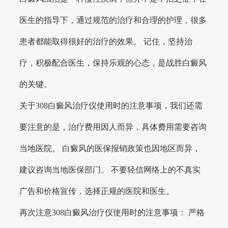
医生的指导下，通过规范的治疗和合理的护理，很多
患者都能取得很好的治疗的效果。 记住，坚持治
疗，积极配合医生，保持乐观的心态，是战胜白癜风
的关键。
关于308白癜风治疗仪使用时的注意事项，我们还需
要注意的是，治疗费用因人而异，具体费用需要咨询
当地医院。 白癜风的医保报销政策也因地区而异，
建议咨询当地医保部门。 不要轻信网络上的不真实
广告和价格宣传，选择正规的医院和医生。
再次注意308白癜风治疗仪使用时的注意事项： 严格