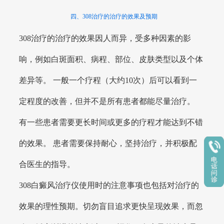
四、308治疗的治疗的效果及预期
308治疗的治疗的效果因人而异，受多种因素的影
响，例如白斑面积、病程、部位、皮肤类型以及个体
差异等。 一般一个疗程（大约10次）后可以看到一
定程度的改善，但并不是所有患者都能尽量治疗。
有一些患者需要更长时间或更多的疗程才能达到不错
的效果。 患者需要保持耐心，坚持治疗，并积极配
合医生的指导。
308白癜风治疗仪使用时的注意事项也包括对治疗的
效果的理性预期。切勿盲目追求更快呈现效果，而忽