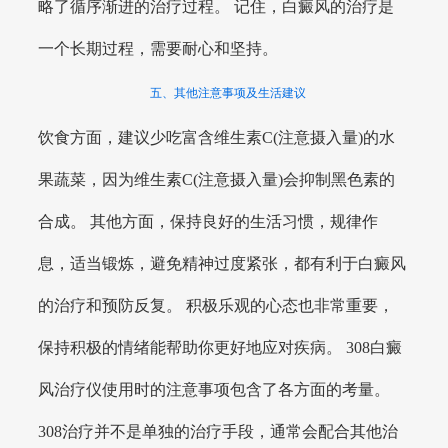
略了循序渐进的治疗过程。 记住，白癜风的治疗是
一个长期过程，需要耐心和坚持。
五、其他注意事项及生活建议
饮食方面，建议少吃富含维生素C(注意摄入量)的水
果蔬菜，因为维生素C(注意摄入量)会抑制黑色素的
合成。 其他方面，保持良好的生活习惯，规律作
息，适当锻炼，避免精神过度紧张，都有利于白癜风
的治疗和预防反复。 积极乐观的心态也非常重要，
保持积极的情绪能帮助你更好地应对疾病。 308白癜
风治疗仪使用时的注意事项包含了各方面的考量。
308治疗并不是单独的治疗手段，通常会配合其他治