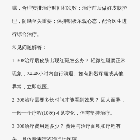
嘱，合理安排治疗时间和次数；治疗前后做好皮肤护
理，防晒至关重要；保持积极乐观心态，配合医生进
行综合治疗。
常见问题解答：
1. 308治疗后皮肤出现红斑怎么办？ 轻微红斑属正常
现象，24-48小时内自行消退。如有剧烈疼痛或其他
异常，立即就医。
2. 308治疗需要多长时间才能看到效果？ 因人而异，
一般一个疗程(10次)可见变化，但需坚持治疗。
3. 308治疗费用是多少？ 费用与治疗面积和疗程有
关，具体费用请咨询当地医院。