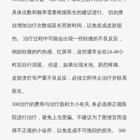
具体次数和频率需要根据医生的建议进行。 切勿擅
自增加治疗次数或延长照射时间，以免造成皮肤损
伤。 治疗过程中可能会出现一些轻微的不良反应，
例如轻微的灼热感、红斑等，这些通常会在24-48小
时后自行消退。 但是，如果出现水泡、剧烈疼痛、
皮肤溃烂等严重不良反应，必须立即停止治疗并联系
医生。
308治疗的费用与治疗面积大小有关, 务必选择正规医
院进行治疗，避免上当受骗。不建议为了图便宜而选
择不正规的小诊所，以免造成不可挽回的损失。 308