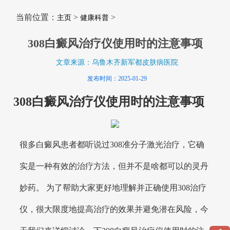
当前位置：
>
>
主页
健康科普
308白癜风治疗仪使用时的注意事项
文章来源：乌鲁木齐新军都皮肤病医院
发布时间：2025-01-29
308白癜风治疗仪使用时的注意事项
很多白癜风患者都听说过308准分子激光治疗，它确
实是一种有效的治疗方法，但并不是啥都可以的灵丹
妙药。 为了帮助大家更好地理解并正确使用308治疗
仪，很大限度地提高治疗的效果并避免潜在风险，今