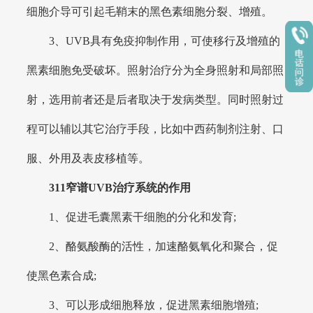
细胞介导可引起毛鞘末的黑色素细胞分裂、增殖。
3、UVB具有免疫抑制作用，可使移行及增殖的
黑素细胞免受破坏。照射治疗分为全身照射和局部照
射，选用前者还是后者取决于发病类型。同时照射过
程可以辅以其它治疗手段，比如中西药制剂注射、口
服、外用及表皮移植等。
311窄谱UVB治疗系统的作用
1、促进毛囊黑素干细胞的分化和发育;
2、酪氨酸酶的活性，加速酪氨氧化和聚合，促
使黑色素合成;
3、可以形成细胞释放，促进黑素细胞增殖;