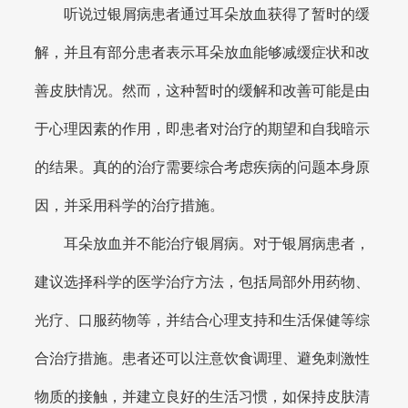
听说过银屑病患者通过耳朵放血获得了暂时的缓
解，并且有部分患者表示耳朵放血能够减缓症状和改
善皮肤情况。然而，这种暂时的缓解和改善可能是由
于心理因素的作用，即患者对治疗的期望和自我暗示
的结果。真的的治疗需要综合考虑疾病的问题本身原
因，并采用科学的治疗措施。
耳朵放血并不能治疗银屑病。对于银屑病患者，
建议选择科学的医学治疗方法，包括局部外用药物、
光疗、口服药物等，并结合心理支持和生活保健等综
合治疗措施。患者还可以注意饮食调理、避免刺激性
物质的接触，并建立良好的生活习惯，如保持皮肤清