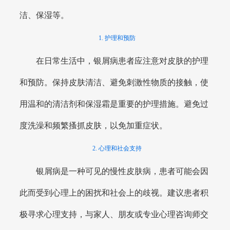
洁、保湿等。
1. 护理和预防
在日常生活中，银屑病患者应注意对皮肤的护理
和预防。保持皮肤清洁、避免刺激性物质的接触，使
用温和的清洁剂和保湿霜是重要的护理措施。避免过
度洗澡和频繁搔抓皮肤，以免加重症状。
2. 心理和社会支持
银屑病是一种可见的慢性皮肤病，患者可能会因
此而受到心理上的困扰和社会上的歧视。建议患者积
极寻求心理支持，与家人、朋友或专业心理咨询师交