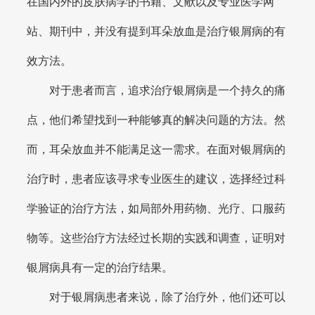
在国内外的皮肤病学的书籍、文献以及专业医学网
站、期刊中，并没有提到耳朵放血是治疗银屑病的有
效方法。
对于患者而言，追求治疗银屑病是一个持久的痛
点，他们希望找到一种能够真的解决问题的方法。然
而，耳朵放血并不能满足这一需求。在面对银屑病的
治疗时，患者应该寻求专业医生的建议，选择经过科
学验证的治疗方法，如局部外用药物、光疗、口服药
物等。这些治疗方法经过长期的实践和调查，证明对
银屑病具有一定的治疗结果。
对于银屑病患者来说，除了治疗外，他们还可以