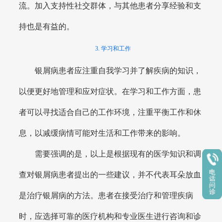
流。加入支持性社交群体，与其他患者分享经验和支
持也是有益的。
3. 学习和工作
银屑病患者应注重自我学习并了解疾病的知识，
以便更好地管理和应对症状。在学习和工作方面，患
者可以寻找适合自己的工作环境，注重平衡工作和休
息，以减缓病情可能对生活和工作带来的影响。
需要强调的是，以上是根据现有的医学知识和调
查对银屑病患者提出的一些建议，并不代表耳朵放血
是治疗银屑病的方法。患者在接受治疗和管理疾病
时，应选择可靠的医疗机构和专业医生进行咨询和诊