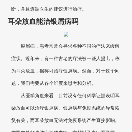
断，并且遵循医生的建议进行治疗。
耳朵放血能治银屑病吗
银屑病，患者常常会寻求各种不同的疗法来缓解
症状。近年来，有一种古老的疗法被一些人提出，称
为耳朵放血，据称可治疗银屑病。然而，对于这个问
题，我们需要从各个维度来思考和分析。
从医学角度来看，目前没有任何科学证据表明耳
朵放血可以治疗银屑病。银屑病与免疫系统的异常恢
复有关，而耳朵放血无法对免疫系统产生直接影响。