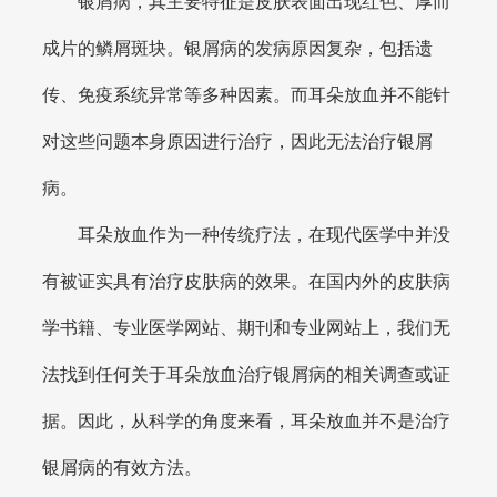
银屑病，其主要特征是皮肤表面出现红色、厚而
成片的鳞屑斑块。银屑病的发病原因复杂，包括遗
传、免疫系统异常等多种因素。而耳朵放血并不能针
对这些问题本身原因进行治疗，因此无法治疗银屑
病。
耳朵放血作为一种传统疗法，在现代医学中并没
有被证实具有治疗皮肤病的效果。在国内外的皮肤病
学书籍、专业医学网站、期刊和专业网站上，我们无
法找到任何关于耳朵放血治疗银屑病的相关调查或证
据。因此，从科学的角度来看，耳朵放血并不是治疗
银屑病的有效方法。