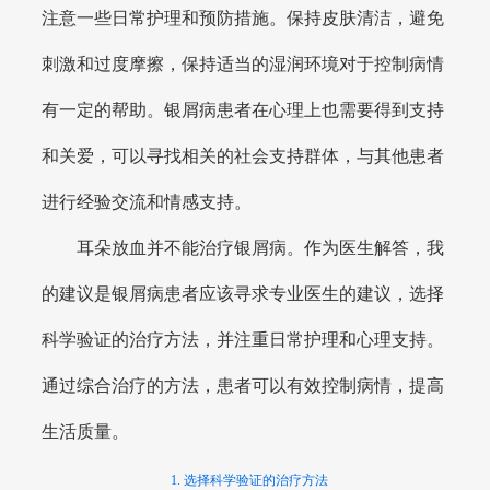
注意一些日常护理和预防措施。保持皮肤清洁，避免
刺激和过度摩擦，保持适当的湿润环境对于控制病情
有一定的帮助。银屑病患者在心理上也需要得到支持
和关爱，可以寻找相关的社会支持群体，与其他患者
进行经验交流和情感支持。
耳朵放血并不能治疗银屑病。作为医生解答，我
的建议是银屑病患者应该寻求专业医生的建议，选择
科学验证的治疗方法，并注重日常护理和心理支持。
通过综合治疗的方法，患者可以有效控制病情，提高
生活质量。
1. 选择科学验证的治疗方法