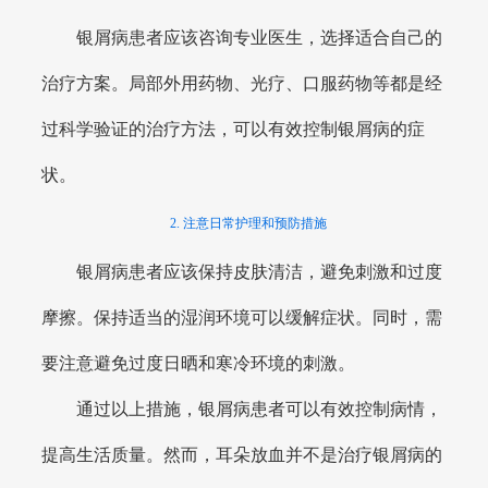
银屑病患者应该咨询专业医生，选择适合自己的
治疗方案。局部外用药物、光疗、口服药物等都是经
过科学验证的治疗方法，可以有效控制银屑病的症
状。
2. 注意日常护理和预防措施
银屑病患者应该保持皮肤清洁，避免刺激和过度
摩擦。保持适当的湿润环境可以缓解症状。同时，需
要注意避免过度日晒和寒冷环境的刺激。
通过以上措施，银屑病患者可以有效控制病情，
提高生活质量。然而，耳朵放血并不是治疗银屑病的