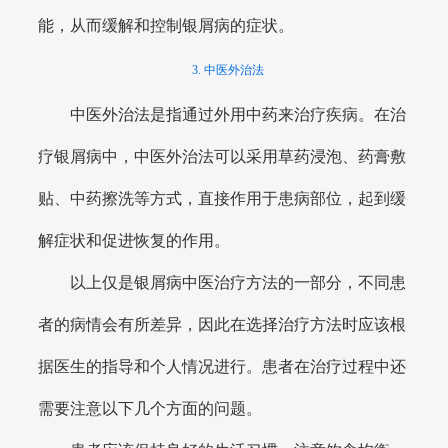
能，从而缓解和控制银屑病的症状。
3. 中医外治法
中医外治法是指通过外用中药来治疗疾病。在治
疗银屑病中，中医外治法可以采用草药浸泡、药膏敷
贴、中药擦洗等方式，直接作用于患病部位，起到缓
解症状和促进恢复的作用。
以上仅是银屑病中医治疗方法的一部分，不同患
者的病情会有所差异，因此在选择治疗方法时应该根
据医生的指导和个人情况进行。患者在治疗过程中还
需要注意以下几个方面的问题。