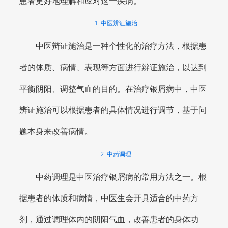
患者更好地理解和应对这一疾病。
1. 中医辨证施治
中医辩证施治是一种个性化的治疗方法，根据患
者的体质、病情、表现等方面进行辨证施治，以达到
平衡阴阳、调整气血的目的。在治疗银屑病中，中医
辨证施治可以根据患者的具体情况进行调节，基于问
题本身来改善病情。
2. 中药调理
中药调理是中医治疗银屑病的常用方法之一。根
据患者的体质和病情，中医生会开具适合的中药方
剂，通过调理体内的阴阳气血，改善患者的身体功