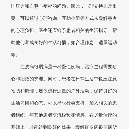
理压力和自尊心受挫的问题。因此，心理支持非常重
要，可以通过心理咨询、互助小组等方式来缓解患者
的心理负担。医生还应给予患者相关的生活指导，帮
助他们养成良好的生活习惯，如合理作息、适量运动
等。
红皮病银屑病是一种慢性疾病，治疗过程需要耐
心和细致的护理。同时，患者在日常生活中也应注意
预防和调理，建议进行适量的户外活动，保持良好的
生活习惯和心态。可以寻求社会支持，加入相关的患
者组织，与其他患者交流经验和情感。在尽量治疗的
基础上，才能达到良好的效果，缓解红皮病银屑病所