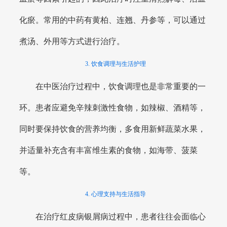
化瘀。常用的中药有黄柏、连翘、丹参等，可以通过
煮汤、外用等方式进行治疗。
3. 饮食调理与生活护理
在中医治疗过程中，饮食调理也是非常重要的一
环。患者应避免辛辣刺激性食物，如辣椒、酒精等，
同时要保持饮食的营养均衡，多食用新鲜蔬菜水果，
并适量补充含有丰富维生素的食物，如海带、菠菜
等。
4. 心理支持与生活指导
在治疗红皮病银屑病过程中，患者往往会面临心