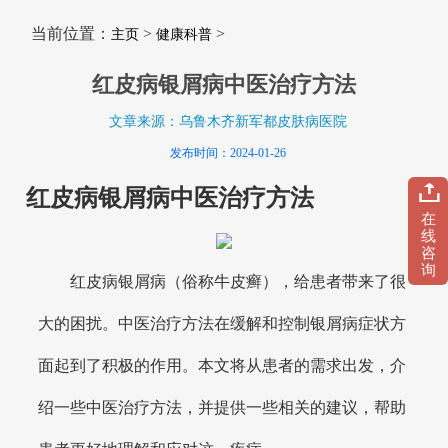
当前位置：
>
>
主页
健康科普
红皮病银屑病中医治疗方法
文章来源：乌鲁木齐新军都皮肤病医院
发布时间：2024-01-26
红皮病银屑病中医治疗方法
在
线
咨
询
红皮病银屑病（俗称牛皮癣），给患者带来了很
大的困扰。中医治疗方法在缓解和控制银屑病症状方
面起到了积极的作用。本文将从患者的需求出发，介
绍一些中医治疗方法，并提供一些相关的建议，帮助