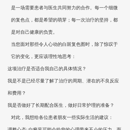
是一场需要患者与医生共同努力的合作。每一个细微
的复色点，都是希望的萌芽；每一次治疗的坚持，都
是对自己健康的负责。
当您面对那些令人心动的白斑复色图时，除了惊叹于
它的变化，更应该理性地思考：
这项治疗是否适合我自己的具体情况？
我是不是已经尽量了解了治疗的周期、潜在的不良反应
和费用？
我是否做好了长期配合医生，做好日常护理的准备？
对此，我想给各位患者朋友一些实际生活的建议：
调整心态: 白癜风可能会给您的心理带来不小的压力，面