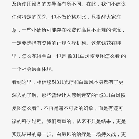
及所使用设备的差异而有所不同。在此，我们不建议
任何特定的医院，也不做价格对比，只提醒大家注
意，一些小诊所可能存在收费过高且不正规的情况，
一定要选择有资质的正规医疗机构。这笔钱花在哪
里，怎么花得明白，也是 照311白斑恢复图怎么看 的
一个社会层面体现。
看到这里，相信您对311光疗和白癜风本身都有了更
深入的了解。那些曾经让人感到迷茫的“照311白斑恢
复图怎么看”，不再是遥不可及的幻象，而是有迹可
循的科学过程。我们看重的，从来不只是结果，更是
实现结果的每一步。白癜风的治疗是一场持久战，更