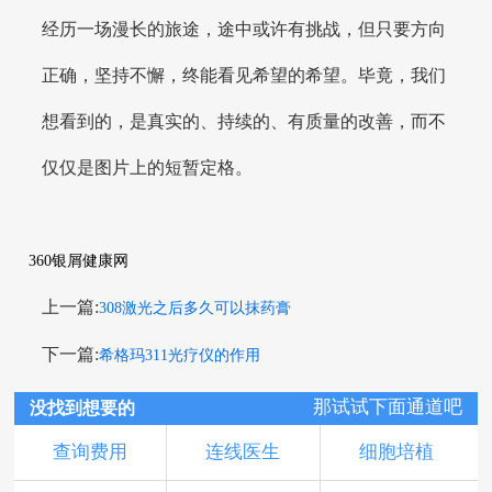
经历一场漫长的旅途，途中或许有挑战，但只要方向
正确，坚持不懈，终能看见希望的希望。毕竟，我们
想看到的，是真实的、持续的、有质量的改善，而不
仅仅是图片上的短暂定格。
360银屑健康网
上一篇:
308激光之后多久可以抹药膏
下一篇:
希格玛311光疗仪的作用
那试试下面通道吧
没找到想要的
查询费用
连线医生
细胞培植