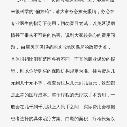
来很科学的“偏方药”，请大家务必擦亮眼睛，务必在
专业医生的指导下使用，切勿盲目尝试，以免延误病
情甚至带来不可逆的伤害。说到大家较关心的费用问
题， 白癜风医保报销是以当地医保局的政策为准，
具体报销比例和范围各有不同；而其他商业保险的报
销，则以你所购买的保险机构规定为准。挂号费从几
元到几十元不等，检查费也从几元到几百元，这些都
是正常的医疗成本。整个疗程的光疗或手术费用，一
般会在几千到千元以上人民币之间，实际费用会根据
患者选择的具体治疗方案、白斑的面积、疗程长短以