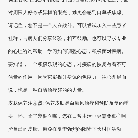
对周围人好奇或异样的眼光，难免会感到自卑或焦虑。
请记住，您不是一个人在战斗。可以尝试加入一些患者
社群，与病友们分享经验，相互鼓励。也可以寻求专业
的心理咨询帮助，学习如何调整心态，积极面对疾病。
要知道，一个积极乐观的心态，对疾病的恢复有着不可
估量的作用，因为它能提升身体的免疫力，往心理层面
说，也是一种自我治疗好的的力量。
皮肤保养注意点: 保养皮肤是白癜风治疗和预防反复的重
要一环。除了遵循医嘱，您在日常生活中更需要细心呵
护自己的皮肤。避免在夏季强烈的阳光下长时间活动，