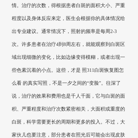
情。治疗的次数，得根据患者白斑的面积大小、严重
程度以及身体反应来定，医生会根据你的具体情况给
出专业建议。通常情况下，照射的频率是每周2-3
次。许多患者在治疗4到8周左右，就能观察到白斑区
域出现细微的变化，比如边缘变得模糊，或者出现一
些色素沉着的小点。这些，才是 照311白斑恢复图怎
么看 的真实写照，不是一夕之间的“变脸”。往深了
说，治疗的效果和费用也是千人千面，它与白斑的面
积、严重程度和治疗次数紧密相关，大面积或重度的
白斑，科学需要更长的周期和更多的投入。不过，大
家伙儿也要注意，部分患者在照光后可能会出现皮肤