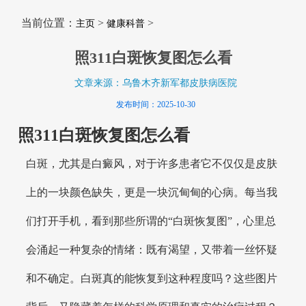
当前位置：
>
>
主页
健康科普
照311白斑恢复图怎么看
文章来源：乌鲁木齐新军都皮肤病医院
发布时间：2025-10-30
照311白斑恢复图怎么看
白斑，尤其是白癜风，对于许多患者它不仅仅是皮肤
上的一块颜色缺失，更是一块沉甸甸的心病。每当我
们打开手机，看到那些所谓的“白斑恢复图”，心里总
会涌起一种复杂的情绪：既有渴望，又带着一丝怀疑
和不确定。白斑真的能恢复到这种程度吗？这些图片