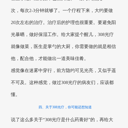
次，每次2-3分钟就够了。一个疗程下来，大约要做
20次左右的治疗。治疗后的护理也很重要。要避免阳
光暴晒，做好保湿工作。给大家提个醒儿，308光疗
就像做菜，医生是掌勺的大厨，你需要做的就是相信
他，配合他，才能做出一道美味佳肴。
感觉像在迷雾中穿行，前方隐约可见光亮，又似乎遥
不可及。这种感觉，做过308光疗的病友们，应该都
懂。
四、关于308光疗，你可能还想知道
说了这么多关于“308光疗是什么药膏好”的，再给大