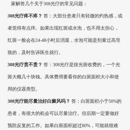
家解答几个关于308光疗的常见问题：
308光疗疼不疼？
答：大部分患者只有轻微的灼热感，或
者觉得有点痒。如果出现红斑或水泡，也不用太担心，
红斑一般会在24-48小时后消退，水泡可能是剂量过高导
致的，及时告诉医生就行。
308光疗贵不贵？
答：308光疗是按光斑收费的，一个光
斑大概几十块钱。具体费用要看你的白斑面积大小和使
用的仪器类型。
308光疗能尽量治好白癜风吗？
答：白斑面积小于50%的
患者，有很大的机会可以尽量治疗。但后期一定要做好
预防反复的工作。如果白斑面积超过80%，可能就很难