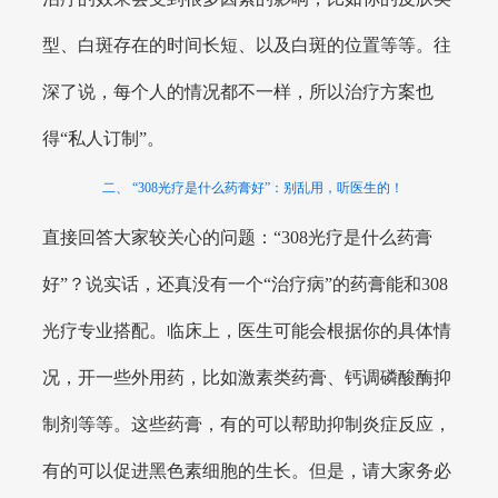
型、白斑存在的时间长短、以及白斑的位置等等。往
深了说，每个人的情况都不一样，所以治疗方案也
得“私人订制”。
二、 “308光疗是什么药膏好”：别乱用，听医生的！
直接回答大家较关心的问题：“308光疗是什么药膏
好”？说实话，还真没有一个“治疗病”的药膏能和308
光疗专业搭配。临床上，医生可能会根据你的具体情
况，开一些外用药，比如激素类药膏、钙调磷酸酶抑
制剂等等。这些药膏，有的可以帮助抑制炎症反应，
有的可以促进黑色素细胞的生长。但是，请大家务必