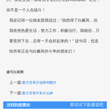
你不是一个人在战斗！
我还记得一位病友跟我说过：“虽然得了白癜风，但
我依然热爱生活，努力工作，积极治疗。我相信，只
要坚持下去，总有一天会好起来的！” 这句话，也送
给所有正在与白癜风作斗争的朋友们！
健可白斑网
上一篇:
复方甘草片说明书图片
下一篇:
复方甘草片长什么样
那试试下面通道吧
没找到想要的