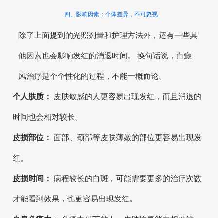
四、影响因素：个体差异，不可忽视
除了上面提到的光照剂量和护理方法外，还有一些其
他因素也会影响发红的消退时间。 换句话说，白癜
风治疗是个个性化的过程，不能一概而论。
个人肤质：
皮肤敏感的人更容易出现发红，而且消退的
时间也会相对较长。
皮损部位：
面部、颈部等皮肤薄嫩的部位更容易出现发
红。
皮损时间：
病程较长的白斑，可能需要更多的治疗次数
才能看到效果，也更容易出现发红。