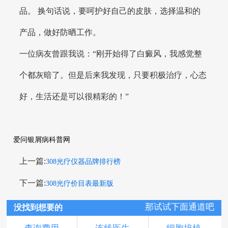
品。 换句话说，要呵护好自己的皮肤，选择温和的
产品，做好防晒工作。
一位病友曾跟我说：“刚开始得了白癜风，我感觉整
个都灰暗了。但是后来我发现，只要积极治疗，心态
好，生活还是可以很精彩的！”
爱问银屑病科普网
上一篇:
308光疗仪器品牌排行榜
下一篇:
308光疗价目表最新版
那试试下面通道吧
没找到想要的