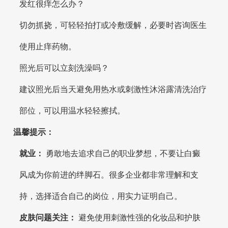
发红很痒怎么办？
切勿抓挠，可轻轻拍打或冷敷缓解，必要时咨询医生
使用止痒药物。
照光后可以立刻洗澡吗？
建议照光后当天避免用热水或刺激性沐浴露清洗治疗
部位，可以用温水轻轻擦拭。
温馨提示：
就业：
勇敢地去追求自己的职业梦想，不要让白癜
风成为你前进的绊脚石。很多企业都非常理解和支
持，选择适合自己的岗位，用实力证明自己。
皮肤问题关注：
避免使用刺激性强的化妆品和护肤