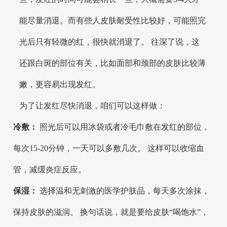
能尽量消退。而有些人皮肤耐受性比较好，可能照完
光后只有轻微的红，很快就消退了。 往深了说，这
还跟白斑的部位有关，比如面部和颈部的皮肤比较薄
嫩，更容易出现发红。
为了让发红尽快消退，咱们可以这样做：
冷敷：
照光后可以用冰袋或者冷毛巾敷在发红的部位，
每次15-20分钟，一天可以多敷几次。 这样可以收缩血
管，减缓炎症反应。
保湿：
选择温和无刺激的医学护肤品，每天多次涂抹，
保持皮肤的滋润。 换句话说，就是要给皮肤“喝饱水”，