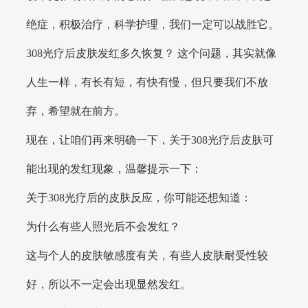
绝症，积极治疗，科学护理，我们一定可以战胜它。
308光疗后皮肤发红多久恢复？ 这个问题，其实就像
人生一样，有长有短，有快有慢，但只要我们不放
弃，希望就在前方。
现在，让咱们再来明确一下，关于308光疗后皮肤可
能出现的发红现象，温馨提示一下：
关于308光疗后的皮肤反应，你可能还想知道：
为什么有些人照光后不会发红？
这与个人的皮肤敏感度有关，有些人皮肤耐受性较
好，所以不一定会出现显然发红。