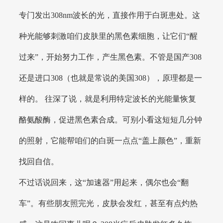
专门发出308nm波长的光，直接作用于白斑患处。这
种光能够刺激咱们皮肤里的黑色素细胞，让它们“醒
过来”，开始努力工作，产生黑色素。不管是国产308
还是进口308（也就是常说的美国308），原理都是一
样的。 往深了说，就是利用特定波长的光能量恢复
酪氨酸酶，促进黑色素合成。可别小看这短短几分钟
的照射，它能帮咱们的白斑一点点“盖上颜色”，重新
找回自信。
不过话说回来，这“加速器”用起来，偶尔也会“翻
车”。有些朋友照完光，皮肤会发红，甚至有点灼热