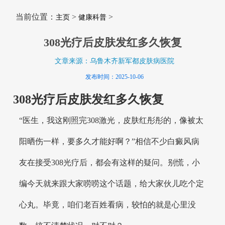
当前位置：
>
>
主页
健康科普
308光疗后皮肤发红多久恢复
文章来源：乌鲁木齐新军都皮肤病医院
发布时间：2025-10-06
308光疗后皮肤发红多久恢复
“医生，我这刚照完308激光，皮肤红彤彤的，像被太
阳晒伤一样，要多久才能好啊？”相信不少白癜风病
友在接受308光疗后，都会有这样的疑问。别慌，小
编今天就来跟大家唠唠这个话题，给大家伙儿吃个定
心丸。毕竟，咱们老百姓看病，较怕的就是心里没