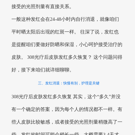
接受的光照剂量有直接关系。
一般这种发红会在24-48小时内自行消退，就像咱们
平时晒太阳后出现的红斑一样。 往深了说，发红也
是提醒咱们要做好防晒和保湿，小心呵护接受治疗的
皮肤。 308光疗后皮肤发红多久恢复？ 这个问题问得
好，接下来咱们就详细聊聊。
三、发红消退：快慢有别，护理是关键
308光疗后皮肤发红多久恢复 其实，这个“多久”并没
有一个确定的答案，因为每个人的情况都不一样。有
些人皮肤比较敏感，或者接受的光照剂量稍微高了一
些，发红的时间可能会稍长一些，大概需要3-4天才