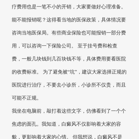
疗费用也是一笔不小的开销，大家要做好心理准备。
能不能报销呢？这得看当地的医保政策，具体情况要
咨询当地医保局。有些商业保险也可能报销一部分费
用，可以咨询一下保险公司。 至于挂号费和检查
费，一般几块钱到几百块钱不等，具体费用要看医院
的收费标准。 为了避免被“坑”，建议大家选择正规的
医院进行治疗，不要去小诊所，小诊所不仅贵，而且
可能不正规。
我坐在电脑前，敲打着这些文字，仿佛看到了一个个
焦虑的面孔。我知道，白癜风不仅影响着大家的容
貌，更影响着大家的心情。 但我想说，白癜风不是