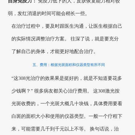
自身免疫力：
免疫力低下的人，皮肤恢复能力相对较
弱，发红消退的时间可能会稍长一些。
在治疗过程中，要及时跟医生沟通，让医生根据自己
的实际情况调整治疗方案。 往深了说，就是要充分
了解自己的身体，才能更好地配合治疗。
五、费用：根据光斑面积和仪器类型有所不同
“这308光治疗的效果果是挺好的，就是不知道要花多
少钱啊？” 很多病友都关心治疗费用。 这308激光按
光斑收费的，一个光斑大概几十块钱，具体费用要看
白斑的面积大小和使用的仪器类型。一般一个疗程下
来，可能需要几千到千元以上不等。 换句话说，治