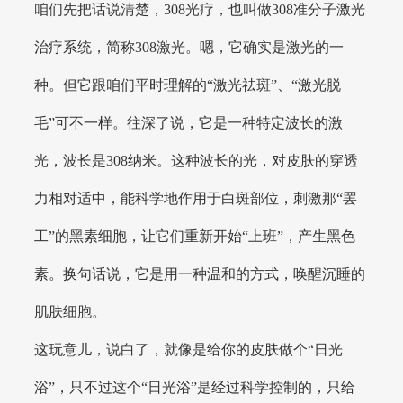
咱们先把话说清楚，308光疗，也叫做308准分子激光
治疗系统，简称308激光。嗯，它确实是激光的一
种。但它跟咱们平时理解的“激光祛斑”、“激光脱
毛”可不一样。往深了说，它是一种特定波长的激
光，波长是308纳米。这种波长的光，对皮肤的穿透
力相对适中，能科学地作用于白斑部位，刺激那“罢
工”的黑素细胞，让它们重新开始“上班”，产生黑色
素。换句话说，它是用一种温和的方式，唤醒沉睡的
肌肤细胞。
这玩意儿，说白了，就像是给你的皮肤做个“日光
浴”，只不过这个“日光浴”是经过科学控制的，只给