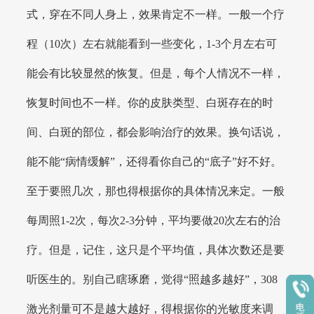
式，穿在不同人身上，效果肯定不一样。一般一个疗
程（10次）左右就能看到一些变化，1-3个月左右可
能会有比较显然的恢复。但是，每个人情况不一样，
恢复时间也不一样。你的皮肤类型、白斑存在的时
间、白斑的部位，都会影响治疗的效果。换句话说，
能不能“病情缓解”，还得看你自己的“底子”好不好。
至于要照几次，那也得根据你的具体情况来定。一般
每周照1-2次，每次2-3分钟，平均要做20次左右的治
疗。但是，记住，这只是个平均值，具体次数还是要
听医生的。别自己瞎琢磨，觉得“照越多越好”，308
激光剂量可不是越大越好，得根据你的光敏度来调