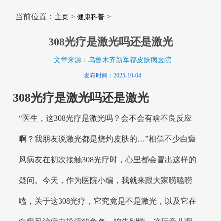
当前位置：
>
>
主页
健康科普
308光疗是激光吗还是激光
文章来源：乌鲁木齐新军都皮肤病医院
发布时间：2025-10-04
308光疗是激光吗还是激光
“医生，这308光疗是激光吗？会不会有啥不良反应
啊？我朋友说激光都是烧灼皮肤的…”相信不少白癜
风病友在初次接触308光疗时，心里都会冒出这样的
疑问。今天，作为医院小编，我就来跟大家唠嗑唠
嗑，关于这308光疗，它究竟是不是激光，以及它在