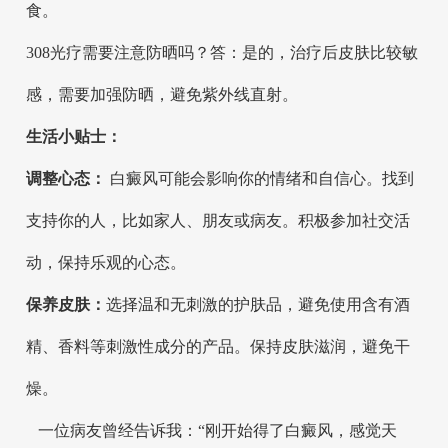
食。
308光疗需要注意防晒吗？答：是的，治疗后皮肤比较敏
感，需要加强防晒，避免紫外线直射。
生活小贴士：
调整心态：
白癜风可能会影响你的情绪和自信心。找到
支持你的人，比如家人、朋友或病友。积极参加社交活
动，保持乐观的心态。
保养皮肤：
选择温和无刺激的护肤品，避免使用含有酒
精、香料等刺激性成分的产品。保持皮肤滋润，避免干
燥。
一位病友曾经告诉我：“刚开始得了白癜风，感觉天