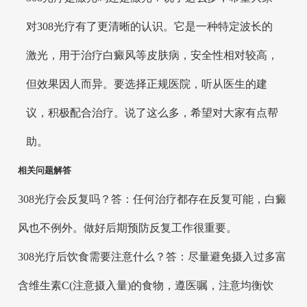
对308光疗有了更清晰的认识。它是一种特定波长的
激光，用于治疗白癜风等皮肤病，安全性相对较高，
但效果因人而异。要选择正规医院，听从医生的建
议，积极配合治疗。说了这么多，希望对大家有点帮
助。
相关问题解答
308光疗会反复吗？答：任何治疗都存在反复可能，白癜
风也不例外。做好后期预防反复工作很重要。
308光疗后饮食需要注意什么？答：尽量避免摄入过多富
含维生素C(注意摄入量)的食物，遵医嘱，注意均衡饮