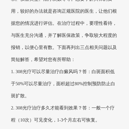
用，较好的办法就是咨询正规医院的医生，让他们根
据您的情况进行评估。在治疗过程中，要理性看待，
与医生充分沟通，并了解医保政策，争取较大程度的
报销，以便心里有数。下面再列出三点相关问题以及
简短解答，希望对您有所帮助：
1. 308光疗可以尽量治疗白癜风吗？答：白斑面积低
于50%可以尽量治疗，面积超过80%控制预防防止白
斑扩散。
2. 308光疗治疗多久才能看到效果？答：一般一个疗
程（10次）可见变化，1-3个月左右可恢复。