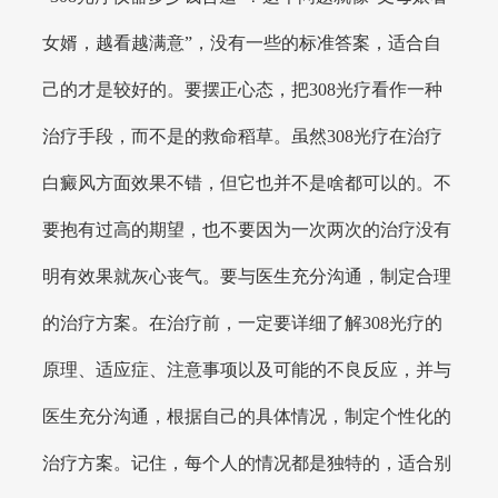
女婿，越看越满意”，没有一些的标准答案，适合自
己的才是较好的。要摆正心态，把308光疗看作一种
治疗手段，而不是的救命稻草。虽然308光疗在治疗
白癜风方面效果不错，但它也并不是啥都可以的。不
要抱有过高的期望，也不要因为一次两次的治疗没有
明有效果就灰心丧气。要与医生充分沟通，制定合理
的治疗方案。在治疗前，一定要详细了解308光疗的
原理、适应症、注意事项以及可能的不良反应，并与
医生充分沟通，根据自己的具体情况，制定个性化的
治疗方案。记住，每个人的情况都是独特的，适合别