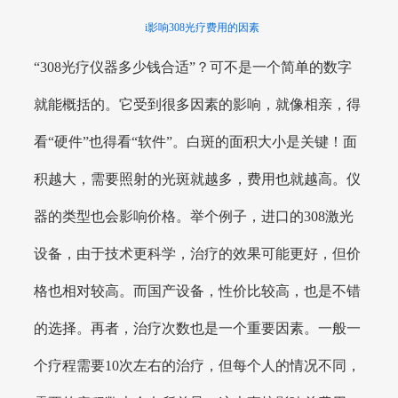
i影响308光疗费用的因素
“308光疗仪器多少钱合适”？可不是一个简单的数字
就能概括的。它受到很多因素的影响，就像相亲，得
看“硬件”也得看“软件”。白斑的面积大小是关键！面
积越大，需要照射的光斑就越多，费用也就越高。仪
器的类型也会影响价格。举个例子，进口的308激光
设备，由于技术更科学，治疗的效果可能更好，但价
格也相对较高。而国产设备，性价比较高，也是不错
的选择。再者，治疗次数也是一个重要因素。一般一
个疗程需要10次左右的治疗，但每个人的情况不同，