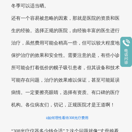
冬季可以适当晒。
还有一个容易被忽略的因素，那就是医院的资质和医
生的经验。选择正规的医院，由经验丰富的医生进行
治疗，虽然费用可能会稍高一些，但可以较大程度地
保护治疗的效果和安全性。需要注意的是，有些小诊
所可能会打着低价的幌子吸引患者，但其设备和技术
可能存在问题，治疗的效果难以保证，甚至可能延误
病情。一定要擦亮眼睛，选择有资质、有口碑的医疗
机构。各位病友们，切记，正规医院才是王道啊！
ii如何理性看待308光疗费用
“308光疗仪器多少钱合适”？这个问题就像“丈母娘看