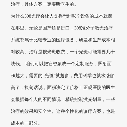
治疗，具体方案一定要听医生的。
为什么308光疗会让人觉得“贵”呢？设备的成本就摆
在那里。无论是国产还是进口，308准分子激光治疗
系统都属于比较专业的医疗设备，研发和生产成本相
对较高。治疗是按光斑收费，一个光斑可能需要几十
块钱。 咱们可以把它想象成一个定制服务，照射面
积越大，需要的“光斑”就越多，费用科学也就水涨船
高了，换句话说，面积决定了价格！正规医院的医生
会根据每个人的不同情况，精确控制激光剂量，一些
治疗的效果和安全性。这种个性化的诊疗方案，也是
成本的一部分。