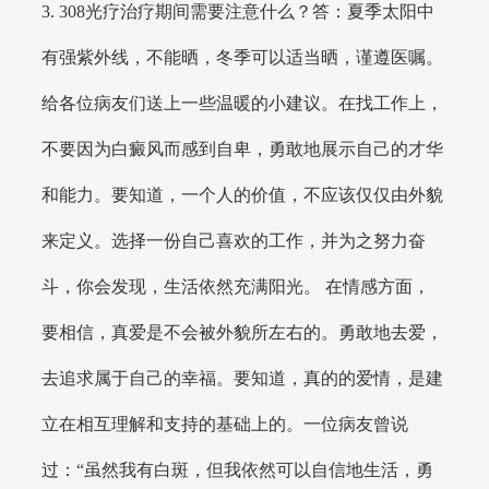
3. 308光疗治疗期间需要注意什么？答：夏季太阳中
有强紫外线，不能晒，冬季可以适当晒，谨遵医嘱。
给各位病友们送上一些温暖的小建议。在找工作上，
不要因为白癜风而感到自卑，勇敢地展示自己的才华
和能力。要知道，一个人的价值，不应该仅仅由外貌
来定义。选择一份自己喜欢的工作，并为之努力奋
斗，你会发现，生活依然充满阳光。 在情感方面，
要相信，真爱是不会被外貌所左右的。勇敢地去爱，
去追求属于自己的幸福。要知道，真的的爱情，是建
立在相互理解和支持的基础上的。一位病友曾说
过：“虽然我有白斑，但我依然可以自信地生活，勇