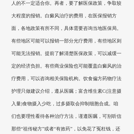
人的不一定适合你。再者，要了解医保政策，争取较
大程度的报销。白癜风治疗的费用，在医保报销方
面，各地政策有所不同，具体需要咨询当地医保局。
有些地区可能可以报销一部分光疗费用，有些地区则
可能无法报销。提前了解清楚医保政策，可以减缓一
定的经济负担。有些商业保险也可能覆盖白癜风的治
疗费用，可以咨询相关保险机构。饮食偏方药物疗法
护理只做建议介绍，遵从医嘱；富含维生素C(注意摄
入量)食物摄入少吃，过多摄取会抑制细胞合成。咱
们也要理性看待各种治疗方法，谨遵医嘱，可别听信
那些“祖传秘方”或者“有效药”，以免花了冤枉钱，还