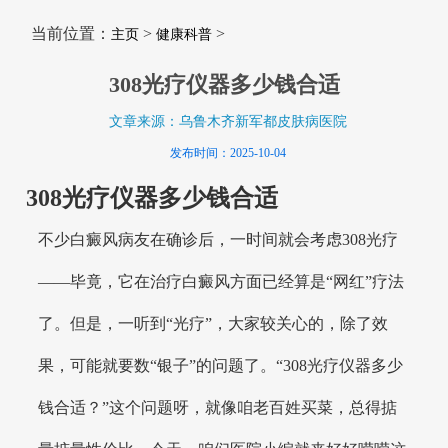
当前位置：
>
>
主页
健康科普
308光疗仪器多少钱合适
文章来源：乌鲁木齐新军都皮肤病医院
发布时间：2025-10-04
308光疗仪器多少钱合适
不少白癜风病友在确诊后，一时间就会考虑308光疗
——毕竟，它在治疗白癜风方面已经算是“网红”疗法
了。但是，一听到“光疗”，大家较关心的，除了效
果，可能就要数“银子”的问题了。“308光疗仪器多少
钱合适？”这个问题呀，就像咱老百姓买菜，总得掂