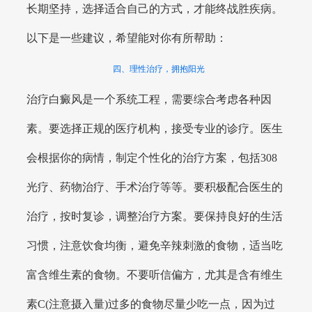
长期坚持，选择适合自己的方式，才能终战胜疾病。
以下是一些建议，希望能对你有所帮助：
四、理性治疗，拥抱阳光
治疗白癜风是一个系统工程，需要综合考虑各种因
素。要选择正规的医疗机构，接受专业的诊疗。医生
会根据你的病情，制定个性化的治疗方案，包括308
光疗、药物治疗、手术治疗等等。要积极配合医生的
治疗，按时复诊，调整治疗方案。要保持良好的生活
习惯，注意饮食均衡，避免辛辣刺激的食物，适当吃
富含维生素的食物。不要听信偏方，尤其是含有维生
素C(注意摄入量)过多的食物尽量少吃一点，因为过