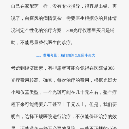
自己在家配药一样，没有专业指导，很容易出错。再
说了，白癜风的病情复杂，需要医生根据你的具体情
况制定个性化的治疗方案，308光疗仪哪里买只是辅
助，不能尽量替代医生的诊疗。
三、费用考量：精打细算也别因小失大
考虑到经济因素，有些患者可能会觉得在医院做308
光疗费用较高。确实，每次治疗的费用，根据光斑大
小和仪器类型，一个光斑可能在几十元左右，整个疗
程下来可能需要几千甚至上千元以上。但是，我们要
明白，选择正规医院进行治疗，不仅能保证治疗的效
果，还能避免一些不必要的风险。一些不正规的小诊