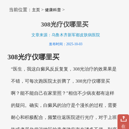
当前位置：
>
>
主页
健康科普
308光疗仪哪里买
文章来源：乌鲁木齐新军都皮肤病医院
发布时间：2025-10-03
308光疗仪哪里买
“医生，我这白癜风反反复复，308光治疗的效果果是
不错，可每次跑医院太折腾了，308光疗仪哪里买
啊？能不能自己在家里照？”相信不少病友都有这样
的疑问。确实，白癜风的治疗是个漫长的过程，需要
耐心和积极配合，频繁往返医院进行光疗，对于上班
在