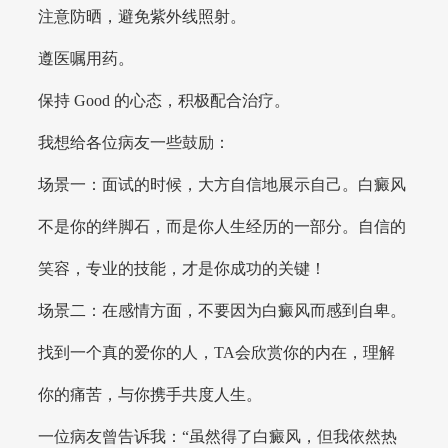
注意防晒，避免紫外线照射。
遵医嘱用药。
保持 Good 的心态，积极配合治疗。
我想给各位病友一些鼓励：
场景一：面试的时候，大方自信地展示自己。白癜风
不是你的绊脚石，而是你人生经历的一部分。自信的
笑容，专业的技能，才是你成功的关键！
场景二：在感情方面，不要因为白癜风而感到自卑。
找到一个真的爱你的人，TA会欣赏你的内在，理解
你的痛苦，与你携手共度人生。
一位病友曾告诉我：“虽然得了白癜风，但我依然热