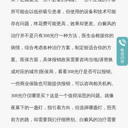
所可能会以低价吸引患者，但使用的设备和技术可能
存在问题，终花费可能更高，效果却更差。白癜风的
治疗并不是只有308光疗一种方法，医生会根据你的
病情，综合考虑各种治疗方案，制定较适合你的方
案。医保方面，具体报销政策需要咨询当地[请替换
成对应的城市]医保局，看看308光疗是否可以报销。
一些商业保险也可能提供报销，可以咨询相关机构。
308光疗仪哪里买？这是一个值得深思的问题。就像
夜幕下的一盏灯，指引着方向，但选择哪盏灯，照亮
前方的路，却需要我们仔细辨别。白癜风的治疗需要