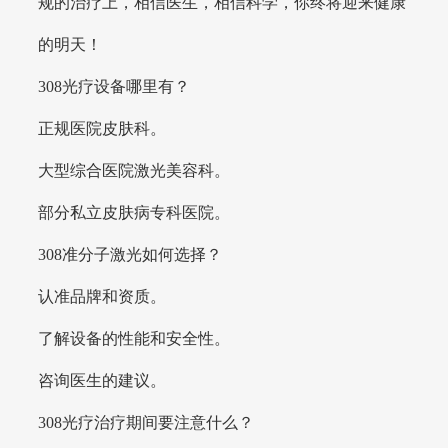
规的治疗上，相信医生，相信科学，你终将迎来健康
的明天！
308光疗设备哪里有？
正规医院皮肤科。
大型综合医院激光美容科。
部分私立皮肤病专科医院。
308准分子激光如何选择？
认准品牌和资质。
了解设备的性能和安全性。
咨询医生的建议。
308光疗治疗期间要注意什么？