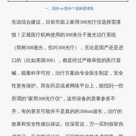
一、院内 or 院外？选择需谨慎
先说综合建议，目前市面上家用308光疗仪选择需谨
慎！正规医疗机构使用的308准分子激光治疗系统
（简称308激光，也叫308光疗），无论是国产还是进
口的（比如美国308），都是经过严格审批的医疗器
械，能量科学可控，治疗方案由专业医生制定，安全
性更有保护。而在药店或者网络平台上，能找到一些
所谓的“家用308光疗仪”，这些设备的质量参差不
齐，有的甚至可能并不是真的的308nm波长，治疗的
效果和安全性难以保证。往深里说，万一买到假冒伪