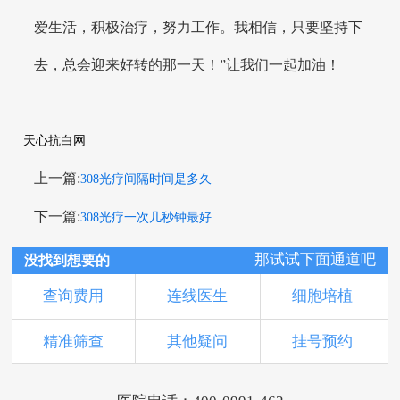
爱生活，积极治疗，努力工作。我相信，只要坚持下
去，总会迎来好转的那一天！”让我们一起加油！
天心抗白网
上一篇:
308光疗间隔时间是多久
下一篇:
308光疗一次几秒钟最好
那试试下面通道吧
没找到想要的
查询费用
连线医生
细胞培植
精准筛查
其他疑问
挂号预约