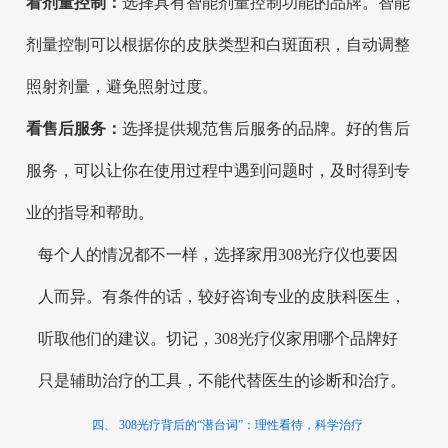
看剂量控制：
选择具有智能剂量控制功能的品牌。智能
剂量控制可以根据你的皮肤类型和白斑面积，自动调整
照射剂量，避免照射过度。
看售后服务：
选择提供规范售后服务的品牌。好的售后
服务，可以让你在使用过程中遇到问题时，及时得到专
业的指导和帮助。
每个人的情况都不一样，选择家用308光疗仪也要因
人而异。有条件的话，较好咨询专业的皮肤科医生，
听取他们的建议。切记，308光疗仪家用哪个品牌好
只是辅助治疗的工具，不能代替医生的诊断和治疗。
四、 308光疗背后的“潜台词”：理性看待，科学治疗