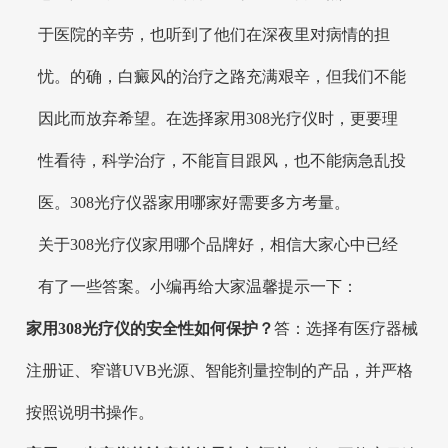
于医院的辛劳，也听到了他们在深夜里对病情的担
忧。的确，白癜风的治疗之路充满艰辛，但我们不能
因此而放弃希望。在选择家用308光疗仪时，更要理
性看待，科学治疗，不能盲目跟风，也不能病急乱投
医。308光疗仪器家用哪家好需要多方考量。
关于308光疗仪家用哪个品牌好，相信大家心中已经
有了一些答案。小编再给大家温馨提示一下：
家用308光疗仪的安全性如何保护？
答：选择有医疗器械
注册证、窄谱UVB光源、智能剂量控制的产品，并严格
按照说明书操作。