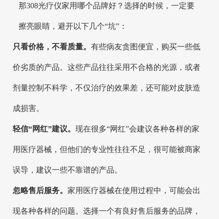
那308光疗仪家用哪个品牌好？选择的时候，一定要
擦亮眼睛，避开以下几个“坑”：
只看价格，不看质量。
有些病友贪图便宜，购买一些低
价劣质的产品。这些产品往往采用不合格的光源，或者
剂量控制不科学，不仅治疗的效果差，还可能对皮肤造
成损害。
轻信“网红”建议。
现在很多“网红”会建议各种各样的家
用医疗器械，但他们的专业性往往不足，很可能被商家
误导，建议一些不靠谱的产品。
忽略售后服务。
家用医疗器械在使用过程中，可能会出
现各种各样的问题。选择一个有良好售后服务的品牌，