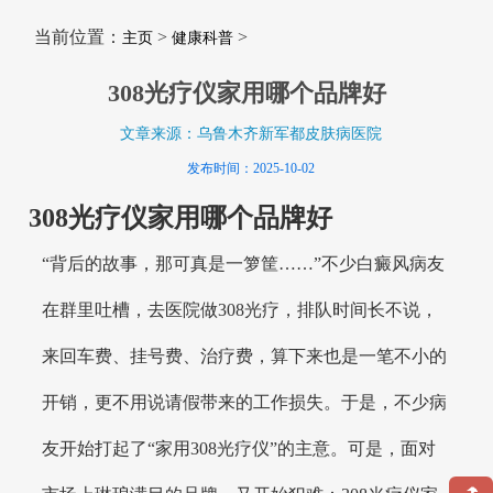
当前位置：
>
>
主页
健康科普
308光疗仪家用哪个品牌好
文章来源：乌鲁木齐新军都皮肤病医院
发布时间：2025-10-02
308光疗仪家用哪个品牌好
“背后的故事，那可真是一箩筐……”不少白癜风病友
在群里吐槽，去医院做308光疗，排队时间长不说，
来回车费、挂号费、治疗费，算下来也是一笔不小的
开销，更不用说请假带来的工作损失。于是，不少病
友开始打起了“家用308光疗仪”的主意。可是，面对