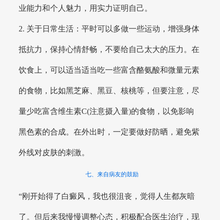
业能力和个人魅力，用实力证明自己。
2. 关于日常生活：平时可以多做一些运动，增强身体
抵抗力，保持心情舒畅，不要给自己太大的压力。在
饮食上，可以适当适当吃一些富含酪氨酸和微量元素
的食物，比如黑芝麻、黑豆、核桃等，但要注意，尽
量少吃富含维生素C(注意摄入量)的食物，以免影响
黑色素的合成。在外出时，一定要做好防晒，避免紫
外线对皮肤的刺激。
七、来自病友的鼓励
“刚开始得了白癜风，我也很沮丧，觉得人生都灰暗
了。但后来我慢慢调整心态，积极配合医生治疗，现