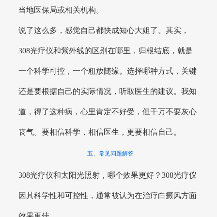
当地医保局或相关机构。
说了这么多，感觉自己都快成知心大姐了。其实，
308光疗仪和紫外线的区别在哪里，归根结底，就是
一个科学可控，一个粗放随缘。选择哪种方式，关键
还是要根据自己的实际情况，听取医生的建议。我知
道，得了这种病，心里肯定不好受，但千万不要灰心
丧气。要相信科学，相信医生，更要相信自己。
五、常见问题解答
308光疗仪和太阳光照射，哪个效果更好？308光疗仪
因其科学性和可控性，通常被认为在治疗白癜风方面
效果更佳。