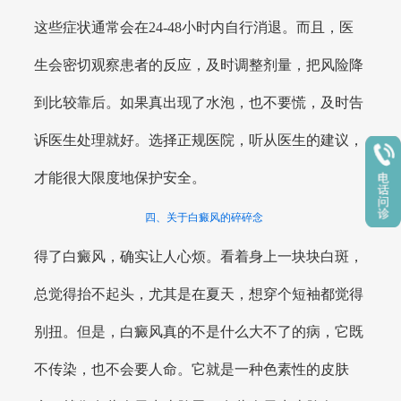
这些症状通常会在24-48小时内自行消退。而且，医
生会密切观察患者的反应，及时调整剂量，把风险降
到比较靠后。如果真出现了水泡，也不要慌，及时告
诉医生处理就好。选择正规医院，听从医生的建议，
才能很大限度地保护安全。
四、关于白癜风的碎碎念
得了白癜风，确实让人心烦。看着身上一块块白斑，
总觉得抬不起头，尤其是在夏天，想穿个短袖都觉得
别扭。但是，白癜风真的不是什么大不了的病，它既
不传染，也不会要人命。它就是一种色素性的皮肤