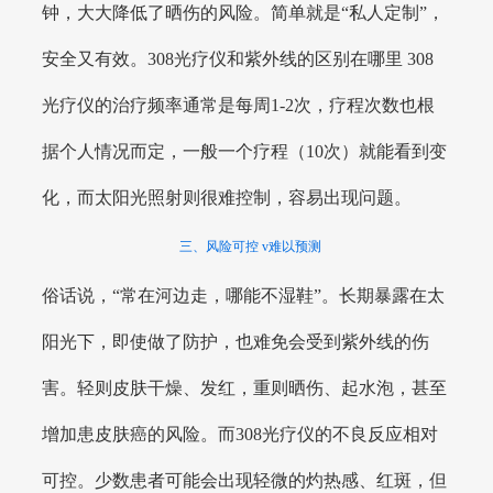
钟，大大降低了晒伤的风险。简单就是“私人定制”，
安全又有效。308光疗仪和紫外线的区别在哪里 308
光疗仪的治疗频率通常是每周1-2次，疗程次数也根
据个人情况而定，一般一个疗程（10次）就能看到变
化，而太阳光照射则很难控制，容易出现问题。
三、风险可控 v难以预测
俗话说，“常在河边走，哪能不湿鞋”。长期暴露在太
阳光下，即使做了防护，也难免会受到紫外线的伤
害。轻则皮肤干燥、发红，重则晒伤、起水泡，甚至
增加患皮肤癌的风险。而308光疗仪的不良反应相对
可控。少数患者可能会出现轻微的灼热感、红斑，但