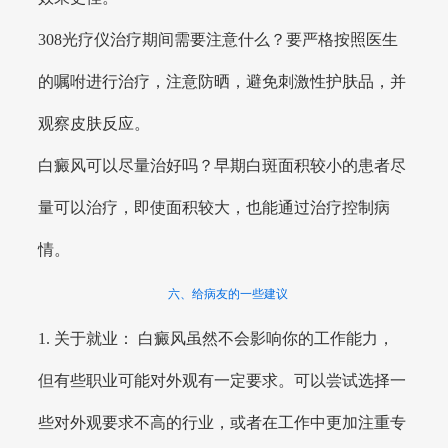
308光疗仪治疗期间需要注意什么？要严格按照医生
的嘱咐进行治疗，注意防晒，避免刺激性护肤品，并
观察皮肤反应。
白癜风可以尽量治好吗？早期白斑面积较小的患者尽
量可以治疗，即使面积较大，也能通过治疗控制病
情。
六、给病友的一些建议
1. 关于就业： 白癜风虽然不会影响你的工作能力，
但有些职业可能对外观有一定要求。可以尝试选择一
些对外观要求不高的行业，或者在工作中更加注重专