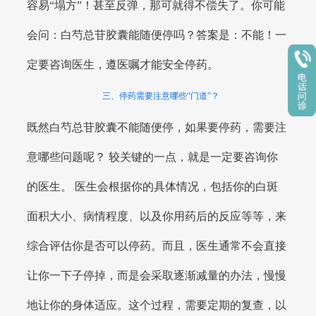
容易“塌方”！甚至反弹，那可就得不偿失了。你可能
会问：白芍总苷胶囊能随便停吗？答案是：不能！一
定要咨询医生，遵医嘱才能安全停药。
三、停药需要注意哪些“门道”？
既然白芍总苷胶囊不能随便停，如果要停药，需要注
意哪些问题呢？ 较关键的一点，就是一定要咨询你
的医生。 医生会根据你的具体情况，包括你的白斑
面积大小、病情程度、以及你用药后的反应等等，来
综合评估你是否可以停药。而且，医生通常不会直接
让你一下子停掉，而是会采取逐渐减量的办法，慢慢
地让你的身体适应。这个过程，需要定期的复查，以