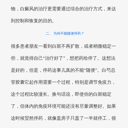
物，白癜风的治疗更需要通过综合的治疗方式，来达
到控制和恢复的目的。
二、 为何不能随便停药？
很多患者朋友一看到白斑不再扩散，或者稍微稳定一
些，就觉得自己“治疗好了”，想把药给停了。这想法
是好的，但是，停药这事儿真的不能“随便”。白芍总
苷胶囊它起作用需要一个过程，特别是调节免疫力，
这个过程比较漫长。换句话说，即使你的白斑稳定
了，但体内的免疫环境可能还没有尽量调整好。如果
这时候贸然停药，就像盖房子只盖了一半就停工，很