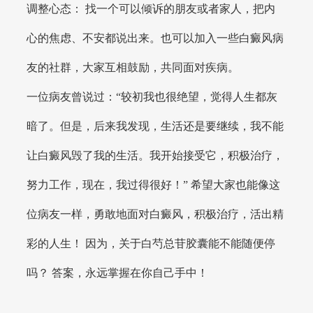
调整心态： 找一个可以倾诉的朋友或者家人，把内
心的焦虑、不安都说出来。也可以加入一些白癜风病
友的社群，大家互相鼓励，共同面对疾病。
一位病友曾说过：“较初我也很绝望，觉得人生都灰
暗了。但是，后来我发现，生活还是要继续，我不能
让白癜风毁了我的生活。我开始接受它，积极治疗，
努力工作，现在，我过得很好！” 希望大家也能像这
位病友一样，勇敢地面对白癜风，积极治疗，活出精
彩的人生！ 因为，关于白芍总苷胶囊能不能随便停
吗？ 答案，永远掌握在你自己手中！