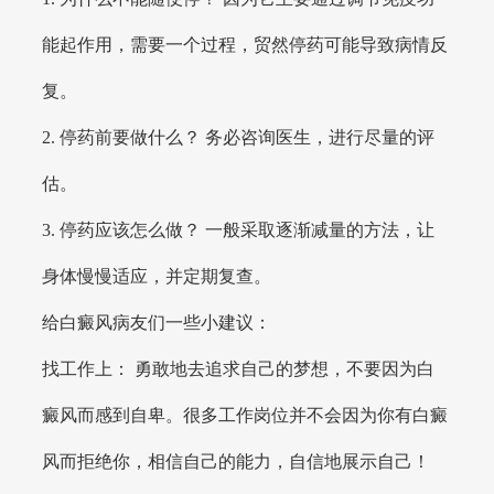
能起作用，需要一个过程，贸然停药可能导致病情反
复。
2. 停药前要做什么？ 务必咨询医生，进行尽量的评
估。
3. 停药应该怎么做？ 一般采取逐渐减量的方法，让
身体慢慢适应，并定期复查。
给白癜风病友们一些小建议：
找工作上： 勇敢地去追求自己的梦想，不要因为白
癜风而感到自卑。很多工作岗位并不会因为你有白癜
风而拒绝你，相信自己的能力，自信地展示自己！