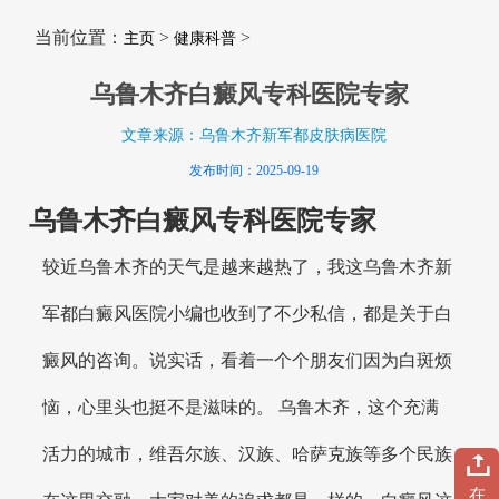
当前位置：
>
>
主页
健康科普
乌鲁木齐白癜风专科医院专家
文章来源：乌鲁木齐新军都皮肤病医院
发布时间：2025-09-19
乌鲁木齐白癜风专科医院专家
较近乌鲁木齐的天气是越来越热了，我这乌鲁木齐新
军都白癜风医院小编也收到了不少私信，都是关于白
癜风的咨询。说实话，看着一个个朋友们因为白斑烦
恼，心里头也挺不是滋味的。 乌鲁木齐，这个充满
活力的城市，维吾尔族、汉族、哈萨克族等多个民族
在