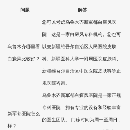
问题
解答
您可以考虑乌鲁木齐新军都白癜风医
院，这是一家白癜风专科机构。您也可
乌鲁木齐哪里看
以去新疆维吾尔自治区人民医院皮肤
白癜风比较好？
科、新疆医科大学一附属医院皮肤科、
新疆维吾尔自治区中医医院皮肤科等正
规医院咨询。
乌鲁木齐新军都白癜风医院是一家正规
专科医院，拥有专业的设备和经验丰富
新军都医院怎么
的医生团队。 门诊时间为周一至周日，
样？