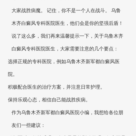
大家战胜病魔。 记住，你不是一个人在战斗。 乌鲁
木齐白癜风专科医院医生，他们会是你的坚强后盾！
说了这么多，我们再来温馨提示一下，关于乌鲁木齐
白癜风专科医院医生，大家需要注意的几个要点：
选择正规的专科医院，例如乌鲁木齐新军都白癜风医
院。
积极配合医生的治疗方案，并注意日常护理。
保持乐观心态，相信自己能战胜疾病。
作为乌鲁木齐新军都白癜风医院小编，我想给各位朋
友们一些建议：