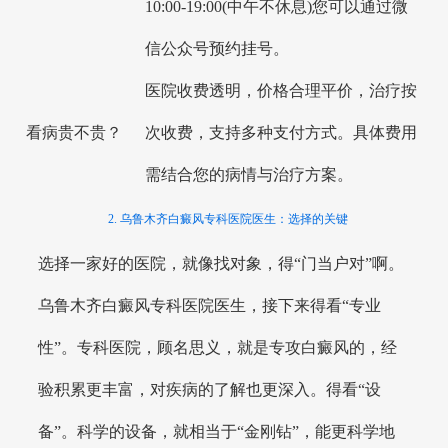
10:00-19:00(中午不休息)您可以通过微
信公众号预约挂号。
医院收费透明，价格合理平价，治疗按
看病贵不贵？
次收费，支持多种支付方式。具体费用
需结合您的病情与治疗方案。
2. 乌鲁木齐白癜风专科医院医生：选择的关键
选择一家好的医院，就像找对象，得“门当户对”啊。
乌鲁木齐白癜风专科医院医生，接下来得看“专业
性”。专科医院，顾名思义，就是专攻白癜风的，经
验积累更丰富，对疾病的了解也更深入。得看“设
备”。科学的设备，就相当于“金刚钻”，能更科学地