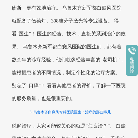
诊断，更有效地治疗。 乌鲁木齐新军都白癜风医院
就配备了伍德灯、308准分子激光等专业设备。 得
看“医生”！ 医生的经验、技术，直接关系到治疗的效
果。 乌鲁木齐新军都白癜风医院的医生们，都有着
数余年的诊疗经验，他们就像经验丰富的“老司机”，
能根据患者的不同情况，制定个性化的治疗方案。
别忘了“口碑”！ 看看其他患者的评价，了解一下医院
的服务质量，也是很重要的。
3. 乌鲁木齐白癜风专科医院医生：治疗的那些事儿
说起治疗，大家可能较关心的就是“怎么治？”。 白癜