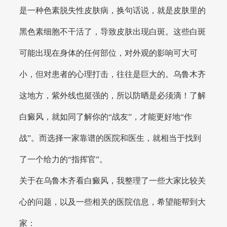
是一种色素脱失性皮肤病，换句话说，就是皮肤里的
黑色素细胞不干活了，导致皮肤出现白斑。这些白斑
可能出现在身体的任何部位，对外观的影响可大可
小，但对患者的心理打击，往往是巨大的。乌鲁木齐
这地方，紫外线也挺强的，所以防晒是必须滴！了解
白癜风，就如同了解你的“战友”，才能更好地“作
战”。而选择一家靠谱的医院和医生，就相当于找到
了一个给力的“指挥官”。
关于在乌鲁木齐看白癜风，我整理了一些大家比较关
心的问题，以及一些相关的医院信息，希望能帮到大
家：