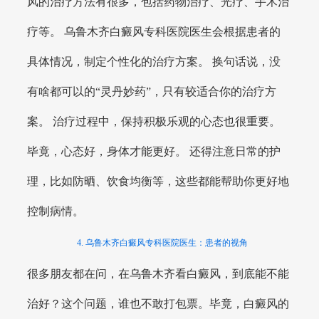
风的治疗方法有很多，包括药物治疗、光疗、手术治
疗等。 乌鲁木齐白癜风专科医院医生会根据患者的
具体情况，制定个性化的治疗方案。 换句话说，没
有啥都可以的“灵丹妙药”，只有较适合你的治疗方
案。 治疗过程中，保持积极乐观的心态也很重要。
毕竟，心态好，身体才能更好。 还得注意日常的护
理，比如防晒、饮食均衡等，这些都能帮助你更好地
控制病情。
4. 乌鲁木齐白癜风专科医院医生：患者的视角
很多朋友都在问，在乌鲁木齐看白癜风，到底能不能
治好？这个问题，谁也不敢打包票。毕竟，白癜风的