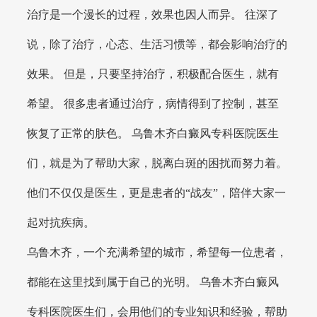
治疗是一个漫长的过程，效果也因人而异。 往深了
说，除了治疗，心态、生活习惯等，都会影响治疗的
效果。 但是，只要坚持治疗，积极配合医生，就有
希望。 很多患者通过治疗，病情得到了控制，甚至
恢复了正常的肤色。 乌鲁木齐白癜风专科医院医生
们，就是为了帮助大家，脱离白斑的困扰而努力着。
他们不仅仅是医生，更是患者的“战友”，陪伴大家一
起对抗疾病。
乌鲁木齐，一个充满希望的城市，希望每一位患者，
都能在这里找到属于自己的光明。 乌鲁木齐白癜风
专科医院医生们，会用他们的专业知识和经验，帮助