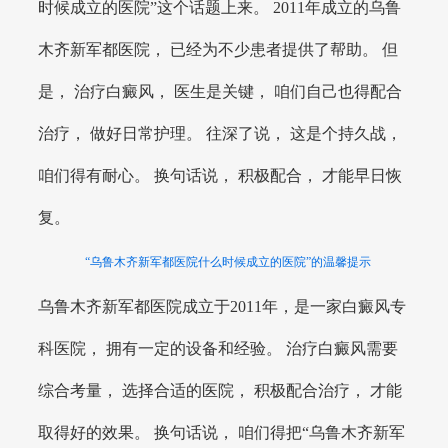
时候成立的医院”这个话题上来。 2011年成立的乌鲁
木齐新军都医院， 已经为不少患者提供了帮助。 但
是， 治疗白癜风， 医生是关键， 咱们自己也得配合
治疗， 做好日常护理。 往深了说， 这是个持久战，
咱们得有耐心。 换句话说， 积极配合， 才能早日恢
复。
“乌鲁木齐新军都医院什么时候成立的医院”的温馨提示
乌鲁木齐新军都医院成立于2011年，是一家白癜风专
科医院， 拥有一定的设备和经验。 治疗白癜风需要
综合考量， 选择合适的医院， 积极配合治疗， 才能
取得好的效果。 换句话说， 咱们得把“乌鲁木齐新军