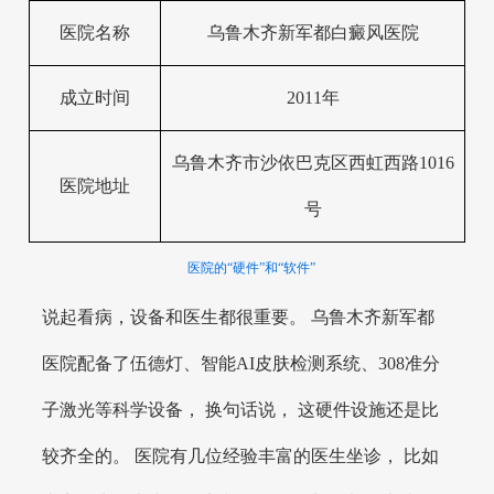
医院名称
乌鲁木齐新军都白癜风医院
成立时间
2011年
乌鲁木齐市沙依巴克区西虹西路1016
医院地址
号
医院的“硬件”和“软件”
说起看病，设备和医生都很重要。 乌鲁木齐新军都
医院配备了伍德灯、智能AI皮肤检测系统、308准分
子激光等科学设备， 换句话说， 这硬件设施还是比
较齐全的。 医院有几位经验丰富的医生坐诊， 比如