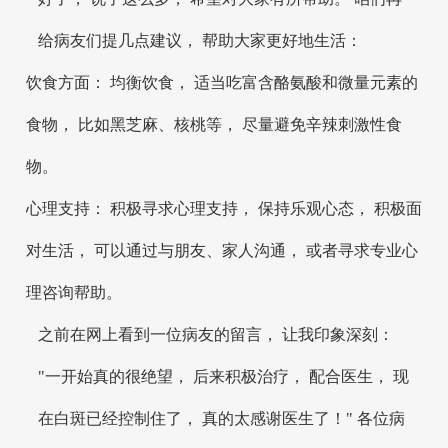
给病友们提几点建议， 帮助大家更好地生活：
饮食方面： 均衡饮食， 适当吃富含酪氨酸和微量元素的
食物， 比如黑芝麻、核桃等， 尽量避免辛辣刺激性食
物。
心理支持： 积极寻求心理支持， 保持乐观心态， 积极面
对生活， 可以通过与朋友、家人沟通， 或者寻求专业心
理咨询帮助。
之前在网上看到一位病友的留言， 让我印象深刻：
"一开始真的很绝望， 后来积极治疗， 配合医生， 现
在白斑已经控制住了， 真的太感谢医生了！" 各位病