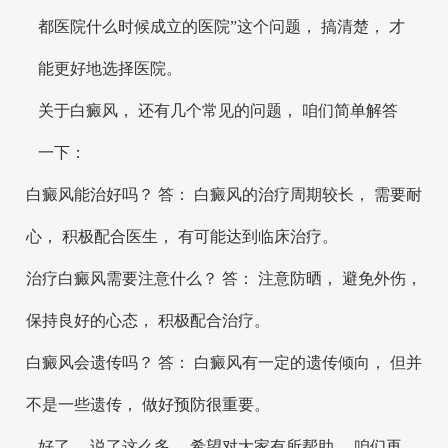
都医院什么时候成立的医院”这个问题， 搞清楚， 才
能更好地选择医院。
关于白癜风， 还有几个常见的问题， 咱们简单解答
一下：
白癜风能治好吗？ 答： 白癜风的治疗周期较长， 需要耐
心， 积极配合医生， 有可能达到临床治疗。
治疗白癜风需要注意什么？ 答： 注意防晒， 避免外伤，
保持良好的心态， 积极配合治疗。
白癜风会遗传吗？ 答： 白癜风有一定的遗传倾向， 但并
不是一些遗传， 做好预防很重要。
好了， 说了这么多， 希望对大家有所帮助。 咱们再