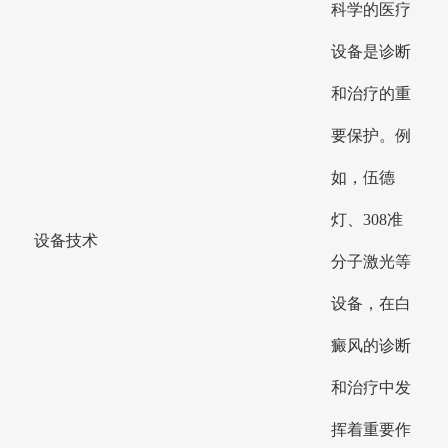
科学的医疗
设备是诊断
和治疗的重
要保护。例
如，伍德
灯、308准
设备技术
分子激光等
设备，在白
癜风的诊断
和治疗中发
挥着重要作