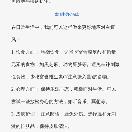
勇敢地与疾病抗争。
生活中的小贴士
在日常生活中，我们可以这样做来更好地应对白癜
风：
1. 饮食方面： 均衡饮食，适当吃富含酪氨酸和微量
元素的食物，如黑芝麻、动物肝脏等。避免辛辣刺激
性食物，少吃富含维生素C(注意摄入量)的食物。
2. 心理方面： 保持乐观心态，积极面对生活。可以
尝试一些放松身心的方法，如听音乐、冥想等。
3. 皮肤护理： 注意防晒，避免外伤。选择温和无刺
激的护肤品，保持皮肤清洁。