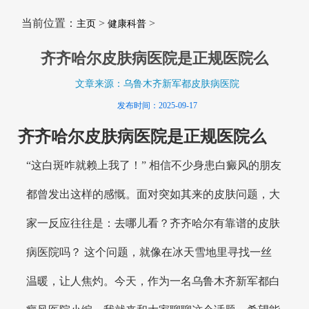
当前位置：
>
>
主页
健康科普
齐齐哈尔皮肤病医院是正规医院么
文章来源：乌鲁木齐新军都皮肤病医院
发布时间：2025-09-17
齐齐哈尔皮肤病医院是正规医院么
“这白斑咋就赖上我了！” 相信不少身患白癜风的朋友
都曾发出这样的感慨。面对突如其来的皮肤问题，大
家一反应往往是：去哪儿看？齐齐哈尔有靠谱的皮肤
病医院吗？ 这个问题，就像在冰天雪地里寻找一丝
温暖，让人焦灼。今天，作为一名乌鲁木齐新军都白