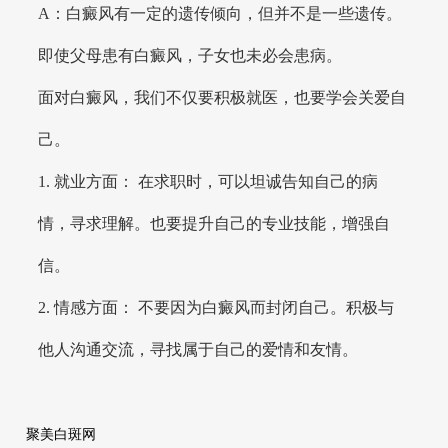
A：白癜风有一定的遗传倾向，但并不是一些遗传。
即使父母患有白癜风，子女也未必会患病。
面对白癜风，我们不仅要积极就医，也要学会关爱自
己。
1. 就业方面： 在求职时，可以坦诚告知自己的病
情，寻求理解。也要提升自己的专业技能，增强自
信。
2. 情感方面： 不要因为白癜风而封闭自己。积极与
他人沟通交流，寻找属于自己的爱情和友情。
聚美白斑网