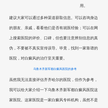
用。
建议大家可以通过多种渠道获取信息。可以咨询身边
的朋友、亲戚，看看他们是否有就医经验；可以在网
上搜索医院的评价、口碑，但也要注意辨别信息的真
伪，不要被不真实宣传误导。毕竟，找到一家靠谱的
医院，对白癜风的治疗至关重要。
乌鲁木齐新军都白癜风医院的参考
虽然我无法直接评估齐齐哈尔的医院，但作为参考，
我可以给大家介绍一下乌鲁木齐新军都白癜风医院这
家医院。这家医院是一家白癜风专科机构，虽然不是