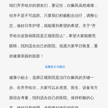
咱们齐齐哈尔的朋友们，要记住，白癜风虽然难缠，
但并不是不可战胜。只要我们积极配合治疗，调整心
态，做好日常护理，就能看到希望的希望。关于“齐
齐哈尔皮肤病医院是正规医院么”，希望大家能擦亮
眼睛，找到适合自己的医院。祝愿大家早日恢复，重
拾健康美丽的肌肤！
温馨提示与建议
健康小贴士，选择正规医院是治疗白癜风的关键一
步。在齐齐哈尔，大家可以从资质、医生、设备等方
面综合考量，找到适合自己的医院。保持积极的心
态，做好日常护理，才能更好地应对疾病。