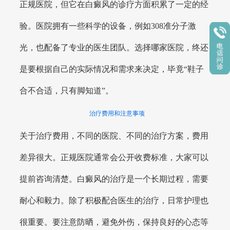
正规医院，但它在白癜风的诊疗方面积累了一定的经
验。医院拥有一些科学的设备，例如308准分子激
光，也配备了专业的医生团队。选择哪家医院，终还
是要根据自己的实际情况和需求来决定，毕竟“鞋子
合不合适，只有脚知道”。
治疗费用和注意事项
关于治疗费用，不同的医院、不同的治疗方案，费用
差异很大。正规医院通常会公开收费标准，大家可以
提前咨询清楚。白癜风的治疗是一个长期过程，需要
耐心和毅力。除了积极配合医生的治疗，日常护理也
很重要。要注意防晒，避免外伤，保持良好的心态等