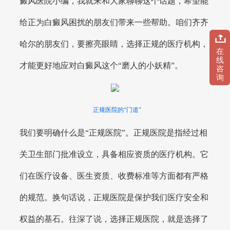
癜风医院小编，我就来和大家聊聊这个话题，希望能
给正为白癜风困扰的朋友们带来一些帮助。咱们齐齐
哈尔的朋友们，要擦亮眼睛，选择正规的医疗机构，
在
线
才能更好地应对白癜风这个“磨人的小妖精”。
咨
询
正规医院的“门道”
我们要明确什么是“正规医院”。正规医院是指经过相
关卫生部门批准设立，具备相应资质的医疗机构。它
们在医疗设备、医生资质、收费标准等方面都有严格
的规范。换句话说，正规医院是保护我们医疗安全和
权益的基石。往深了说，选择正规医院，就是选择了