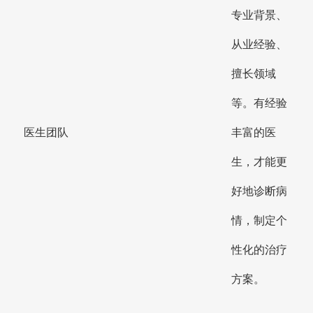
专业背景、
从业经验、
擅长领域
等。有经验
医生团队
丰富的医
生，才能更
好地诊断病
情，制定个
性化的治疗
方案。