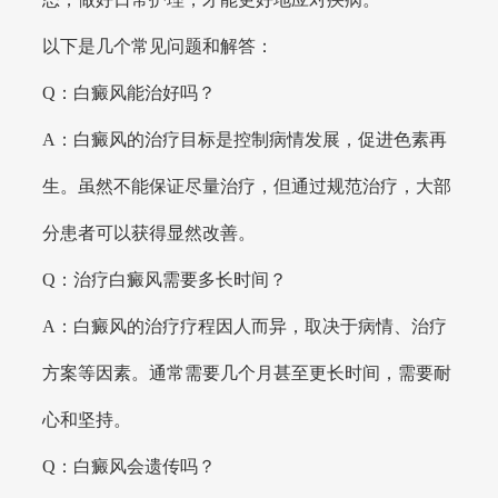
以下是几个常见问题和解答：
Q：白癜风能治好吗？
A：白癜风的治疗目标是控制病情发展，促进色素再
生。虽然不能保证尽量治疗，但通过规范治疗，大部
分患者可以获得显然改善。
Q：治疗白癜风需要多长时间？
A：白癜风的治疗疗程因人而异，取决于病情、治疗
方案等因素。通常需要几个月甚至更长时间，需要耐
心和坚持。
Q：白癜风会遗传吗？