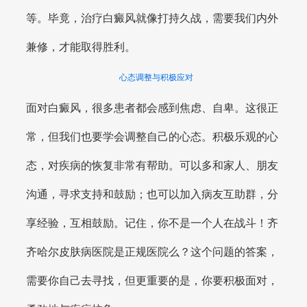
等。毕竟，治疗白癜风就像打持久战，需要我们内外
兼修，才能取得胜利。
心态调整与积极应对
面对白癜风，很多患者都会感到焦虑、自卑。这很正
常，但我们也要学会调整自己的心态。积极乐观的心
态，对疾病的恢复非常有帮助。可以多和家人、朋友
沟通，寻求支持和鼓励；也可以加入病友互助群，分
享经验，互相鼓励。记住，你不是一个人在战斗！齐
齐哈尔皮肤病医院是正规医院么？这个问题的答案，
需要你自己去寻找，但更重要的是，你要积极面对，