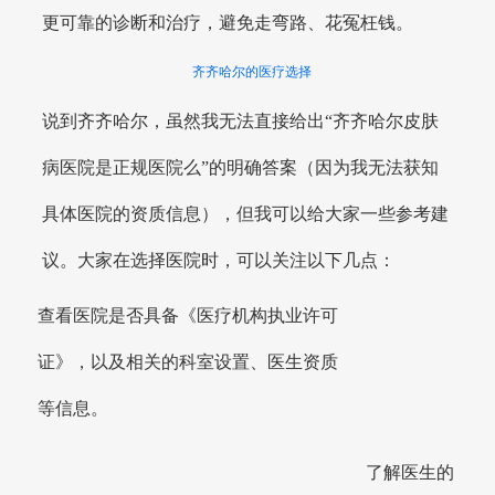
更可靠的诊断和治疗，避免走弯路、花冤枉钱。
齐齐哈尔的医疗选择
说到齐齐哈尔，虽然我无法直接给出“齐齐哈尔皮肤
病医院是正规医院么”的明确答案（因为我无法获知
具体医院的资质信息），但我可以给大家一些参考建
议。大家在选择医院时，可以关注以下几点：
查看医院是否具备《医疗机构执业许可
证》，以及相关的科室设置、医生资质
等信息。
了解医生的