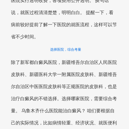
医院实行透明收费，各项费用公开透明。 换句话
说，就医过程清清楚楚，明明白白。 提醒一下，看
病前较好提前了解一下医院的就医流程，这样可以节
省不少时间。
选择医院，综合考量
除了新军都白癜风医院，新疆维吾尔自治区人民医院
皮肤科、新疆医科大学一附属医院皮肤科、新疆维吾
尔自治区中医医院皮肤科等正规医院的皮肤科，也是
治疗白癜风的不错选择。选择哪家医院，需要综合考
量。 乌鲁木齐什么医院能治白癜风？ 咱们要根据自
己的实际情况，比如病情轻重、经济状况、就医便利