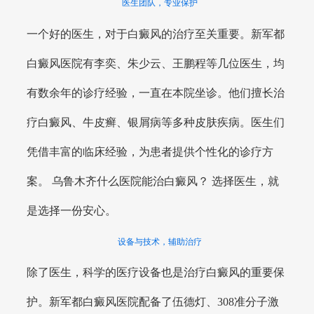
医生团队，专业保护
一个好的医生，对于白癜风的治疗至关重要。新军都
白癜风医院有李奕、朱少云、王鹏程等几位医生，均
有数余年的诊疗经验，一直在本院坐诊。他们擅长治
疗白癜风、牛皮癣、银屑病等多种皮肤疾病。医生们
凭借丰富的临床经验，为患者提供个性化的诊疗方
案。 乌鲁木齐什么医院能治白癜风？ 选择医生，就
是选择一份安心。
设备与技术，辅助治疗
除了医生，科学的医疗设备也是治疗白癜风的重要保
护。新军都白癜风医院配备了伍德灯、308准分子激