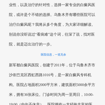
业性，以及治疗的针对性，选择一家专业的白癜风医
院，或许是个不错的选择。乌鲁木齐有哪些医院可以
治疗白癜风呢？我将从多个角度，为大家详细解读。
别说你没听说过“看病难”这个词，往深了说，找对医
院，就是迈出治疗的一步。
医院信息，一览无余
新军都白癜风医院，创建于2011年，位于乌鲁木齐市
沙依巴克区西虹西路1016号，是一家白癜风专科机
构。医院占地面积2000平方米，建筑面积5000余平方
米，拥有36张床位。门诊时间为周一至周日，10:00-
19:00（中午不休息）。医院拥有一支经验丰富的医