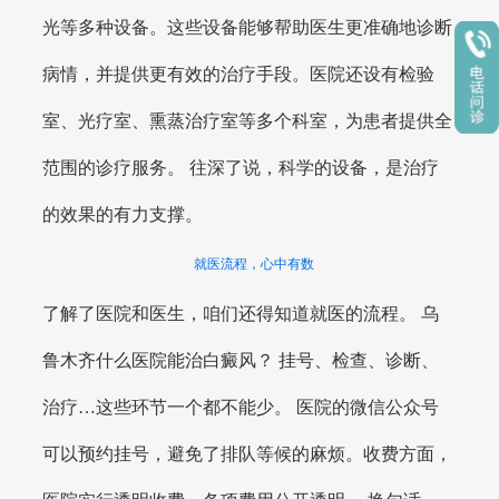
光等多种设备。这些设备能够帮助医生更准确地诊断
病情，并提供更有效的治疗手段。医院还设有检验
室、光疗室、熏蒸治疗室等多个科室，为患者提供全
范围的诊疗服务。 往深了说，科学的设备，是治疗
的效果的有力支撑。
就医流程，心中有数
了解了医院和医生，咱们还得知道就医的流程。 乌
鲁木齐什么医院能治白癜风？ 挂号、检查、诊断、
治疗…这些环节一个都不能少。 医院的微信公众号
可以预约挂号，避免了排队等候的麻烦。收费方面，