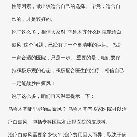
性等因素，做出较适合自己的选择。 毕竟，适合自
己的，才是较好的。
说了这么多，相信大家对“乌鲁木齐什么医院能治白
癜风”这个问题，已经有了一个更清晰的认识。 找到
一家合适的医院，只是一步。 重要的是，咱们要保
持积极乐观的心态，积极配合医生的治疗，相信自己
一定能战胜白癜风！
说了这么多，咱们再来温馨提示一下：
乌鲁木齐哪里能治白癜风？ 乌鲁木齐有多家医院可以治
疗白癜风，包括专科医院和正规医院的皮肤科。
治疗白癜风需要多少钱？ 治疗费用因人而异，取决于病