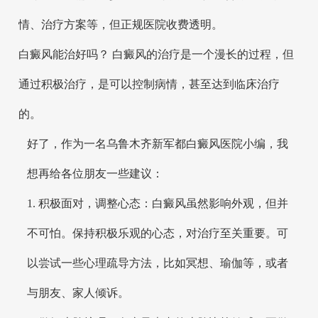
情、治疗方案等，但正规医院收费透明。
白癜风能治好吗？ 白癜风的治疗是一个漫长的过程，但
通过积极治疗，是可以控制病情，甚至达到临床治疗
的。
好了，作为一名乌鲁木齐新军都白癜风医院小编，我
想再给各位朋友一些建议：
1. 积极面对，调整心态：白癜风虽然影响外观，但并
不可怕。保持积极乐观的心态，对治疗至关重要。可
以尝试一些心理疏导方法，比如冥想、瑜伽等，或者
与朋友、家人倾诉。