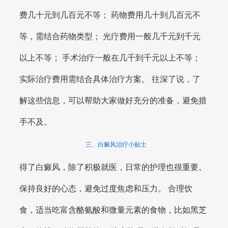
费几十元到几百元不等； 药物费用几十到几百元不
等，需结合药物类型； 光疗费用一般几千元到千元
以上不等； 手术治疗一般在几千到千元以上不等；
实际治疗费用需结合具体治疗方案。 往深了说，了
解这些信息，可以帮助大家做好充分的准备，避免措
手不及。
三、白癜风治疗小贴士
得了白癜风，除了积极就医，日常的护理也很重要。
保持良好的心态，避免过度焦虑和压力。 合理饮
食，适当吃富含酪氨酸和微量元素的食物，比如黑芝