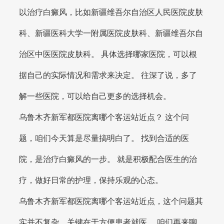
以治疗白癜风，比如新疆维吾尔自治区人民医院皮肤
科、新疆医科大学一附属医院皮肤科、新疆维吾尔自
治区中医医院皮肤科。 具体选择哪家医院，可以根
据自己的实际情况和需求来决定。 往深了说，多了
解一些医院，可以给自己更多的选择机会。
乌鲁木齐新军都医院离哪个客运站近点？ 这个问
题，咱们今天算是尽量搞明白了。 找到合适的医
院，是治疗白癜风的一步。 就是积极配合医生的治
疗，做好日常的护理，保持乐观的心态。
乌鲁木齐新军都医院离哪个客运站近点，这个问题其
实并不复杂，关键在于方便患者就医。 咱们再来聊