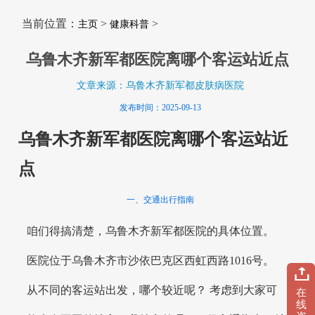
当前位置：
>
>
主页
健康科普
乌鲁木齐新军都医院离哪个客运站近点
文章来源：乌鲁木齐新军都皮肤病医院
发布时间：2025-09-13
乌鲁木齐新军都医院离哪个客运站近
点
一、交通出行指南
咱们得搞清楚，乌鲁木齐新军都医院的具体位置。
医院位于乌鲁木齐市沙依巴克区西虹西路1016号。
从不同的客运站出发，哪个较近呢？ 考虑到大家可
在
线