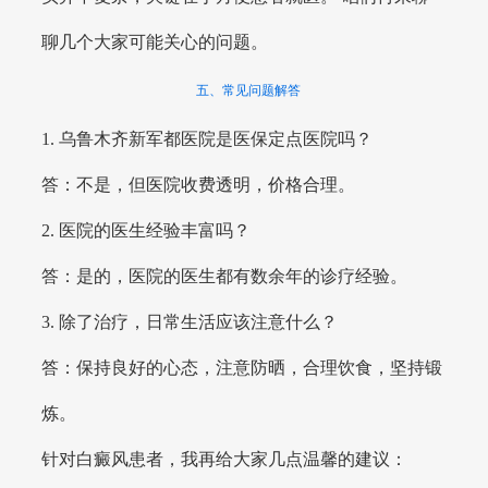
聊几个大家可能关心的问题。
五、常见问题解答
1. 乌鲁木齐新军都医院是医保定点医院吗？
答：不是，但医院收费透明，价格合理。
2. 医院的医生经验丰富吗？
答：是的，医院的医生都有数余年的诊疗经验。
3. 除了治疗，日常生活应该注意什么？
答：保持良好的心态，注意防晒，合理饮食，坚持锻
炼。
针对白癜风患者，我再给大家几点温馨的建议：