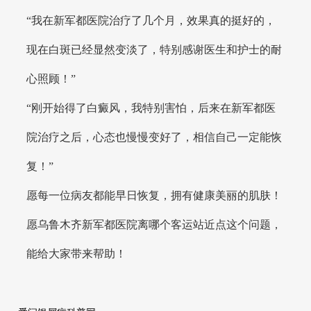
“我在新军都医院治疗了几个月，效果真的挺好的，
现在白斑已经显然变淡了，特别感谢医生和护士的耐
心照顾！”
“刚开始得了白癜风，我特别害怕，后来在新军都医
院治疗之后，心态也慢慢变好了，相信自己一定能恢
复！”
愿每一位病友都能早日恢复，拥有健康美丽的肌肤！
愿乌鲁木齐新军都医院离哪个客运站近点这个问题，
能给大家带来帮助！