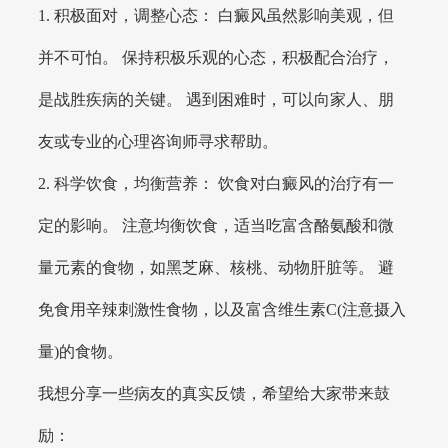
1. 积极面对，调整心态： 白癜风虽然影响美观，但
并不可怕。 保持积极乐观的心态，积极配合治疗，
是战胜疾病的关键。 遇到困难时，可以向家人、朋
友或专业的心理咨询师寻求帮助。
2. 科学饮食，均衡营养： 饮食对白癜风的治疗有一
定的影响。 注意均衡饮食，适当吃富含酪氨酸和微
量元素的食物，如黑芝麻、核桃、动物肝脏等。 避
免食用辛辣刺激性食物，以及富含维生素C(注意摄入
量)的食物。
我想分享一些病友的真实反馈，希望给大家带来鼓
励：