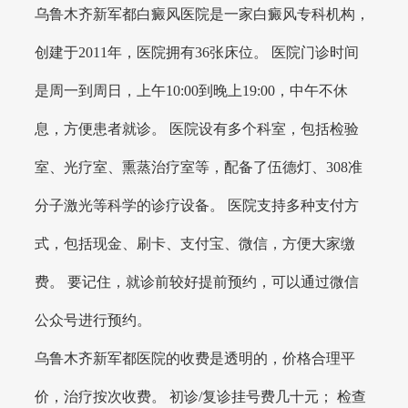
乌鲁木齐新军都白癜风医院是一家白癜风专科机构，
创建于2011年，医院拥有36张床位。 医院门诊时间
是周一到周日，上午10:00到晚上19:00，中午不休
息，方便患者就诊。 医院设有多个科室，包括检验
室、光疗室、熏蒸治疗室等，配备了伍德灯、308准
分子激光等科学的诊疗设备。 医院支持多种支付方
式，包括现金、刷卡、支付宝、微信，方便大家缴
费。 要记住，就诊前较好提前预约，可以通过微信
公众号进行预约。
乌鲁木齐新军都医院的收费是透明的，价格合理平
价，治疗按次收费。 初诊/复诊挂号费几十元； 检查