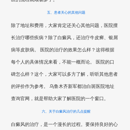
五、患者关心的其他问题
除了地址和费用，大家肯定还关心其他问题，医院擅
长治疗哪些疾病？除了白癜风，还治疗牛皮癣、银屑
病等皮肤病。 医院的治疗的效果怎么样？这得根据
每个人的具体情况来看，不能一概而论。 医院的口
碑怎么样？这个，大家可以多方了解，听听其他患者
的评价作为参考。 乌鲁木齐新军都治白斑医院地址
查询官网，就是帮助大家了解医院的一个窗口。
六、关于白癜风治疗的几点提醒
白癜风的治疗，是一个漫长的过程。要保持良好的心