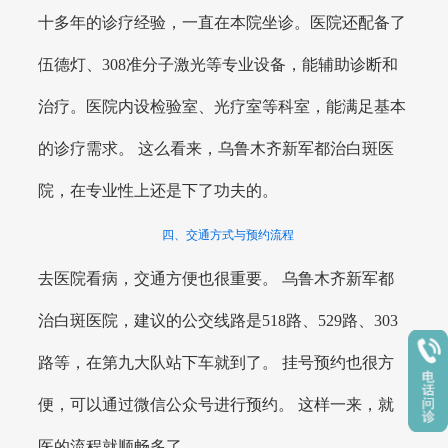
十多年的诊疗经验，一直在本院坐诊。医院还配备了
伍德灯、308准分子激光等专业设备，能辅助诊断和
治疗。医院内设检验室、光疗室等科室，能满足基本
的诊疗需求。 这么看来，乌鲁木齐新军都治白斑医
院，在专业性上还是下了功夫的。
四、交通方式与预约流程
去医院看病，交通方便也很重要。 乌鲁木齐新军都
治白斑医院，建议的公交线路是518路、529路、303
路等，在第九大队站下车就到了。 挂号预约也很方
便，可以通过微信公众号进行预约。 这样一来，就
医的流程就顺畅多了。