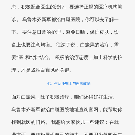
态，积极配合医生的治疗。要选择正规的医疗机构就
诊。 乌鲁木齐新军都治白斑医院，你可以去了解一
下。 要注意日常的护理，避免日晒，保护皮肤，饮
食上也要注意均衡。 往深了说，白癜风的治疗，需
要“医”和“养”结合。 积极的治疗态度，加上科学的护
理，才是战胜白癜风的关键。
七、生活小贴士与患者鼓励
面对白癜风，除了积极治疗，咱们还得好好生活。
乌鲁木齐新军都治白斑医院地址查询官网，能帮助你
找到就医的门路。 我想给大家伙儿一些建议：在就
业方面，要积极展现自己的能力，不要因为外貌而失