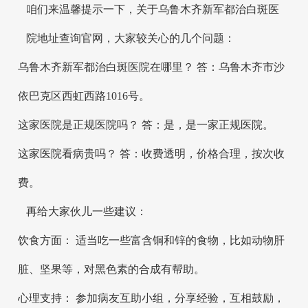
咱们来温馨提示一下，关于乌鲁木齐新军都治白斑医
院地址查询官网，大家较关心的几个问题：
乌鲁木齐新军都治白斑医院在哪里？ 答：乌鲁木齐市沙
依巴克区西虹西路1016号。
这家医院是正规医院吗？ 答：是，是一家正规医院。
这家医院看病贵吗？ 答：收费透明，价格合理，按次收
费。
再给大家伙儿一些建议：
饮食方面： 适当吃一些富含铜和锌的食物，比如动物肝
脏、坚果等，对黑色素的合成有帮助。
心理支持： 参加病友互助小组，分享经验，互相鼓励，