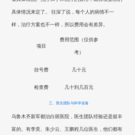
具体情况来定了。 往深了说，每个人的病情不一
样，治疗方案也不一样，所以费用会有差异。
费用范围（仅供参
项目
考）
挂号费
几十元
检查费
几十到几百元
三、医生团队与科学设备
乌鲁木齐新军都治白斑医院，医生团队经验还是挺丰
富的。有李奕、朱少云、王鹏程几位医生，他们都有