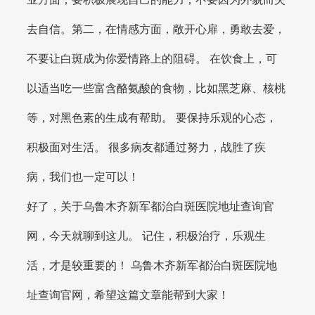
去自信。第二，在情感方面，敞开心扉，勇敢去爱，
不要让白斑成为你爱情路上的阻碍。 在饮食上，可
以适当吃一些富含酪氨酸的食物，比如黑芝麻、核桃
等，对黑色素的生成有帮助。 要保持乐观的心态，
积极面对生活。 很多病友都通过努力，战胜了疾
病，我们也一定可以！
好了，关于乌鲁木齐新军都治白斑医院地址查询官
网，今天就聊到这儿。 记住，积极治疗，乐观生
活，才是较重要的！ 乌鲁木齐新军都治白斑医院地
址查询官网，希望这篇文章能帮到大家！