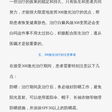
一些治疗的效果的稳定和持久。只有医生和患者共同
努力，才能很大限度地发挥308激光治疗的优点，帮
助患者恢复健康肤色。治疗白癜风做308变黑还会变
白吗这件事不用太过担心，积极配合医生治疗，遵从
医嘱才是较重要的。
五、308激光治疗的注意事项
在接受308激光治疗期间，患者需要特别注意以下几
点：
防晒：治疗期间及治疗后，务必做好防晒工作，避免
阳光直射。可以使用遮阳伞、帽子、长袖衣物等物理
防晒措施，并涂抹SPF30以上的防晒霜。