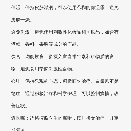
保湿：保持皮肤滋润，可以使用温和的保湿霜，避免
皮肤干燥。
避免刺激：避免使用刺激性化妆品和护肤品，如含有
酒精、香料、果酸等成分的产品。
饮食：均衡饮食，多摄入富含维生素和矿物质的食
物，避免食用辛辣刺激性食物。
心理：保持乐观的心态，积极面对治疗。白癜风不是
绝症，通过积极治疗和科学护理，可以控制病情，改
善症状。
遵医嘱：严格按照医生的嘱咐，按时接受治疗，并定
期复诊。