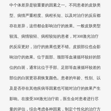
中个体差异是较重要的因素之一。不同患者的皮肤类
型、病情严重程度、病程长短、以及对治疗的反应都
存在差异，这些都会影响治疗的效果。一般皮肤类型
较浅、病情较轻、病程较短的患者，对308激光治疗
的反应更好，治疗的效果也更不错。皮损部位也会影
响治疗的效果。位于面部、颈部等血液循环较好的部
位的白斑，通常比位于手部、足部等血液循环较差的
部位的白斑更容易恢复颜色。患者的年龄、性别、以
及是否存在其他疾病等因素也可能对治疗的效果产生
影响。在接受308激光治疗前，医生会对患者进行尽
量的评估，综合考虑各种因素，制定个性化的治疗方