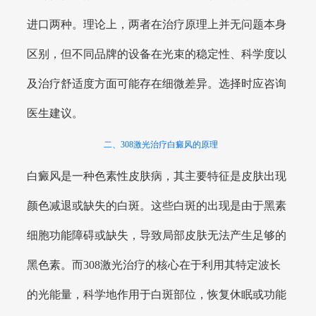
进口两种。理论上，两者在治疗原理上并无问题本身
区别，但不同品牌的设备在光束的稳定性、科学度以
及治疗舒适度方面可能存在细微差异。选择时应咨询
医生建议。
二、308激光治疗白癜风的原理
白癜风是一种色素性皮肤病，其主要特征是皮肤出现
颜色减退或缺失的白斑。这些白斑的出现是由于黑素
细胞功能障碍或缺失，导致局部皮肤无法产生足够的
黑色素。而308激光治疗的核心在于利用其特定波长
的光能量，科学地作用于白斑部位，恢复休眠或功能