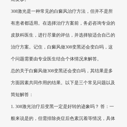
308激光是一种常见的白癜风治疗方法，但并不是所
有患者都适用。在选择治疗方案前，务必咨询专业的
皮肤科医生，进行尽量的评估，并选择较适合自己的
治疗方案。记住，白癜风做308变黑还会变白吗，这
个问题需要由专业医生结合个体情况来解答。
总的关于白癜风做308变黑还会变白吗，其结果是多
方面因素共同作用的结果。以下是三个常见问题以及
简短解答：
1. 308激光治疗后变黑一定是好转的迹象吗？ 答：一
般来说是的，但需排除炎症后色素沉着等情况，具体