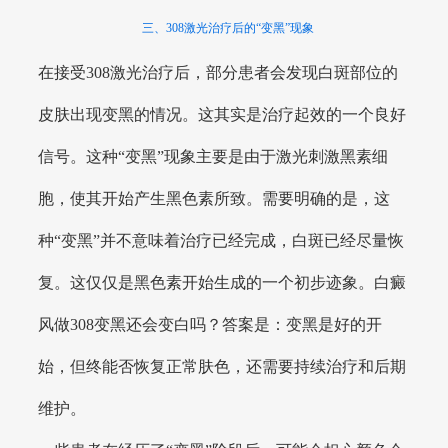
三、308激光治疗后的“变黑”现象
在接受308激光治疗后，部分患者会发现白斑部位的
皮肤出现变黑的情况。这其实是治疗起效的一个良好
信号。这种“变黑”现象主要是由于激光刺激黑素细
胞，使其开始产生黑色素所致。需要明确的是，这
种“变黑”并不意味着治疗已经完成，白斑已经尽量恢
复。这仅仅是黑色素开始生成的一个初步迹象。白癜
风做308变黑还会变白吗？答案是：变黑是好的开
始，但终能否恢复正常肤色，还需要持续治疗和后期
维护。