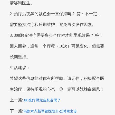
请咨询医生。
2. 治疗后变黑的颜色会一直保持吗？ 答：不一定，
需要坚持治疗和后期维护，避免再次发作因素。
3. 308激光治疗需要多少个疗程才能呈现效果？ 答：
因人而异，通常一个疗程（10次）可见变化，但需要
长期坚持。
生活建议：
希望这些信息能对你有所帮助。请记住，积极配合医
生治疗，保持乐观的心态，你一定可以战胜白癜风！
上一篇:
308光疗照完皮肤变黑了
下一篇:
乌鲁木齐新军都医院什么时候出诊