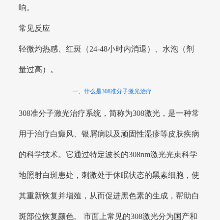
响。
常见反应
轻微灼热感、红斑（24-48小时内消退）、水泡（剂
量过高）。
一、什么是308准分子激光治疗
308准分子激光治疗系统，简称为308激光，是一种常
用于治疗白癜风、银屑病以及顽固性湿疹等皮肤疾病
的科学技术。它通过特定波长的308nm激光光束科学
地照射白斑患处，刺激处于休眠状态的黑素细胞，使
其重新恢复并增殖，从而促进黑色素的生成，帮助白
斑部位恢复颜色。 市面上常见的308激光分为国产和