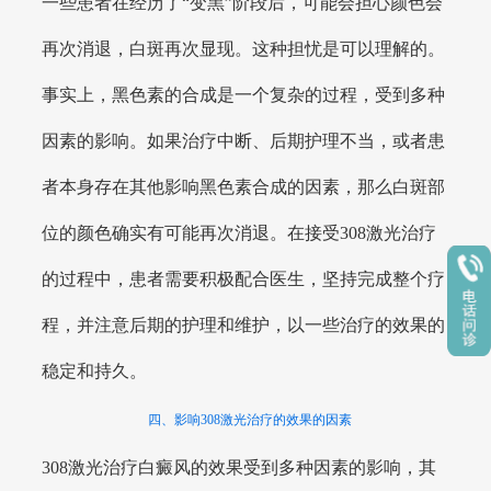
一些患者在经历了“变黑”阶段后，可能会担心颜色会
再次消退，白斑再次显现。这种担忧是可以理解的。
事实上，黑色素的合成是一个复杂的过程，受到多种
因素的影响。如果治疗中断、后期护理不当，或者患
者本身存在其他影响黑色素合成的因素，那么白斑部
位的颜色确实有可能再次消退。在接受308激光治疗
的过程中，患者需要积极配合医生，坚持完成整个疗
程，并注意后期的护理和维护，以一些治疗的效果的
稳定和持久。
四、影响308激光治疗的效果的因素
308激光治疗白癜风的效果受到多种因素的影响，其