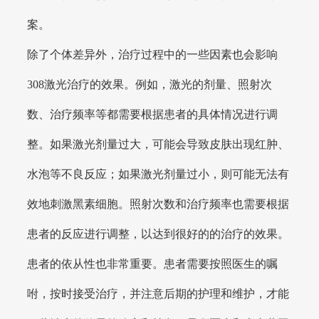
案。
除了个体差异外，治疗过程中的一些因素也会影响
308激光治疗的效果。例如，激光的剂量、照射次
数、治疗频率等都需要根据患者的具体情况进行调
整。如果激光剂量过大，可能会导致皮肤出现红肿、
水泡等不良反应；如果激光剂量过小，则可能无法有
效地刺激黑素细胞。照射次数和治疗频率也需要根据
患者的反应进行调整，以达到很好的的治疗的效果。
患者的依从性也非常重要。患者需要按照医生的嘱
咐，按时接受治疗，并注意后期的护理和维护，才能