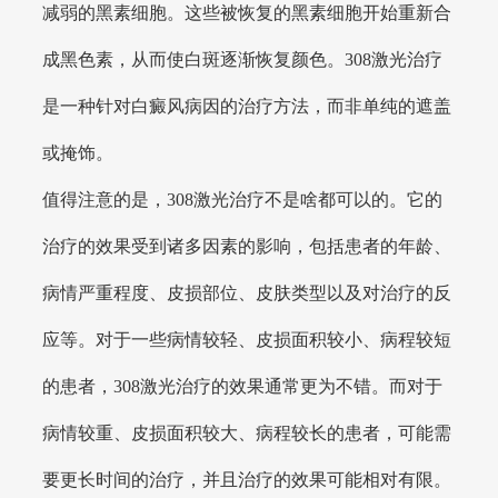
减弱的黑素细胞。这些被恢复的黑素细胞开始重新合
成黑色素，从而使白斑逐渐恢复颜色。308激光治疗
是一种针对白癜风病因的治疗方法，而非单纯的遮盖
或掩饰。
值得注意的是，308激光治疗不是啥都可以的。它的
治疗的效果受到诸多因素的影响，包括患者的年龄、
病情严重程度、皮损部位、皮肤类型以及对治疗的反
应等。对于一些病情较轻、皮损面积较小、病程较短
的患者，308激光治疗的效果通常更为不错。而对于
病情较重、皮损面积较大、病程较长的患者，可能需
要更长时间的治疗，并且治疗的效果可能相对有限。