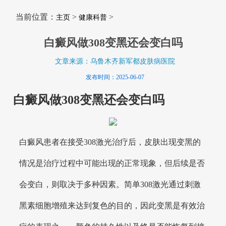
当前位置：
>
>
主页
健康科普
白癜风做308变黑还会变白吗
文章来源：乌鲁木齐新军都皮肤病医院
发布时间：2025-06-07
白癜风做308变黑还会变白吗
白癜风患者在接受308激光治疗后，皮肤出现变黑的
情况是治疗过程中可能出现的正常现象，但后续是否
会变白，则取决于多种因素。简单308激光通过刺激
黑素细胞增殖来达到复色的目的，因此变黑是有效治