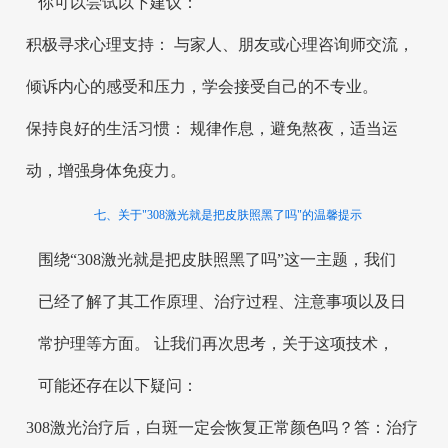
你可以尝试以下建议：
积极寻求心理支持： 与家人、朋友或心理咨询师交流，
倾诉内心的感受和压力，学会接受自己的不专业。
保持良好的生活习惯： 规律作息，避免熬夜，适当运
动，增强身体免疫力。
七、关于"308激光就是把皮肤照黑了吗"的温馨提示
围绕“308激光就是把皮肤照黑了吗”这一主题，我们
已经了解了其工作原理、治疗过程、注意事项以及日
常护理等方面。 让我们再次思考，关于这项技术，
可能还存在以下疑问：
308激光治疗后，白斑一定会恢复正常颜色吗？答：治疗