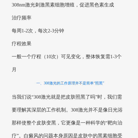
308nm激光刺激黑素细胞增殖，促进黑色素生成
治疗频率
每周1-2次，每次2-3分钟
疗程效果
一般一个疗程（10次）可见变化，整体恢复需1-3个
月
一、308激光的工作原理并不是简单“照黑”
当我们说“308激光就是把皮肤照黑了吗”时，我们需
要理解其深层的工作机制。308激光并不是像日光浴
那样使整个皮肤变黑，它更像是一种科学的“靶向治
疗”。白癜风的问题本身原因是皮肤中的黑素细胞受