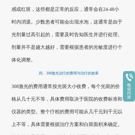
感或红斑，这些都是正常的反应，通常会在24-48小
时内消退。少数患者可能会出现水泡，这通常是由于
光剂量过高引起的，需要及时告知医生并进行处理。
剂量并不是越大越好，需要根据患者的光敏度进行个
体化调整。
四、308激光治疗的费用与治疗的效果
308激光的费用通常按光斑大小收费，每个光斑的价
格从几十元不等，具体费用取决于医院的收费标准和
仪器的类型。整个疗程的费用可能从几千元到千元以
上不等，具体需要根据治疗方案和白斑面积来确定。