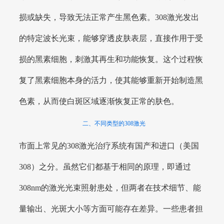
损或缺失，导致无法正常产生黑色素。308激光发出
的特定波长光束，能够穿透皮肤表层，直接作用于受
损的黑素细胞，刺激其再生和功能恢复。这个过程恢
复了黑素细胞本身的活力，使其能够重新开始制造黑
色素，从而使白斑区域逐渐恢复正常的肤色。
二、不同类型的308激光
市面上常见的308激光治疗系统有国产和进口（美国
308）之分。虽然它们都基于相同的原理，即通过
308nm的激光光束照射患处，但两者在技术细节、能
量输出、光斑大小等方面可能存在差异。一些患者担