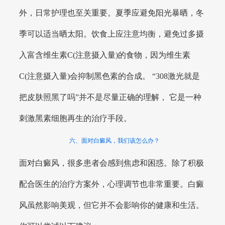
外，日常护理也至关重要。夏季应避免阳光暴晒，冬
季可以适当晒太阳。饮食上应注意均衡，避免过多摄
入富含维生素C(注意摄入量)的食物，因为维生素
C(注意摄入量)会抑制黑色素的合成。 “308激光就是
把皮肤照黑了吗”并不是尽量正确的理解， 它是一种
刺激黑素细胞再生的治疗手段。
六、面对白癜风，我们该怎么办？
面对白癜风，很多患者会感到焦虑和困惑。除了积极
配合医生的治疗方案外，心理调节也非常重要。白癜
风虽然影响美观，但它并不会影响你的健康和生活。