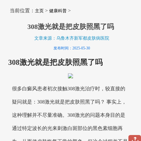
当前位置：
>
>
主页
健康科普
308激光就是把皮肤照黑了吗
文章来源：乌鲁木齐新军都皮肤病医院
发布时间：2025-05-30
308激光就是把皮肤照黑了吗
很多白癜风患者初次接触308激光治疗时，较直接的
疑问就是：308激光就是把皮肤照黑了吗？ 事实上，
这种理解并不尽量准确。308激光的问题本身目的是
通过特定波长的光来刺激白斑部位的黑色素细胞再