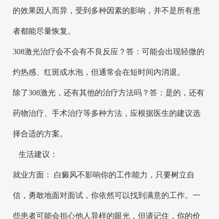
的效果因人而异，受到多种因素的影响，并不是所有患
者都能尽量恢复。
308激光治疗会不会有不良反应？答：可能会出现轻微的
灼热感、红斑或水泡，但通常会在短时间内消退。
除了308激光，还有其他的治疗方法吗？答：是的，还有
药物治疗、手术治疗等多种方法，应根据医生的建议选
择合适的方案。
生活建议：
就业方面： 白癜风不影响你的工作能力，只要树立自
信，勇敢地面对面试，你依然可以找到满意的工作。一
些患者可能会担心他人异样的眼光，但请记住，你的价