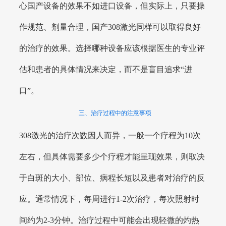
心国产设备的效果不如进口设备，但实际上，只要操
作规范、剂量合理，国产308激光同样可以取得良好
的治疗的效果。选择哪种设备应该根据医生的专业评
估和患者的具体情况来决定，而不是盲目追求“进
口”。
三、治疗过程中的注意事项
308激光的治疗次数因人而异，一般一个疗程为10次
左右，但具体需要多少个疗程才能呈现效果，则取决
于白斑的大小、部位、病程长短以及患者对治疗的反
应。通常情况下，每周进行1-2次治疗，每次照射时
间约为2-3分钟。治疗过程中可能会出现轻微的灼热