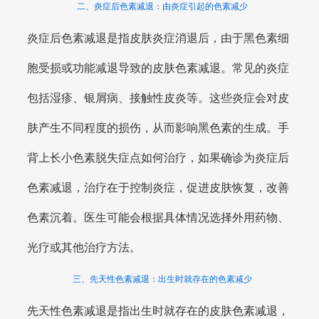
二、炎症后色素减退：由炎症引起的色素减少
炎症后色素减退是指皮肤炎症消退后，由于黑色素细
胞受损或功能减退导致的皮肤色素减退。常见的炎症
包括湿疹、银屑病、接触性皮炎等。这些炎症会对皮
肤产生不同程度的损伤，从而影响黑色素的生成。手
背上长小色素脱失症点如何治疗，如果确诊为炎症后
色素减退，治疗在于控制炎症，促进皮肤恢复，改善
色素沉着。医生可能会根据具体情况选择外用药物、
光疗或其他治疗方法。
三、先天性色素减退：出生时就存在的色素减少
先天性色素减退是指出生时就存在的皮肤色素减退，