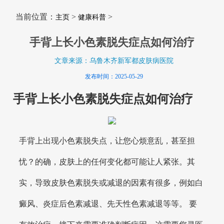
当前位置：
>
>
主页
健康科普
手背上长小色素脱失症点如何治疗
文章来源：乌鲁木齐新军都皮肤病医院
发布时间：2025-05-29
手背上长小色素脱失症点如何治疗
手背上出现小色素脱失点，让您心烦意乱，甚至担
忧？的确，皮肤上的任何变化都可能让人紧张。其
实，导致皮肤色素脱失或减退的因素有很多，例如白
癜风、炎症后色素减退、先天性色素减退等等。 要