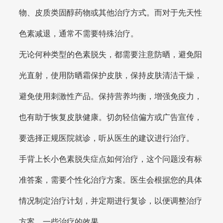
物、皮质类固醇药物或其他治疗方式。而对于先天性
色素减退，通常不需要特殊治疗。
无论何种类型的色素脱失，都需要注意防晒，避免阳
光直射，使用防晒霜保护皮肤，保持皮肤清洁干燥，
避免使用刺激性产品。保持营养均衡，增强免疫力，
也有助于恢复皮肤健康。切勿轻信偏方或广告宣传，
要选择正规医院就诊，听从医生的建议进行治疗。
手背上长小色素脱失症点如何治疗，这个问题没有标
准答案，需要个性化治疗方案。医生会根据您的具体
情况制定治疗计划，并定期进行复诊，以便调整治疗
方案，一些治疗的效果。