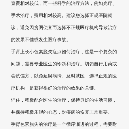
查费相对较低，而一些科学的治疗方法，例如光疗、
手术治疗，费用相对较高。建议您选择正规医院就
诊，避免因贪图便宜而选择不正规医疗机构导致治疗
的效果不佳或发生医疗事故。
手背上长小色素脱失症点如何治疗，这是一个复杂的
问题，需要专业医生的诊断和治疗。切勿自行用药或
尝试偏方，以免延误病情。及时就医，选择正规的医
疗机构，是获得很好的治疗的效果的关键。
记住，积极配合医生的治疗，保持良好的生活习惯，
并保持积极乐观的心态，对疾病的恢复非常重要。
手背色素脱失的治疗是一个循序渐进的过程，需要耐