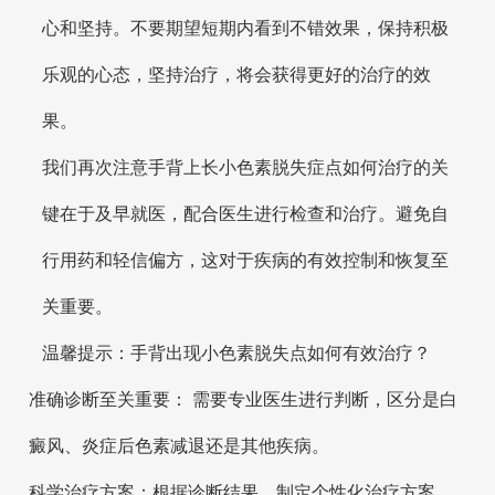
心和坚持。不要期望短期内看到不错效果，保持积极
乐观的心态，坚持治疗，将会获得更好的治疗的效
果。
我们再次注意手背上长小色素脱失症点如何治疗的关
键在于及早就医，配合医生进行检查和治疗。避免自
行用药和轻信偏方，这对于疾病的有效控制和恢复至
关重要。
温馨提示：手背出现小色素脱失点如何有效治疗？
准确诊断至关重要： 需要专业医生进行判断，区分是白
癜风、炎症后色素减退还是其他疾病。
科学治疗方案：根据诊断结果，制定个性化治疗方案，