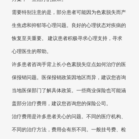
需要特别注意的是，部分患者可能因为色素脱失而产
生焦虑和抑郁等心理问题。良好的心理状态对疾病的
恢复至关重要。 建议患者积极寻求心理支持，寻求
心理医生的帮助。
许多患者咨询手背上长小色素脱失症点如何治疗的医
保报销问题。医保报销政策因地区而异，建议您咨询
当地医保部门了解具体政策。一些商业保险也可能涵
盖部分治疗费用，建议您咨询您的保险公司。
治疗费用是许多患者关心的问题。不同的医疗机构、
不同的治疗方法，费用会有所不同。一般挂号费、检