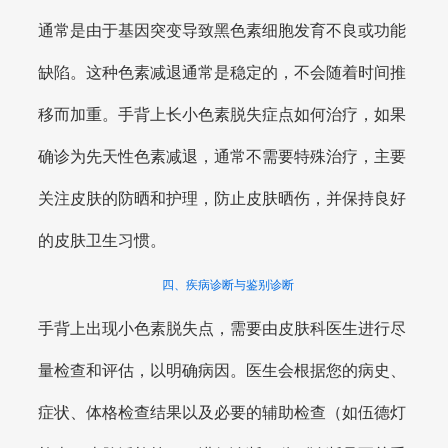
通常是由于基因突变导致黑色素细胞发育不良或功能
缺陷。这种色素减退通常是稳定的，不会随着时间推
移而加重。手背上长小色素脱失症点如何治疗，如果
确诊为先天性色素减退，通常不需要特殊治疗，主要
关注皮肤的防晒和护理，防止皮肤晒伤，并保持良好
的皮肤卫生习惯。
四、疾病诊断与鉴别诊断
手背上出现小色素脱失点，需要由皮肤科医生进行尽
量检查和评估，以明确病因。医生会根据您的病史、
症状、体格检查结果以及必要的辅助检查（如伍德灯