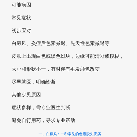
可能病因
常见症状
初步应对
白癜风、炎症后色素减退、先天性色素减退等
皮肤上出现白色或淡色斑块，边缘可能清晰或模糊，
大小和形状不一，有时伴有毛发颜色改变
尽早就医，明确诊断
其他少见原因
症状多样，需专业医生判断
避免自行用药，寻求专业帮助
一、白癜风：一种常见的色素脱失疾病