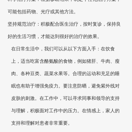
可能包括药物、光疗或其他方法。
坚持规范治疗：积极配合医生治疗，按时复诊，保持良
好的生活习惯，才能达到很好的治疗的效果。
在日常生活中，我们可以从以下方面入手：在饮食
上，适当吃富含酪氨酸的食物，例如猪肝、牛肉、瘦
肉、各种豆类、蔬菜水果等。合理的运动和充足的睡
眠也有助于增强免疫力。要注意防晒，避免紫外线对
皮肤的刺激。在工作中，可以寻求同事和领导的支持
与理解，积极面对工作中的压力。在情感上，家人的
支持和理解对患者非常重要。