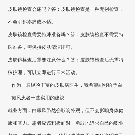
皮肤镜检查会痛吗？答：皮肤镜检查是一种无创检查，
不会引起疼痛或不适。
皮肤镜检查需要特殊准备吗？答：皮肤镜检查不需要特
殊准备，需保持皮肤清洁即可。
皮肤镜检查后需要注意什么？答：皮肤镜检查后无需特
殊护理，可以立即进行日常活动。
作为一名经验丰富的皮肤病医生，我希望能够给予白
癜风患者一些实用的建议：
就业方面：白癜风虽然会影响外观，但不会影响身体健
康和智力。患者应该积极面对，勇敢地追求自己的职业