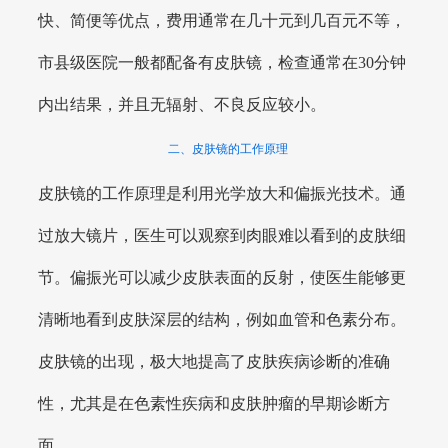
快、简便等优点，费用通常在几十元到几百元不等，
市县级医院一般都配备有皮肤镜，检查通常在30分钟
内出结果，并且无辐射、不良反应较小。
二、皮肤镜的工作原理
皮肤镜的工作原理是利用光学放大和偏振光技术。通
过放大镜片，医生可以观察到肉眼难以看到的皮肤细
节。偏振光可以减少皮肤表面的反射，使医生能够更
清晰地看到皮肤深层的结构，例如血管和色素分布。
皮肤镜的出现，极大地提高了皮肤疾病诊断的准确
性，尤其是在色素性疾病和皮肤肿瘤的早期诊断方
面。