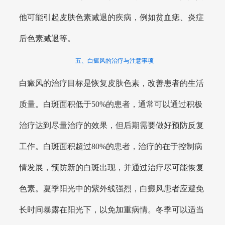
他可能引起皮肤色素减退的疾病，例如贫血痣、炎症
后色素减退等。
五、白癜风的治疗与注意事项
白癜风的治疗目标是恢复皮肤色素，改善患者的生活
质量。白斑面积低于50%的患者，通常可以通过积极
治疗达到尽量治疗的效果，但后期需要做好预防反复
工作。白斑面积超过80%的患者，治疗的在于控制病
情发展，预防新的白斑出现，并通过治疗尽可能恢复
色素。夏季阳光中的紫外线强烈，白癜风患者应避免
长时间暴露在阳光下，以免加重病情。冬季可以适当