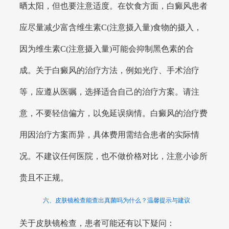
晒太阳，但也要注意适度。在饮食方面，白癜风患者
应尽量减少富含维生素C(注意摄入量)食物的摄入，
因为维生素C(注意摄入量)可能会抑制黑色素的合
成。关于白癜风的治疗方法，例如光疗、手术治疗
等，应遵从医嘱，选择适合自己的治疗方案。请注
意，不要轻信偏方，以免延误病情。白癜风的治疗费
用因治疗方案而异，具体费用需结合患者的实际情
况。不建议任何医院，也不做价格对比，注意小诊所
贵且不正规。
六、皮肤镜检查能查出真菌吗为什么？温馨提示与建议
关于皮肤镜检查，患者可能还有以下疑问：