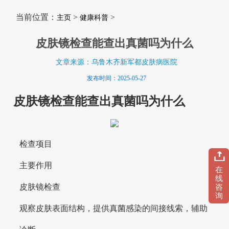
当前位置：
>
>
主页
健康科普
皮肤镜检查能查出真菌吗为什么
文章来源：乌鲁木齐新军都皮肤病医院
发布时间：2025-05-27
皮肤镜检查能查出真菌吗为什么
检查项目
主要作用
在
线
皮肤镜检查
咨
询
观察皮肤表面结构，提供真菌感染的间接线索，辅助