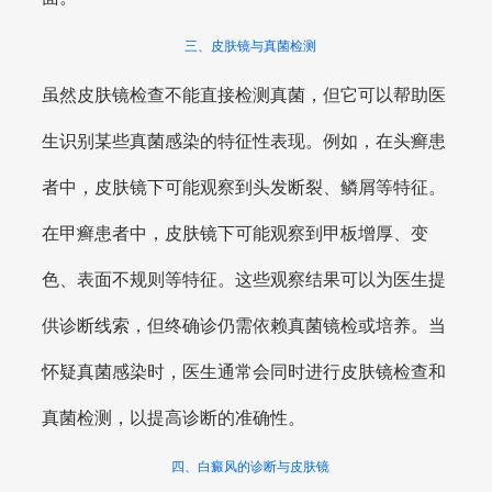
三、皮肤镜与真菌检测
虽然皮肤镜检查不能直接检测真菌，但它可以帮助医
生识别某些真菌感染的特征性表现。例如，在头癣患
者中，皮肤镜下可能观察到头发断裂、鳞屑等特征。
在甲癣患者中，皮肤镜下可能观察到甲板增厚、变
色、表面不规则等特征。这些观察结果可以为医生提
供诊断线索，但终确诊仍需依赖真菌镜检或培养。当
怀疑真菌感染时，医生通常会同时进行皮肤镜检查和
真菌检测，以提高诊断的准确性。
四、白癜风的诊断与皮肤镜