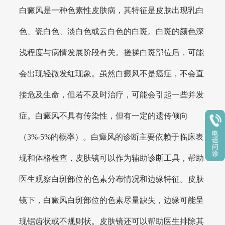
白癜风是一种色素性皮肤病，其特征是皮肤出现乳白
色、瓷白色、淡白色或云白色的白斑。白斑的颜色深
浅程度与病情发展阶段有关。搓揉白斑部位后，可能
会出现轻微发红现象。虽然白癜风不是癌症，不会直
接危及生命，但若不及时治疗，可能会引起一些并发
症。白癜风不具有传染性，但有一定的遗传倾向
（3%-5%的概率）。白癜风的诊断主要依赖于临床表
现和体格检查，皮肤镜可以作为辅助诊断工具，帮助
医生观察白斑部位的色素分布情况和边缘特征。皮肤
镜下，白癜风白斑部位的色素尽量缺失，边缘可能呈
现锯齿状或不规则状。皮肤镜还可以帮助医生排除其