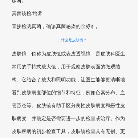
诊断。
真菌镜检/培养
直接检测真菌，确诊真菌感染的金标准。
一、什么是皮肤镜？
皮肤镜，也称为皮肤镜或表皮透视镜，是皮肤科医生
常用的手持式放大镜，用于观察皮肤表面的微观结
构。它结合了放大和照明功能，让医生能够更清晰地
看到皮肤病变部位的细节和特征，例如色素分布、血
管形态等。皮肤镜有助于区分良性皮肤病变和恶性皮
肤病变，并确定是否需要进一步的检查或治疗。作为
皮肤疾病的初步检查工具，皮肤镜检查具有无创、更