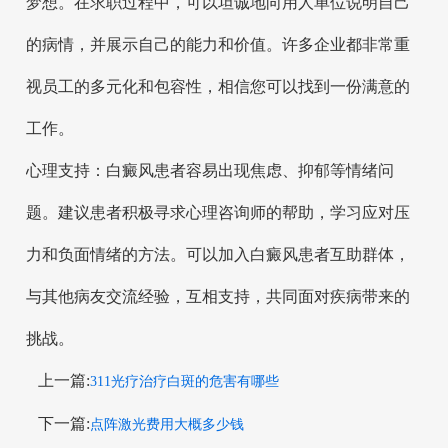
梦想。在求职过程中，可以坦诚地向用人单位说明自己
的病情，并展示自己的能力和价值。许多企业都非常重
视员工的多元化和包容性，相信您可以找到一份满意的
工作。
心理支持：白癜风患者容易出现焦虑、抑郁等情绪问
题。建议患者积极寻求心理咨询师的帮助，学习应对压
力和负面情绪的方法。可以加入白癜风患者互助群体，
与其他病友交流经验，互相支持，共同面对疾病带来的
挑战。
上一篇:
311光疗治疗白斑的危害有哪些
下一篇:
点阵激光费用大概多少钱