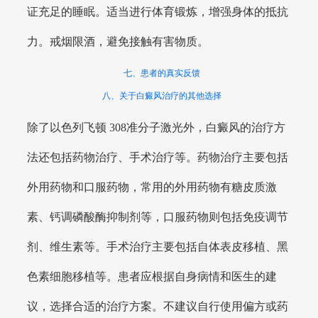
证充足的睡眠。适当进行体育锻炼，增强身体的抵抗
力。戒烟限酒，避免接触有害物质。
七、患者的真实反馈
八、关于白癜风治疗的其他选择
除了以色列飞顿 308准分子激光外，白癜风的治疗方
法还包括药物治疗、手术治疗等。药物治疗主要包括
外用药物和口服药物，常用的外用药物有糖皮质激
素、钙调磷酸酶抑制剂等，口服药物则包括免疫调节
剂、维生素等。手术治疗主要包括自体表皮移植、黑
色素细胞移植等。患者应根据自身病情和医生的建
议，选择合适的治疗方案。不建议自行使用偏方或药