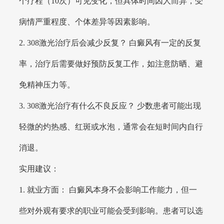
个疗程（10次）可见变化，但具体时间因人而异，受
病情严重程度、个体差异等因素影响。
2. 308激光治疗后会减少反复？ 白癜风有一定的反复
率，治疗后需要做好预防反复工作，如注意防晒、避
免精神压力等。
3. 308激光治疗有什么不良反应？ 少数患者可能出现
轻微的灼热感、红斑或水泡，通常会在短时间内自行
消退。
实用建议：
1. 就业方面： 白癜风本身不会影响工作能力，但一
些对外观有要求的职业可能会受到影响。患者可以选