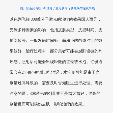
四、以色列飞顿 308准分子激光的治疗的效果与注意事项
以色列飞顿 308准分子激光的治疗的效果因人而异，
受到多种因素的影响，包括皮肤类型、皮损时间、皮
损部位等。一般发病时间短、面积小的白斑治疗的效
果较好。治疗过程中，部分患者可能会感到轻微的灼
热感，照射后可能会出现轻微的红斑或水泡。红斑通
常会在24-48小时后自行消退，水泡则可能是由于光
剂量过高导致的，需要及时告知医生进行处理。需要
注意的是，308激光的剂量并不是越大越好，过高的
剂量反而可能损伤皮肤，影响治疗的效果。