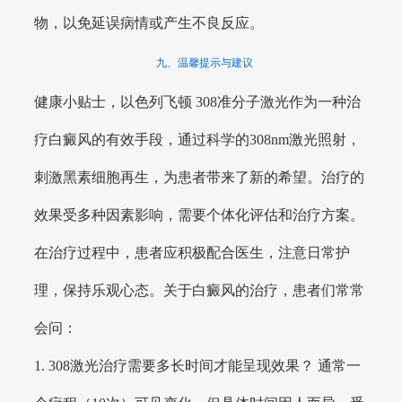
物，以免延误病情或产生不良反应。
九、温馨提示与建议
健康小贴士，以色列飞顿 308准分子激光作为一种治
疗白癜风的有效手段，通过科学的308nm激光照射，
刺激黑素细胞再生，为患者带来了新的希望。治疗的
效果受多种因素影响，需要个体化评估和治疗方案。
在治疗过程中，患者应积极配合医生，注意日常护
理，保持乐观心态。关于白癜风的治疗，患者们常常
会问：
1. 308激光治疗需要多长时间才能呈现效果？ 通常一