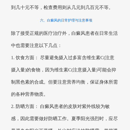
到几十元不等，检查费用则从几元到几百元不等。
六、白癜风的日常护理与注意事项
除了接受正规的医疗治疗外，白癜风患者在日常生活
中也需要注意以下几点：
1. 饮食方面： 尽量避免摄入过多富含维生素C(注意
摄入量)的食物，因为维生素C(注意摄入量)可能会抑
制黑色素的合成。但要注意营养均衡，保证身体所需
的各种营养物质。
2. 防晒方面： 白癜风患者的皮肤对紫外线较为敏
感，因此需要做好防晒工作。夏季阳光强烈时，应尽