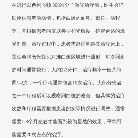
在进行以色列飞顿 308准分子激光治疗前，医生会详
细评估患者的病情，包括白斑的面积、部位、病程
等，并根据患者的皮肤类型和光敏度，确定合适的激
光剂量。治疗过程中，患者需舒适地躺在治疗床上，
医生会将激光探头对准白斑区域进行照射。每次照射
的时间通常较短，大约2-3分钟。治疗频率一般为每
周1-2次，一个疗程通常包含10次治疗。大部分患者
在一个疗程后可以观察到白斑的改善，但具体的治疗
次数和疗程需要根据患者的实际情况进行调整，通常
需要1-3个月左右才能看到较为显然的效果，平均可
能需要20次左右的治疗。