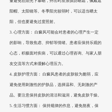
量避免在阳光下暴晒，外出时应涂抹防晒霜，佩戴遮
阳帽、太阳镜等。冬季阳光较弱时，可以适当晒太
阳，但也要避免过度照射。
3. 心理方面： 白癜风可能会对患者的心理产生一定
的影响，导致焦虑、抑郁等情绪。患者应保持乐观的
心态，积极面对疾病，可以通过心理咨询、与家人朋
友交流等方式来缓解心理压力。
4. 皮肤护理方面： 白癜风患者的皮肤较为脆弱，应
避免使用刺激性的护肤品，选择温和、无刺激的产
品。要注意保持皮肤的清洁和滋润，避免皮肤干燥。
5. 生活习惯方面： 保持规律的作息，避免熬夜，保