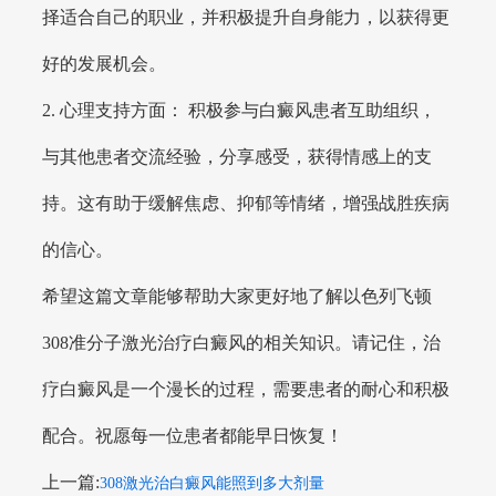
择适合自己的职业，并积极提升自身能力，以获得更
好的发展机会。
2. 心理支持方面： 积极参与白癜风患者互助组织，
与其他患者交流经验，分享感受，获得情感上的支
持。这有助于缓解焦虑、抑郁等情绪，增强战胜疾病
的信心。
希望这篇文章能够帮助大家更好地了解以色列飞顿
308准分子激光治疗白癜风的相关知识。请记住，治
疗白癜风是一个漫长的过程，需要患者的耐心和积极
配合。祝愿每一位患者都能早日恢复！
上一篇:
308激光治白癜风能照到多大剂量