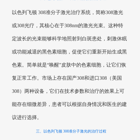
以色列飞顿 308准分子激光治疗系统，简称308激光
或308光疗，其核心在于308nm的激光光束。这种特
定波长的光束能够科学地照射到白斑患处，刺激休眠
或功能减退的黑色素细胞，促使它们重新开始生成黑
色素。简单就是“唤醒”皮肤中的色素细胞，让它们恢
复正常工作。市场上存在国产308和进口308（美国
308）两种设备，它们在技术参数和治疗的效果上可
能存在细微差异，患者可以根据自身情况和医生的建
议进行选择。
三、以色列飞顿 308准分子激光的治疗过程