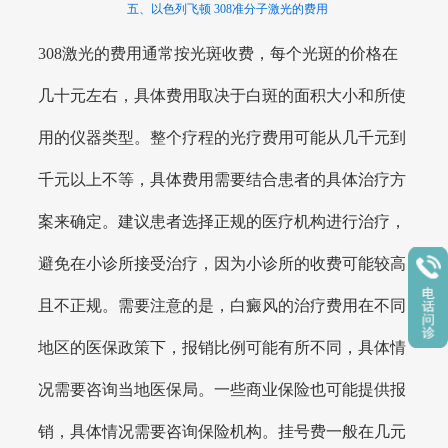
五、以色列飞顿 308准分子激光的费用
308激光的费用通常按光斑收费，每个光斑的价格在
几十元左右，具体费用取决于白斑的面积大小和所使
用的仪器类型。整个疗程的光疗费用可能从几千元到
千元以上不等，具体费用需要结合患者的具体治疗方
案来确定。建议患者选择正规的医疗机构进行治疗，
避免在小诊所接受治疗，因为小诊所的收费可能较高
且不正规。需要注意的是，白癜风的治疗费用在不同
地区的医保政策下，报销比例可能有所不同，具体情
况需要咨询当地医保局。一些商业保险也可能提供报
销，具体情况需要咨询保险机构。挂号费一般在几元