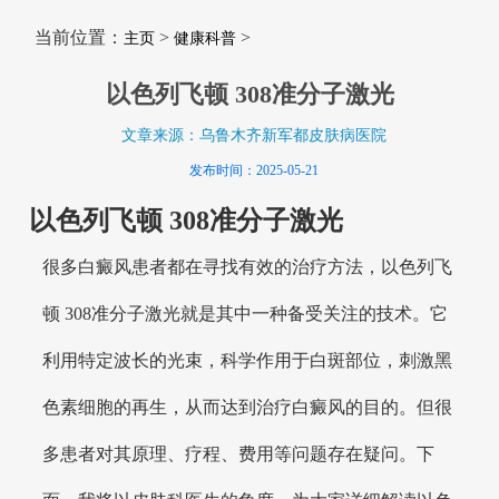
当前位置：
>
>
主页
健康科普
以色列飞顿 308准分子激光
文章来源：乌鲁木齐新军都皮肤病医院
发布时间：2025-05-21
以色列飞顿 308准分子激光
很多白癜风患者都在寻找有效的治疗方法，以色列飞
顿 308准分子激光就是其中一种备受关注的技术。它
利用特定波长的光束，科学作用于白斑部位，刺激黑
色素细胞的再生，从而达到治疗白癜风的目的。但很
多患者对其原理、疗程、费用等问题存在疑问。下