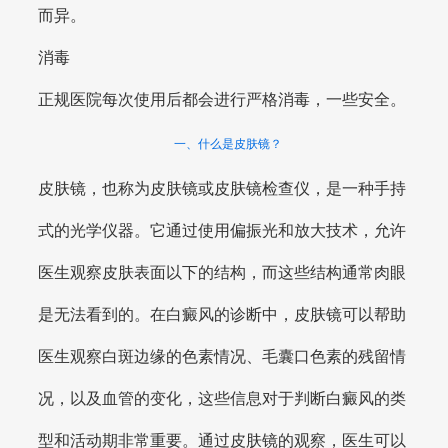
而异。
消毒
正规医院每次使用后都会进行严格消毒，一些安全。
一、什么是皮肤镜？
皮肤镜，也称为皮肤镜或皮肤镜检查仪，是一种手持
式的光学仪器。它通过使用偏振光和放大技术，允许
医生观察皮肤表面以下的结构，而这些结构通常肉眼
是无法看到的。在白癜风的诊断中，皮肤镜可以帮助
医生观察白斑边缘的色素情况、毛囊口色素的残留情
况，以及血管的变化，这些信息对于判断白癜风的类
型和活动期非常重要。通过皮肤镜的观察，医生可以