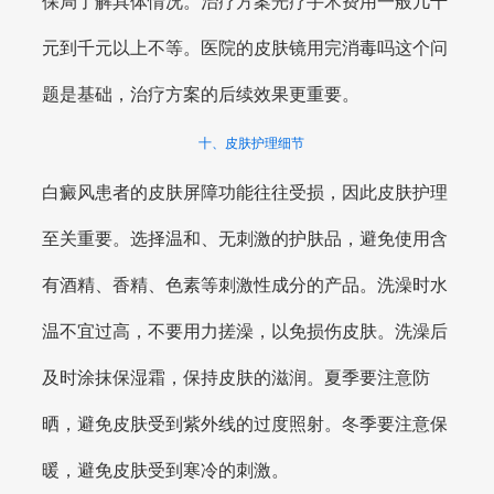
保局了解具体情况。治疗方案光疗手术费用一般几千
元到千元以上不等。医院的皮肤镜用完消毒吗这个问
题是基础，治疗方案的后续效果更重要。
十、皮肤护理细节
白癜风患者的皮肤屏障功能往往受损，因此皮肤护理
至关重要。选择温和、无刺激的护肤品，避免使用含
有酒精、香精、色素等刺激性成分的产品。洗澡时水
温不宜过高，不要用力搓澡，以免损伤皮肤。洗澡后
及时涂抹保湿霜，保持皮肤的滋润。夏季要注意防
晒，避免皮肤受到紫外线的过度照射。冬季要注意保
暖，避免皮肤受到寒冷的刺激。