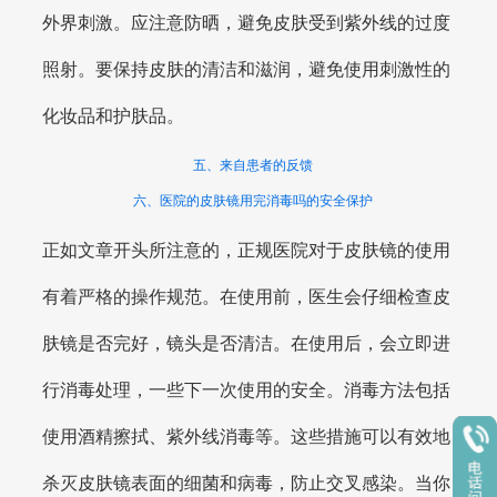
外界刺激。应注意防晒，避免皮肤受到紫外线的过度
照射。要保持皮肤的清洁和滋润，避免使用刺激性的
化妆品和护肤品。
五、来自患者的反馈
六、医院的皮肤镜用完消毒吗的安全保护
正如文章开头所注意的，正规医院对于皮肤镜的使用
有着严格的操作规范。在使用前，医生会仔细检查皮
肤镜是否完好，镜头是否清洁。在使用后，会立即进
行消毒处理，一些下一次使用的安全。消毒方法包括
使用酒精擦拭、紫外线消毒等。这些措施可以有效地
杀灭皮肤镜表面的细菌和病毒，防止交叉感染。当你