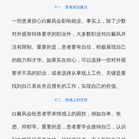
十一、患者就业建议
一些患者担心白癜风会影响就业。事实上，除了少数
对外观有特殊要求的职业外，大多数职业对白癜风并
没有限制。重要的是，患者要有自信，积极展现自己
的能力和才华。如果实在担心，可以选择一些对外观
要求不高的职业，或者选择从事线上工作。关键是要
找到自己喜欢并且擅长的工作，实现自己的价值。
十二、情感上的支持
白癜风会给患者带来情感上的困扰，例如自卑、焦
虑、抑郁等。重要的是，患者要学会接纳自己，认识