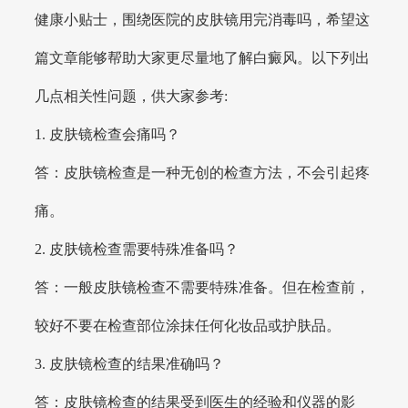
健康小贴士，围绕医院的皮肤镜用完消毒吗，希望这
篇文章能够帮助大家更尽量地了解白癜风。以下列出
几点相关性问题，供大家参考:
1. 皮肤镜检查会痛吗？
答：皮肤镜检查是一种无创的检查方法，不会引起疼
痛。
2. 皮肤镜检查需要特殊准备吗？
答：一般皮肤镜检查不需要特殊准备。但在检查前，
较好不要在检查部位涂抹任何化妆品或护肤品。
3. 皮肤镜检查的结果准确吗？
答：皮肤镜检查的结果受到医生的经验和仪器的影