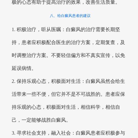
极的心态有助于提高治疗的效果，改善生活质量。
八、给白癜风患者的建议
1. 积极治疗，听从医嘱：白癜风的治疗需要长期坚
持，患者应积极配合医生的治疗方案，定期复查，及
时调整治疗方案。不要轻信偏方和不真实宣传，以免
延误病情。
2. 保持乐观心态，积极面对生活：白癜风虽然会给生
活带来一些不便，但它并不是不可战胜的。患者应保
持乐观的心态，积极面对生活，相信科学，相信自
己，一定能够战胜白癜风。
3. 寻求社会支持，融入社会：白癜风患者应积极参与