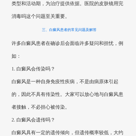
类型和活动期，为治疗提供依据。医院的皮肤镜用完
消毒吗这个问题至关重要。
三、白癜风患者的常见问题及解答
许多白癜风患者在确诊后会面临许多疑问和担忧，例
如：
1. 白癜风会传染吗？
白癜风是一种自身免疫性疾病，不是由病原体引起
的，因此不具有传染性。大家可以放心地与白癜风患
者接触，不必担心被传染。
2. 白癜风会遗传吗？
白癜风具有一定的遗传倾向，但遗传概率较低，大约