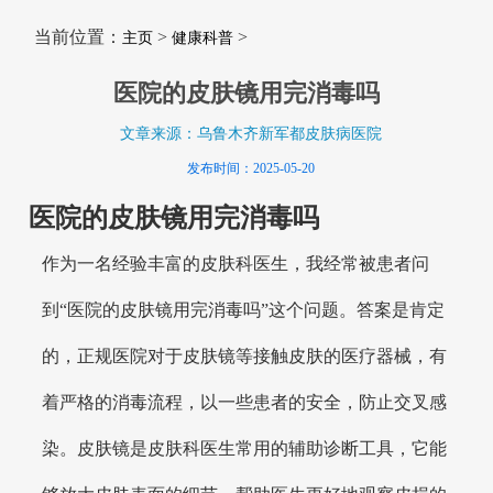
当前位置：
>
>
主页
健康科普
医院的皮肤镜用完消毒吗
文章来源：乌鲁木齐新军都皮肤病医院
发布时间：2025-05-20
医院的皮肤镜用完消毒吗
作为一名经验丰富的皮肤科医生，我经常被患者问
到“医院的皮肤镜用完消毒吗”这个问题。答案是肯定
的，正规医院对于皮肤镜等接触皮肤的医疗器械，有
着严格的消毒流程，以一些患者的安全，防止交叉感
染。皮肤镜是皮肤科医生常用的辅助诊断工具，它能