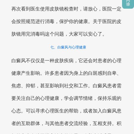
再次看到医生使用皮肤镜检查时，请放心，医院一定
会按照规范进行消毒，保护你的健康。关于医院的皮
肤镜用完消毒吗这个问题，大家可以安心了。
七、白癜风与心理健康
白癜风不仅仅是一种皮肤疾病，它还会对患者的心理
健康产生影响。许多患者因为身上的白斑感到自卑、
焦虑、抑郁，甚至影响到社交和工作。白癜风患者需
要关注自己的心理健康，学会调节情绪，保持乐观的
心态。可以寻求心理医生的帮助，或者加入白癜风患
者的互助群体，与其他患者交流经验，互相支持。积