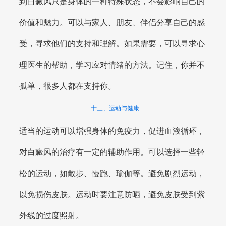
到白癜风只是身体的一种特殊状态，不会影响自己的
价值和魅力。可以与家人、朋友、伴侣分享自己的感
受，寻求他们的支持和理解。如果需要，可以寻求心
理医生的帮助，学习应对情绪的方法。记住，你并不
孤单，很多人都在支持你。
十三、运动与健康
适当的运动可以增强身体的免疫力，促进血液循环，
对白癜风的治疗有一定的辅助作用。可以选择一些轻
松的运动，如散步、慢跑、瑜伽等。避免剧烈运动，
以免损伤皮肤。运动时要注意防晒，避免皮肤受到紫
外线的过度照射。