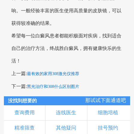
响。一般经验丰富的医生使用高质量的皮肤镜，可以
获得较准确的结果。
希望每一位白癜风患者都能积极面对疾病，找到适合
自己的治疗方法，终战胜白癜风，拥有健康快乐的生
活！
上一篇:
最有效的家用308激光仪推荐
下一篇:
黑光治疗和308什么区别图片
那试试下面通道吧
没找到想要的
查询费用
连线医生
细胞培植
精准筛查
其他疑问
挂号预约