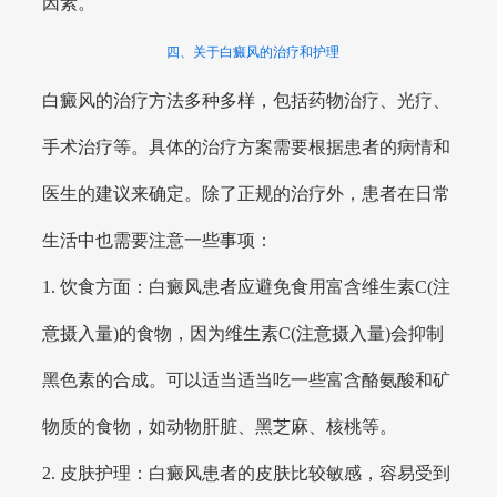
因素。
四、关于白癜风的治疗和护理
白癜风的治疗方法多种多样，包括药物治疗、光疗、
手术治疗等。具体的治疗方案需要根据患者的病情和
医生的建议来确定。除了正规的治疗外，患者在日常
生活中也需要注意一些事项：
1. 饮食方面：白癜风患者应避免食用富含维生素C(注
意摄入量)的食物，因为维生素C(注意摄入量)会抑制
黑色素的合成。可以适当适当吃一些富含酪氨酸和矿
物质的食物，如动物肝脏、黑芝麻、核桃等。
2. 皮肤护理：白癜风患者的皮肤比较敏感，容易受到