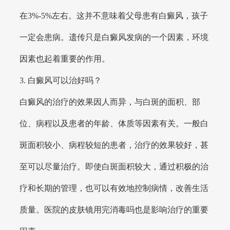
在3%-5%左右。这并不意味着父母患有白癜风，孩子
一定会患病。遗传只是白癜风发病的一个因素，环境
因素也起着重要的作用。
3. 白癜风可以治好吗？
白癜风的治疗的效果因人而异，与白斑的面积、部
位、病程以及患者的年龄、体质等因素有关。一般白
斑面积较小、病程较短的患者，治疗的效果较好，甚
至可以尽量治疗。即使白斑面积较大，通过积极的治
疗和长期的管理，也可以有效地控制病情，改善生活
质量。医院的皮肤镜用完消毒吗也是影响治疗的重要