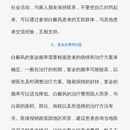
社会活动，与家人朋友保持联系，不要把自己封闭起
来。可以通过参加白癜风患者的互助群体，与其他患
者交流经验，互相支持。
九、复诊及费用问题
白癜风的复诊频率需要根据患者的病情和治疗方案来
确定。一般在治疗的初期，复诊的频率可能较高，以
便医生及时调整治疗方案。随着病情的好转，复诊的
频率可以适当降低。白癜风的治疗费用因人而异，与
白斑的面积、部位、病程以及所选择的治疗方法有
关。医保报销政策因地区而异，建议患者咨询当地医