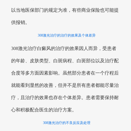
以当地医保部门的规定为准，有些商业保险也可能提
供报销。
308激光治疗的治疗的效果及个体差异
308激光治疗白癜风的治疗的效果因人而异，受患者
的年龄、皮肤类型、白斑病程、白斑部位以及治疗配
合度等多方面因素影响。虽然部分患者在一个疗程后
就能看到显然的改善，但并不是所有患者都能尽量治
疗，且治疗的效果也存在个体差异。患者需要保持耐
心和积极配合医生的治疗方案。
308激光治疗的不良反应及处理