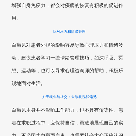
增强自身免疫力，都会对疾病的恢复有积极的促进作
用。
应对压力和情绪管理
白癜风对患者外观的影响容易导致心理压力和情绪波
动，建议患者学习一些情绪管理技巧，如深呼吸、冥
想、运动等，也可以寻求心理咨询师的帮助，积极乐
观地面对生活。
关于就业与社交：去除歧视和偏见
白癜风本身并不影响工作能力，也不具有传染性。患
者在求职过程中，应保持自信，勇敢地展现自己的实
力，不必因为白斑而自卑。也需要社会大众正确认识