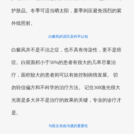
护肤品。冬季可适当晒太阳，夏季则应避免强烈的紫
外线照射。
白癜风的误区及科学认知
白癜风并不是不治之症，也不具有传染性，更不是癌
症。白斑面积小于50%的患者有很大的几率尽量治
疗，面积较大的患者则可以有效控制病情发展。 切
勿轻信偏方和不科学的治疗方法。 记住308激光很大
光斑是多大并不是治疗的效果的关键，专业的诊疗才
是。
与医生有效沟通的重要性