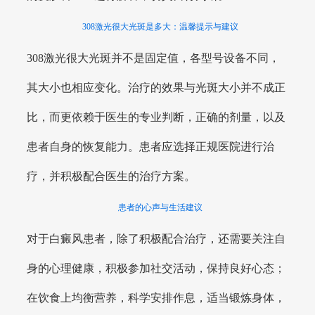
308激光很大光斑是多大：温馨提示与建议
308激光很大光斑并不是固定值，各型号设备不同，
其大小也相应变化。治疗的效果与光斑大小并不成正
比，而更依赖于医生的专业判断，正确的剂量，以及
患者自身的恢复能力。患者应选择正规医院进行治
疗，并积极配合医生的治疗方案。
患者的心声与生活建议
对于白癜风患者，除了积极配合治疗，还需要关注自
身的心理健康，积极参加社交活动，保持良好心态；
在饮食上均衡营养，科学安排作息，适当锻炼身体，