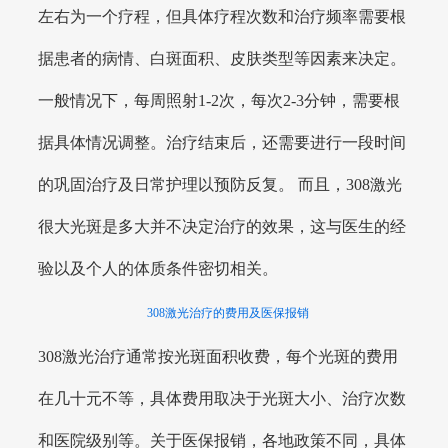
左右为一个疗程，但具体疗程次数和治疗频率需要根
据患者的病情、白斑面积、皮肤类型等因素来决定。
一般情况下，每周照射1-2次，每次2-3分钟，需要根
据具体情况调整。治疗结束后，还需要进行一段时间
的巩固治疗及日常护理以预防反复。 而且，308激光
很大光斑是多大并不决定治疗的效果，这与医生的经
验以及个人的体质条件密切相关。
308激光治疗的费用及医保报销
308激光治疗通常按光斑面积收费，每个光斑的费用
在几十元不等，具体费用取决于光斑大小、治疗次数
和医院级别等。关于医保报销，各地政策不同，具体