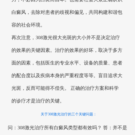
白癜风，去除对患者的歧视和偏见，共同构建和谐包
容的社会环境。
再次注意，308激光很大光斑的大小并不是决定治疗
的效果的关键因素。治疗的效果的好坏，取决于多方
面的因素，包括医生的专业水平、设备的质量、患者
的配合度以及疾病本身的严重程度等等。盲目追求大
光斑，反而可能得不偿失。 正确的治疗方案和科学
的诊疗才是治疗的关键。
关于308激光治疗的三个关键问题：
问：308激光治疗所有白癜风类型都有效吗？ 答：并不是