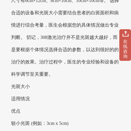
尺寸有6cm×12cm、8cm×10cm、10cm×10cm等。 选择
合适的设备和光斑大小需要结合患者的白斑面积和病
情进行综合考量，医生会根据您的具体情况做出专业
判断。 切记，308激光治疗并不是光斑越大越好，而
在
线
是要根据个体情况选择合适的参数，以达到很好的的
咨
询
治疗的效果。治疗过程中，医生的专业经验和设备的
科学调节至关重要。
光斑大小
适用情况
优点
较小光斑 (例如：3cm x 5cm)