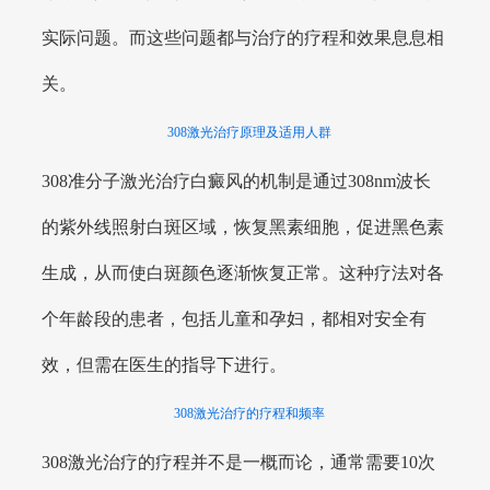
实际问题。而这些问题都与治疗的疗程和效果息息相
关。
308激光治疗原理及适用人群
308准分子激光治疗白癜风的机制是通过308nm波长
的紫外线照射白斑区域，恢复黑素细胞，促进黑色素
生成，从而使白斑颜色逐渐恢复正常。这种疗法对各
个年龄段的患者，包括儿童和孕妇，都相对安全有
效，但需在医生的指导下进行。
308激光治疗的疗程和频率
308激光治疗的疗程并不是一概而论，通常需要10次