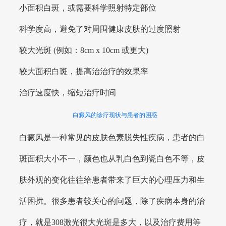
小面积白斑，或需要科学照射特定部位
科学度高，避免了对周围健康皮肤的过度照射
较大光斑 (例如：8cm x 10cm 或更大)
较大面积白斑，提高治治疗的效果率
治疗速度快，缩短治疗时间
白癜风的诊疗现状与患者的困惑
白癜风是一种常见的皮肤色素脱失性疾病，患者的白
斑面积大小不一，颜色也从乳白色到瓷白色不等，皮
肤外观的变化往往给患者带来了巨大的心理压力和生
活困扰。很多患者较关心的问题，除了疾病本身的治
疗，就是308激光很大光斑是多大，以及治疗费用等