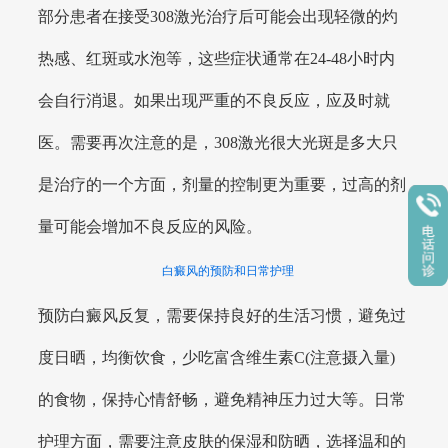
部分患者在接受308激光治疗后可能会出现轻微的灼
热感、红斑或水泡等，这些症状通常在24-48小时内
会自行消退。如果出现严重的不良反应，应及时就
医。需要再次注意的是，308激光很大光斑是多大只
是治疗的一个方面，剂量的控制更为重要，过高的剂
量可能会增加不良反应的风险。
白癜风的预防和日常护理
预防白癜风反复，需要保持良好的生活习惯，避免过
度日晒，均衡饮食，少吃富含维生素C(注意摄入量)
的食物，保持心情舒畅，避免精神压力过大等。日常
护理方面，需要注意皮肤的保湿和防晒，选择温和的