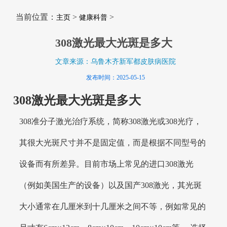
当前位置：
>
>
主页
健康科普
308激光最大光斑是多大
文章来源：乌鲁木齐新军都皮肤病医院
发布时间：2025-05-15
308激光最大光斑是多大
308准分子激光治疗系统，简称308激光或308光疗，
其很大光斑尺寸并不是固定值，而是根据不同型号的
设备而有所差异。目前市场上常见的进口308激光
（例如美国生产的设备）以及国产308激光，其光斑
大小通常在几厘米到十几厘米之间不等，例如常见的