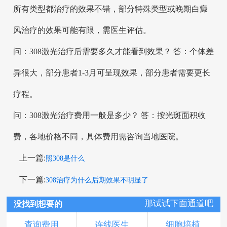
所有类型都治疗的效果不错，部分特殊类型或晚期白癜
风治疗的效果可能有限，需医生评估。
问：308激光治疗后需要多久才能看到效果？ 答：个体差
异很大，部分患者1-3月可呈现效果，部分患者需要更长
疗程。
问：308激光治疗费用一般是多少？ 答：按光斑面积收
费，各地价格不同，具体费用需咨询当地医院。
上一篇:
照308是什么
下一篇:
308治疗为什么后期效果不明显了
那试试下面通道吧
没找到想要的
查询费用
连线医生
细胞培植