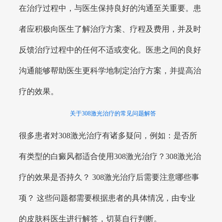
在治疗过程中，与医生保持良好的沟通至关重要。患
者应积极向医生了解治疗方案、疗程及费用，并及时
反馈治疗过程中的任何不适或变化。医患之间的良好
沟通能够帮助医生更科学地制定治疗方案，并提高治
疗的效果。
关于308激光治疗的常见问题解答
很多患者对308激光治疗有诸多疑问，例如：是否所
有类型的白癜风都适合使用308激光治疗？308激光治
疗的效果是否持久？ 308激光治疗后需要注意哪些事
项？ 这些问题都需要根据患者的具体情况，由专业
的皮肤科医生进行解答，切莫自行判断。