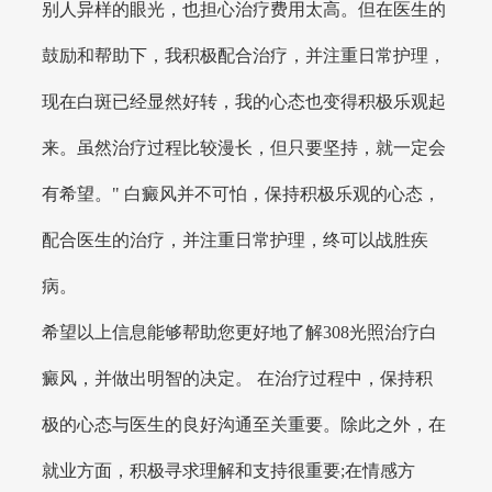
别人异样的眼光，也担心治疗费用太高。但在医生的
鼓励和帮助下，我积极配合治疗，并注重日常护理，
现在白斑已经显然好转，我的心态也变得积极乐观起
来。虽然治疗过程比较漫长，但只要坚持，就一定会
有希望。" 白癜风并不可怕，保持积极乐观的心态，
配合医生的治疗，并注重日常护理，终可以战胜疾
病。
希望以上信息能够帮助您更好地了解308光照治疗白
癜风，并做出明智的决定。 在治疗过程中，保持积
极的心态与医生的良好沟通至关重要。除此之外，在
就业方面，积极寻求理解和支持很重要;在情感方