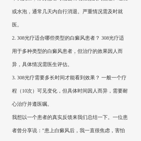
或水泡，通常几天内自行消退。严重情况需及时就
医。
2. 308光疗适合哪些类型的白癜风患者？ 308光疗适
用于多种类型的白癜风患者，但治疗的效果因人而
异，具体情况需医生评估。
3. 308光疗需要多长时间才能看到效果？ 一般一个疗
程（10次）可见变化，但具体时间因人而异，需要耐
心治疗并遵医嘱。
我想以一个患者的真实反馈来我们总结一下。一位患
者曾分享说："患上白癜风后，我一直很焦虑，害怕