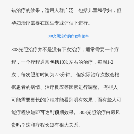
错治疗的效果，适用人群广泛，包括儿童和孕妇，但
孕妇治疗需要在医生专业评估下进行。
308光照治疗的疗程和频率
308光照治疗并不是没有下次治疗，通常需要一个疗
程，一个疗程通常包括10次左右的治疗，每周1-2
次，每次照射时间为2-3分钟。 但实际治疗次数会根
据患者的病情、治疗反应等因素进行调整。 有些人
可能需要更长的疗程才能看到明有效果，而有些人可
能疗程较短即可达到预期效果。 308光照治疗白癜风
贵吗？这和疗程长短有很大关系。