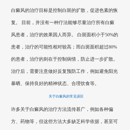
白癜风的治疗目标是控制白斑的扩散，促进色素的恢
复。 目前，并没有一种疗法能够尽量治疗所有白癜
风患者，治疗的效果因人而异。 白斑面积小于50%的
患者，治疗的可能性相对较高；而白斑面积超过80%
的患者，治疗的则在于控制病情，防止进一步扩散。
治疗后，需要注意做好反复预防工作，例如避免阳光
暴晒、保持良好的精神状态、合理饮食等。
关于白癜风的常见误区
许多关于白癜风的治疗方法流传甚广，例如各种偏
方、药物等，但这些方法大多缺乏科学依据，甚至可