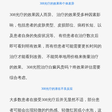
308光疗的效果和个体差异
308光疗的效果因人而异。 治疗的效果受多种因素影
响，包括患者的皮肤类型、皮损部位、病程长短、以
及患者自身的免疫状况等。 有些患者在治疗数次后
即可看到明有效果，而有些患者可能需要更长时间的
治疗才能看到改善。 不能简单地用价格来衡量治疗
的效果。 308光照治疗白癜风贵吗？终效果评估需要
综合考虑。
308光疗的潜在不良反应
大多数患者在接受308光疗后并无显然不适，部分患
者可能会出现轻微的灼热感、轻微红斑或小水泡，这