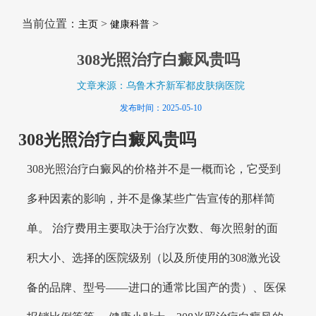
当前位置：
>
>
主页
健康科普
308光照治疗白癜风贵吗
文章来源：乌鲁木齐新军都皮肤病医院
发布时间：2025-05-10
308光照治疗白癜风贵吗
308光照治疗白癜风的价格并不是一概而论，它受到
多种因素的影响，并不是像某些广告宣传的那样简
单。 治疗费用主要取决于治疗次数、每次照射的面
积大小、选择的医院级别（以及所使用的308激光设
备的品牌、型号——进口的通常比国产的贵）、医保