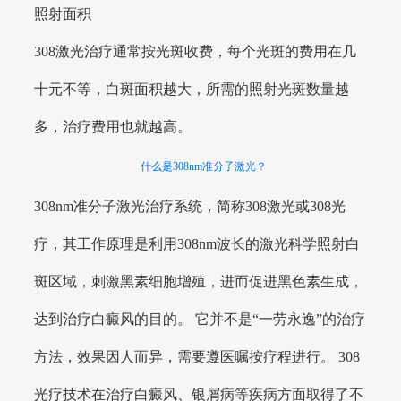
照射面积
308激光治疗通常按光斑收费，每个光斑的费用在几
十元不等，白斑面积越大，所需的照射光斑数量越
多，治疗费用也就越高。
什么是308nm准分子激光？
308nm准分子激光治疗系统，简称308激光或308光
疗，其工作原理是利用308nm波长的激光科学照射白
斑区域，刺激黑素细胞增殖，进而促进黑色素生成，
达到治疗白癜风的目的。 它并不是“一劳永逸”的治疗
方法，效果因人而异，需要遵医嘱按疗程进行。 308
光疗技术在治疗白癜风、银屑病等疾病方面取得了不