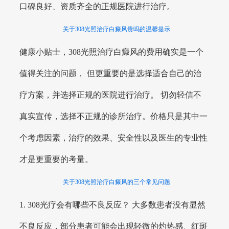
口碑良好、资质齐全的正规医院进行治疗。
关于308光照治疗白癜风贵吗的温馨提示
健康小贴士，308光照治疗白癜风的费用确实是一个
值得关注的问题， 但更重要的是选择适合自己的治
疗方案，并选择正规的医院进行治疗。 切勿轻信不
真实宣传，选择不正规的诊所治疗。价格只是其中一
个考虑因素，治疗的效果、安全性以及医生的专业性
才是更重要的考量。
关于308光照治疗白癜风的三个常见问题
1. 308光疗会有哪些不良反应？ 大多数患者没有显然
不良反应，部分患者可能会出现轻微的灼热感、红斑