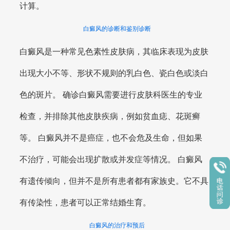
计算。
白癜风的诊断和鉴别诊断
白癜风是一种常见色素性皮肤病，其临床表现为皮肤
出现大小不等、形状不规则的乳白色、瓷白色或淡白
色的斑片。 确诊白癜风需要进行皮肤科医生的专业
检查，并排除其他皮肤疾病，例如贫血痣、花斑癣
等。 白癜风并不是癌症，也不会危及生命，但如果
不治疗，可能会出现扩散或并发症等情况。 白癜风
有遗传倾向，但并不是所有患者都有家族史。它不具
有传染性，患者可以正常结婚生育。
白癜风的治疗和预后