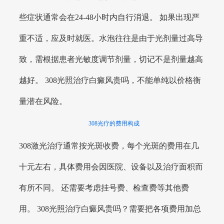
些症状通常会在24-48小时内自行消退。 如果出现严
重不适，应及时就医。水泡往往是由于光剂量过高导
致，需根据患者光敏度调节剂量，切记不是剂量越高
越好。 308光照治疗白癜风贵吗，不能单纯以价格衡
量潜在风险。
308光疗的费用构成
308激光治疗通常按光斑收费，每个光斑的费用在几
十元左右，具体费用会因医院、设备以及治疗面积而
有所不同。 还需要考虑挂号费、检查费等其他费
用。 308光照治疗白癜风贵吗？需要把各项费用加总