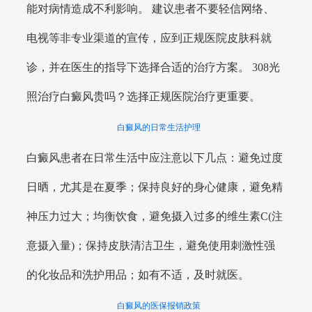
能对病情造成不利影响。 建议患者不要轻信网络、
电视等非专业渠道的宣传，应到正规医院皮肤科就
诊，并在医生的指导下选择合适的治疗方案。 308光
照治疗白癜风贵吗？选择正规医院治疗更重要。
白癜风的日常生活护理
白癜风患者在日常生活中应注意以下几点：避免过度
日晒，尤其是在夏季；保持良好的身心健康，避免精
神压力过大；均衡饮食，避免摄入过多的维生素C(注
意摄入量)；保持皮肤清洁卫生，避免使用刺激性强
的化妆品和洗护用品；如有不适，及时就医。
白癜风的医保报销政策