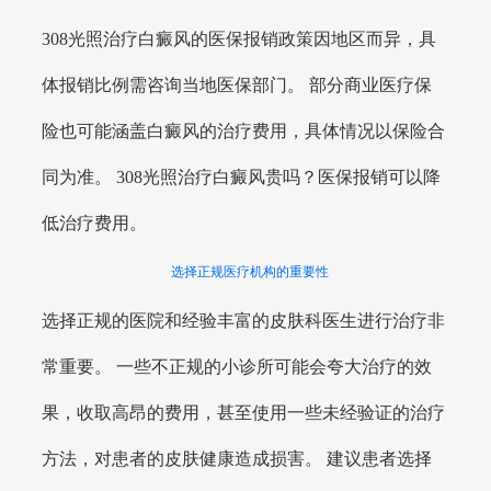
308光照治疗白癜风的医保报销政策因地区而异，具
体报销比例需咨询当地医保部门。 部分商业医疗保
险也可能涵盖白癜风的治疗费用，具体情况以保险合
同为准。 308光照治疗白癜风贵吗？医保报销可以降
低治疗费用。
选择正规医疗机构的重要性
选择正规的医院和经验丰富的皮肤科医生进行治疗非
常重要。 一些不正规的小诊所可能会夸大治疗的效
果，收取高昂的费用，甚至使用一些未经验证的治疗
方法，对患者的皮肤健康造成损害。 建议患者选择