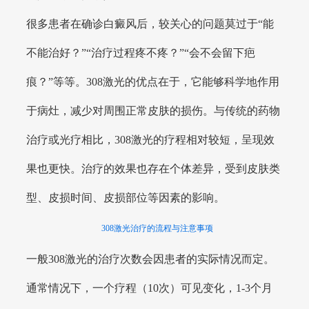
很多患者在确诊白癜风后，较关心的问题莫过于“能
不能治好？”“治疗过程疼不疼？”“会不会留下疤
痕？”等等。308激光的优点在于，它能够科学地作用
于病灶，减少对周围正常皮肤的损伤。与传统的药物
治疗或光疗相比，308激光的疗程相对较短，呈现效
果也更快。治疗的效果也存在个体差异，受到皮肤类
型、皮损时间、皮损部位等因素的影响。
308激光治疗的流程与注意事项
一般308激光的治疗次数会因患者的实际情况而定。
通常情况下，一个疗程（10次）可见变化，1-3个月