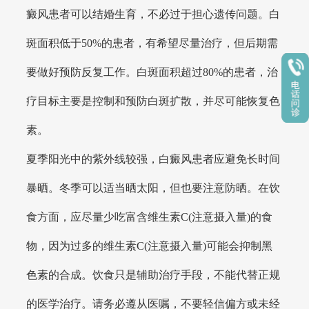
癜风患者可以结婚生育，不必过于担心遗传问题。白
斑面积低于50%的患者，有希望尽量治疗，但后期需
要做好预防反复工作。白斑面积超过80%的患者，治
疗目标主要是控制和预防白斑扩散，并尽可能恢复色
素。
夏季阳光中的紫外线较强，白癜风患者应避免长时间
暴晒。冬季可以适当晒太阳，但也要注意防晒。在饮
食方面，应尽量少吃富含维生素C(注意摄入量)的食
物，因为过多的维生素C(注意摄入量)可能会抑制黑
色素的合成。饮食只是辅助治疗手段，不能代替正规
的医学治疗。请务必遵从医嘱，不要轻信偏方或未经