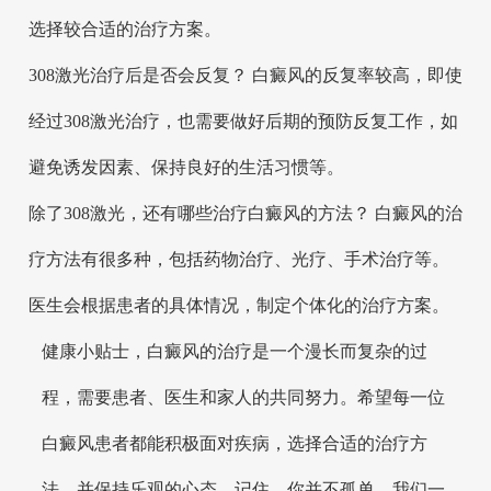
选择较合适的治疗方案。
308激光治疗后是否会反复？ 白癜风的反复率较高，即使
经过308激光治疗，也需要做好后期的预防反复工作，如
避免诱发因素、保持良好的生活习惯等。
除了308激光，还有哪些治疗白癜风的方法？ 白癜风的治
疗方法有很多种，包括药物治疗、光疗、手术治疗等。
医生会根据患者的具体情况，制定个体化的治疗方案。
健康小贴士，白癜风的治疗是一个漫长而复杂的过
程，需要患者、医生和家人的共同努力。希望每一位
白癜风患者都能积极面对疾病，选择合适的治疗方
法，并保持乐观的心态。记住，你并不孤单，我们一