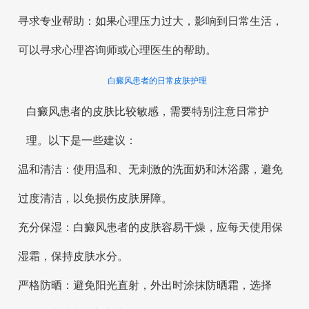
寻求专业帮助：如果心理压力过大，影响到日常生活，
可以寻求心理咨询师或心理医生的帮助。
白癜风患者的日常皮肤护理
白癜风患者的皮肤比较敏感，需要特别注意日常护
理。以下是一些建议：
温和清洁：使用温和、无刺激的洗面奶和沐浴露，避免
过度清洁，以免损伤皮肤屏障。
充分保湿：白癜风患者的皮肤容易干燥，应每天使用保
湿霜，保持皮肤水分。
严格防晒：避免阳光直射，外出时涂抹防晒霜，选择