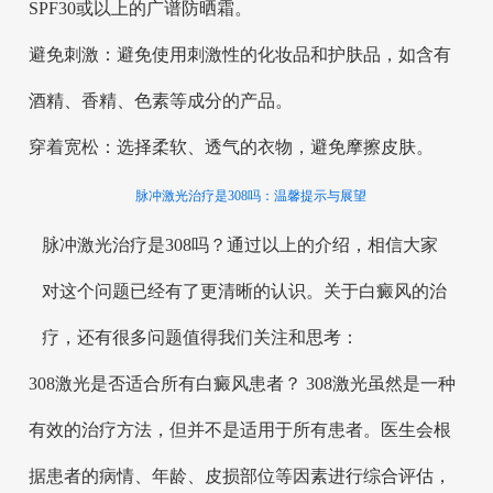
SPF30或以上的广谱防晒霜。
避免刺激：避免使用刺激性的化妆品和护肤品，如含有
酒精、香精、色素等成分的产品。
穿着宽松：选择柔软、透气的衣物，避免摩擦皮肤。
脉冲激光治疗是308吗：温馨提示与展望
脉冲激光治疗是308吗？通过以上的介绍，相信大家
对这个问题已经有了更清晰的认识。关于白癜风的治
疗，还有很多问题值得我们关注和思考：
308激光是否适合所有白癜风患者？ 308激光虽然是一种
有效的治疗方法，但并不是适用于所有患者。医生会根
据患者的病情、年龄、皮损部位等因素进行综合评估，