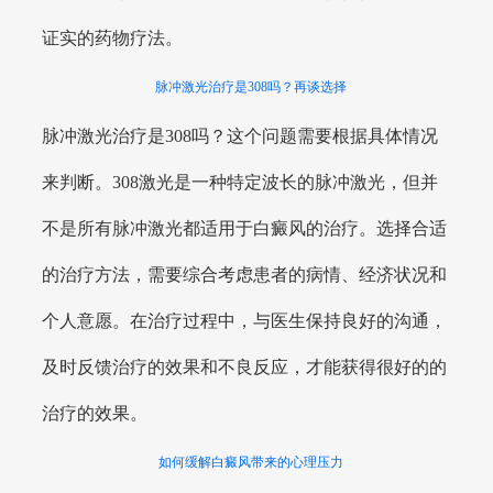
证实的药物疗法。
脉冲激光治疗是308吗？再谈选择
脉冲激光治疗是308吗？这个问题需要根据具体情况
来判断。308激光是一种特定波长的脉冲激光，但并
不是所有脉冲激光都适用于白癜风的治疗。选择合适
的治疗方法，需要综合考虑患者的病情、经济状况和
个人意愿。在治疗过程中，与医生保持良好的沟通，
及时反馈治疗的效果和不良反应，才能获得很好的的
治疗的效果。
如何缓解白癜风带来的心理压力