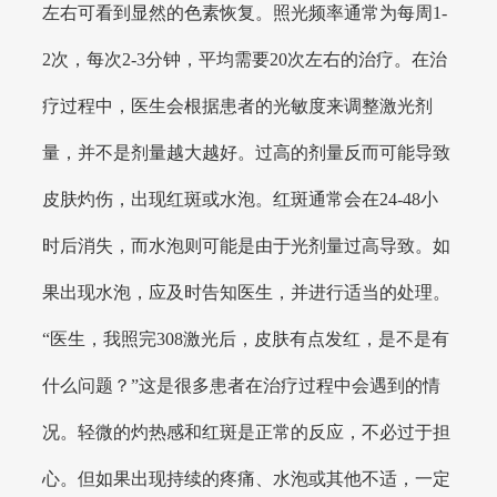
左右可看到显然的色素恢复。照光频率通常为每周1-
2次，每次2-3分钟，平均需要20次左右的治疗。在治
疗过程中，医生会根据患者的光敏度来调整激光剂
量，并不是剂量越大越好。过高的剂量反而可能导致
皮肤灼伤，出现红斑或水泡。红斑通常会在24-48小
时后消失，而水泡则可能是由于光剂量过高导致。如
果出现水泡，应及时告知医生，并进行适当的处理。
“医生，我照完308激光后，皮肤有点发红，是不是有
什么问题？”这是很多患者在治疗过程中会遇到的情
况。轻微的灼热感和红斑是正常的反应，不必过于担
心。但如果出现持续的疼痛、水泡或其他不适，一定