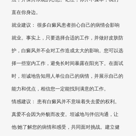
直在你身边。
就业建议： 很多白癜风患者担心自己的病情会影响
就业。事实上，只要选择合适的工作，并做好皮肤防
护，白癜风并不会对工作造成太大的影响。您可以选
择一些室内工作，避免长时间暴露在阳光下。在面试
时，坦诚地告知用人单位自己的病情，并展示自己的
能力和优点，相信您一定能找到满意的工作。
情感建议： 患有白癜风并不意味着失去爱的权利。
真爱不会因为外貌而改变。坦诚地与伴侣沟通，让
他/她了解您的病情和感受，共同面对挑战。建立健