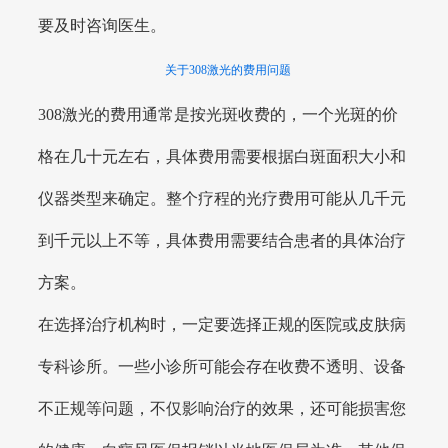
要及时咨询医生。
关于308激光的费用问题
308激光的费用通常是按光斑收费的，一个光斑的价
格在几十元左右，具体费用需要根据白斑面积大小和
仪器类型来确定。整个疗程的光疗费用可能从几千元
到千元以上不等，具体费用需要结合患者的具体治疗
方案。
在选择治疗机构时，一定要选择正规的医院或皮肤病
专科诊所。一些小诊所可能会存在收费不透明、设备
不正规等问题，不仅影响治疗的效果，还可能损害您