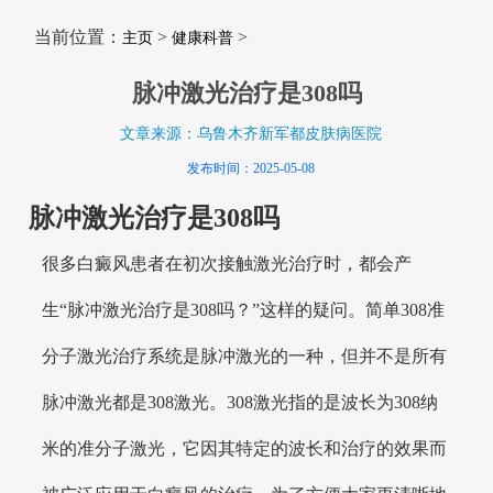
当前位置：
>
>
主页
健康科普
脉冲激光治疗是308吗
文章来源：乌鲁木齐新军都皮肤病医院
发布时间：2025-05-08
脉冲激光治疗是308吗
很多白癜风患者在初次接触激光治疗时，都会产
生“脉冲激光治疗是308吗？”这样的疑问。简单308准
分子激光治疗系统是脉冲激光的一种，但并不是所有
脉冲激光都是308激光。308激光指的是波长为308纳
米的准分子激光，它因其特定的波长和治疗的效果而