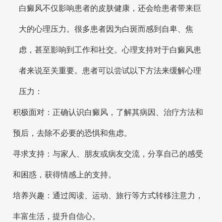
白癜风不仅影响患者的皮肤健康，还会给患者带来巨
大的心理压力。很多患者因为白斑而感到自卑、焦
虑，甚至影响到工作和社交。心理支持对于白癜风患
者来说至关重要。患者可以尝试以下方法来缓解心理
压力：
积极面对：正确认识白癜风，了解其病因、治疗方法和
预后，去除不必要的恐惧和焦虑。
寻求支持：与家人、朋友或病友交流，分享自己的感受
和困惑，获得情感上的支持。
培养兴趣：通过阅读、运动、旅行等方式转移注意力，
丰富生活，提升自信心。