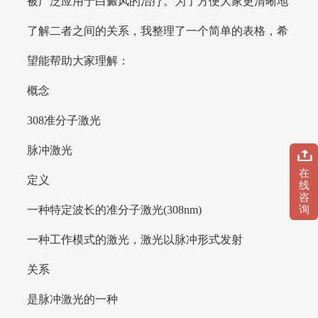
被广泛应用于白癜风的治疗。为了方便大家更清晰地
了解二者之间的关系，我整理了一个简单的表格，希
望能帮助大家理解：
概念
308准分子激光
脉冲激光
在
定义
线
咨
一种特定波长的准分子激光(308nm)
询
一种工作模式的激光，激光以脉冲形式发射
关系
是脉冲激光的一种