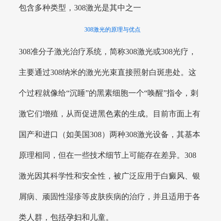
包含多种类型，308激光是其中之一
308激光的原理与优点
308准分子激光治疗系统，简称308激光或308光疗，
主要通过308纳米的激光光束直接照射白斑患处。这
个过程就像给“沉睡”的黑素细胞一个“唤醒”指令，刺
激它们增殖，从而促进黑色素的生成。目前市面上有
国产和进口（如美国308）两种308激光设备，其基本
原理相同，但在一些技术细节上可能存在差异。308
激光因其科学性和安全性，被广泛应用于白癜风、银
屑病、顽固性湿疹等皮肤疾病的治疗，并且适用于各
类人群，包括孕妇和儿童。