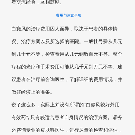
者交流经验，互相鼓励。
费用与注意事项
白癜风的治疗费用因人而异，取决于患者的具体情
况、治疗方案以及所选择的医院。一般挂号费从几元
到几十元不等，检查费用从几元到数百元不等。整个
疗程的光疗和手术费用可能从几千元到万元不等。建
议患者在治疗前咨询医生，了解详细的费用情况，并
做好经济上的准备。
说了这么多，实际上并没有所谓的“白癜风较好外用
有效药”, 只有较适合患者自身情况的治疗方案。请务
必咨询专业的皮肤科医生，进行尽量的检查和评估，