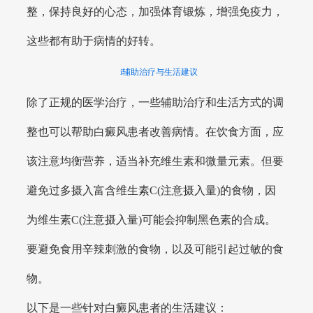
整，保持良好的心态，加强体育锻炼，增强免疫力，
这些都有助于病情的好转。
i辅助治疗与生活建议
除了正规的医学治疗，一些辅助治疗和生活方式的调
整也可以帮助白癜风患者改善病情。在饮食方面，应
该注意均衡营养，适当补充维生素和微量元素。但要
避免过多摄入富含维生素C(注意摄入量)的食物，因
为维生素C(注意摄入量)可能会抑制黑色素的合成。
要避免食用辛辣刺激的食物，以及可能引起过敏的食
物。
以下是一些针对白癜风患者的生活建议：