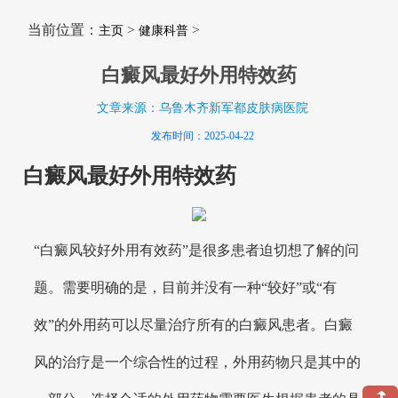
当前位置：
>
>
主页
健康科普
白癜风最好外用特效药
文章来源：乌鲁木齐新军都皮肤病医院
发布时间：2025-04-22
白癜风最好外用特效药
“白癜风较好外用有效药”是很多患者迫切想了解的问
题。需要明确的是，目前并没有一种“较好”或“有
效”的外用药可以尽量治疗所有的白癜风患者。白癜
风的治疗是一个综合性的过程，外用药物只是其中的