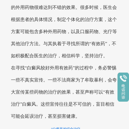
的外用药物很难达到不错的效果。很多时候，医生会
根据患者的具体情况，制定个体化的治疗方案，这个
方案可能包含多种外用药物，以及口服药物、光疗等
其他治疗方法。与其执着于寻找所谓的“有效药”，不
如积极配合医生的治疗，相信科学，坚持治疗。
在寻找“白癜风较好外用有效药”的过程中，务必警惕
一些不真实宣传。一些不法商家为了牟取暴利，会夸
大宣传某些药物的治疗的效果，甚至声称可以“有效
治疗”白癜风。这些宣传往往是不可信的，盲目相信
可能会延误治疗，甚至损害健康。
ii白癜风的综合治疗