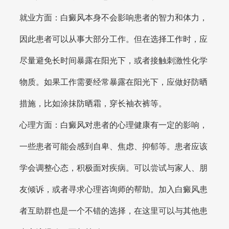
就业方面：白癜风本身不会影响患者的智力和体力，
因此患者可以从事大部分工作。但在选择工作时，应
尽量避免长时间暴露在阳光下，或者接触刺激性化学
物质。如果工作需要经常暴露在阳光下，应做好防晒
措施，比如涂抹防晒霜，穿长袖衣裤等。
心理方面：白癜风对患者的心理健康有一定的影响，
一些患者可能会感到自卑、焦虑、抑郁等。患者应该
学会调整心态，积极面对疾病。可以尝试与家人、朋
友倾诉，或者寻求心理咨询师的帮助。加入白癜风患
者互助群也是一个不错的选择，在这里可以与其他患