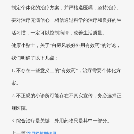
制定个体化的治疗方案，并严格遵医嘱，坚持治疗。
要对治疗充满信心，相信通过科学的治疗和良好的生
活习惯，一定可以控制病情，改善生活质量。
健康小贴士，关于“白癜风较好外用有效药”的讨论，
我们明确了以下几点：
1. 不存在一些意义上的“有效药”，治疗需要个体化方
案。
2. 不正规的小诊所可能存在不真实宣传，务必选择正
规医院。
3. 综合治疗是关键，外用药物只是其中一部分。
上一篇:
泼尼松片副作用