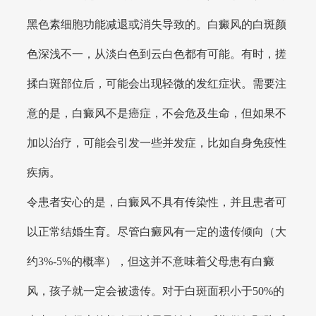
黑色素细胞功能减退或消失导致的。白癜风的白斑颜
色深浅不一，从淡白色到云白色都有可能。有时，搓
揉白斑部位后，可能会出现轻微的发红症状。需要注
意的是，白癜风不是癌症，不会危及生命，但如果不
加以治疗，可能会引发一些并发症，比如自身免疫性
疾病。
令患者安心的是，白癜风不具有传染性，并且患者可
以正常结婚生育。尽管白癜风有一定的遗传倾向（大
约3%-5%的概率），但这并不意味着父母患有白癜
风，孩子就一定会被遗传。对于白斑面积小于50%的