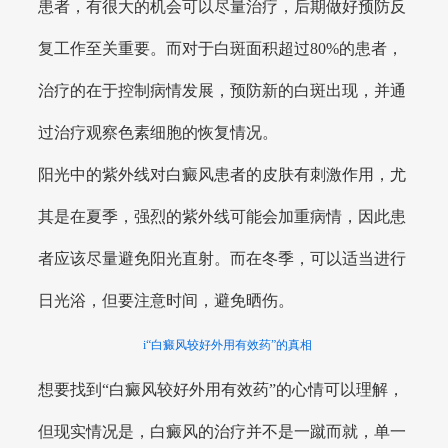
患者，有很大的机会可以尽量治疗，后期做好预防反
复工作至关重要。而对于白斑面积超过80%的患者，
治疗的在于控制病情发展，预防新的白斑出现，并通
过治疗观察色素细胞的恢复情况。
阳光中的紫外线对白癜风患者的皮肤有刺激作用，尤
其是在夏季，强烈的紫外线可能会加重病情，因此患
者应该尽量避免阳光直射。而在冬季，可以适当进行
日光浴，但要注意时间，避免晒伤。
i“白癜风较好外用有效药”的真相
想要找到“白癜风较好外用有效药”的心情可以理解，
但现实情况是，白癜风的治疗并不是一蹴而就，单一