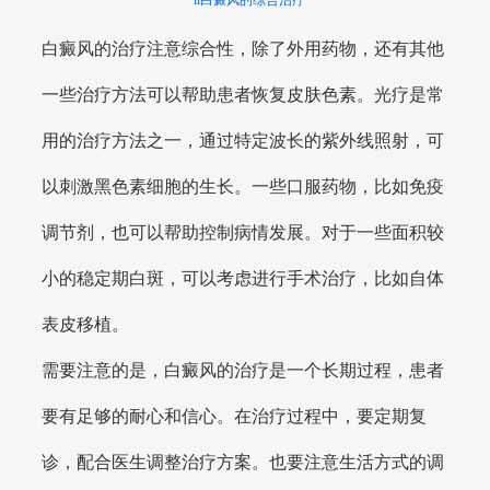
白癜风的治疗注意综合性，除了外用药物，还有其他
一些治疗方法可以帮助患者恢复皮肤色素。光疗是常
用的治疗方法之一，通过特定波长的紫外线照射，可
以刺激黑色素细胞的生长。一些口服药物，比如免疫
调节剂，也可以帮助控制病情发展。对于一些面积较
小的稳定期白斑，可以考虑进行手术治疗，比如自体
表皮移植。
需要注意的是，白癜风的治疗是一个长期过程，患者
要有足够的耐心和信心。在治疗过程中，要定期复
诊，配合医生调整治疗方案。也要注意生活方式的调