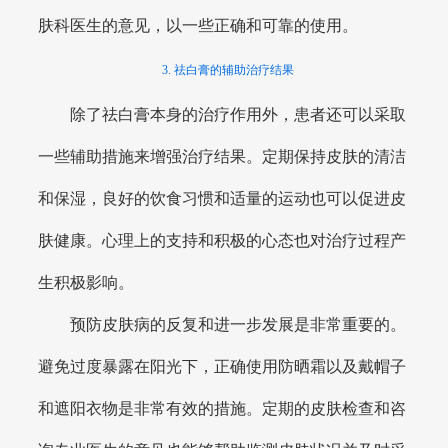
肤科医生的意见，以一些正确和可靠的使用。
3. 祛白膏的辅助治疗结果
除了祛白膏本身的治疗作用外，患者还可以采取
一些辅助措施来增强治疗结果。定期保持皮肤的清洁
和保湿，良好的饮食习惯和适量的运动也可以促进皮
肤健康。心理上的支持和积极的心态也对治疗过程产
生积极影响。
预防皮肤病的反复和进一步发展是非常重要的。
避免过度暴露在阳光下，正确使用防晒霜以及戴帽子
和遮阳衣物是非常有效的措施。定期的皮肤检查和咨