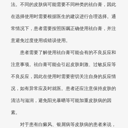
法。不同的皮肤病可能需要不同种类的祛白膏，因此
在选择使用时需要根据医生的建议进行合理选择。通
常情况下，患者需要按照医嘱正确使用祛白膏，并注
意避免过度使用或错误使用。
患者需要了解使用祛白膏可能会有的不良反应和
注意事项。祛白膏可能会引起皮肤刺激、过敏反应等
不良反应，因此在使用时需要密切关注自身的反应情
况，如有异常应及时就医。患者还应注意保持皮肤的
清洁与滋润，避免阳光暴晒等可能加重皮肤病的因
素。
对于患有白癜风、银屑病等皮肤病的患者来说，