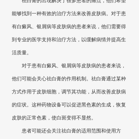
祛白膏的出现解决了很多患者的痛点，他们希望
能够找到一种有效的治疗方法来改善皮肤病。对于患
有白癜风、银屑病等皮肤病的患者来说，他们需要得
到专业的医学支持和治疗方法，以缓解病情并提高生
活质量。
对于患有白癜风、银屑病等皮肤病的患者来说，
他们可能会关心祛白膏的作用机制。祛白膏通过某种
方式作用于皮肤细胞，调节其功能，从而改善皮肤病
的症状。这种药物设备可以促进黑色素的生成，恢复
皮肤的正常色素，使白斑变得不显然。
患者可能还会关注祛白膏的适用范围和使用方