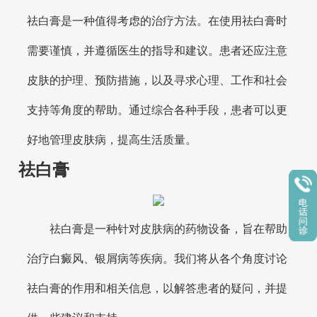
祛白膏是一种值得考虑的治疗方法。在使用祛白膏时
需要谨慎，并遵循医生的指导和建议。患者还应注意
皮肤的护理、预防措施，以及寻求心理、工作和社会
支持等角度的帮助。通过综合各种手段，患者可以更
好地管理皮肤病，提高生活质量。
祛白膏
祛白膏是一种针对皮肤病的药物设备，旨在帮助
治疗白癜风、银屑病等疾病。我们将从各个角度讨论
祛白膏的作用和相关信息，以解答患者的疑问，并提