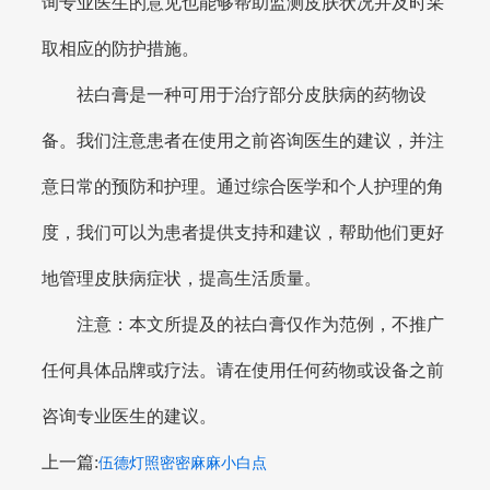
询专业医生的意见也能够帮助监测皮肤状况并及时采
取相应的防护措施。
祛白膏是一种可用于治疗部分皮肤病的药物设
备。我们注意患者在使用之前咨询医生的建议，并注
意日常的预防和护理。通过综合医学和个人护理的角
度，我们可以为患者提供支持和建议，帮助他们更好
地管理皮肤病症状，提高生活质量。
注意：本文所提及的祛白膏仅作为范例，不推广
任何具体品牌或疗法。请在使用任何药物或设备之前
咨询专业医生的建议。
上一篇:
伍德灯照密密麻麻小白点