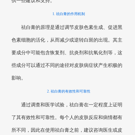
供一些建议和支持。
1. 祛白膏的作用机制
祛白膏的原理是通过调节皮肤色素生成、促进黑
色素细胞的活化，从而减少或逆转白斑的出现。其主
要成分中可能包含恢复剂、抗炎剂和抗氧化剂等，这
些成分可以通过不同的途径对皮肤病症状产生积极的
影响。
2. 祛白膏的有效性和可靠性
通过调查和医学试验，祛白膏在一定程度上证明
了其有效性和可靠性。每个人的皮肤反应和病情都有
所不同，因此在使用祛白膏之前，建议咨询医生或皮