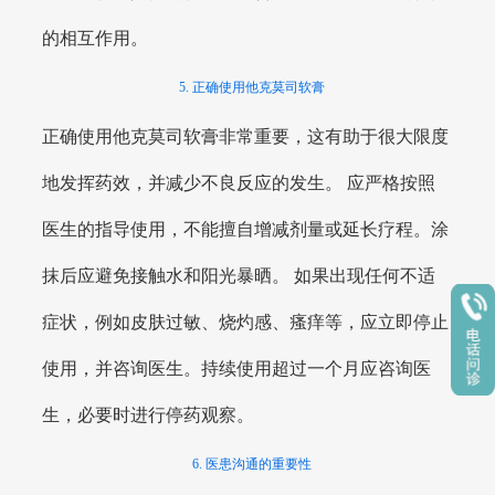
的相互作用。
5. 正确使用他克莫司软膏
正确使用他克莫司软膏非常重要，这有助于很大限度
地发挥药效，并减少不良反应的发生。 应严格按照
医生的指导使用，不能擅自增减剂量或延长疗程。涂
抹后应避免接触水和阳光暴晒。 如果出现任何不适
症状，例如皮肤过敏、烧灼感、瘙痒等，应立即停止
使用，并咨询医生。持续使用超过一个月应咨询医
生，必要时进行停药观察。
6. 医患沟通的重要性