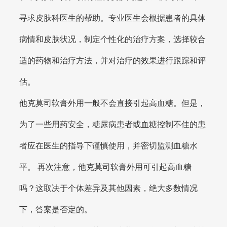
寻求皮肤科医生的帮助。专业医生会根据患者的具体
病情和皮肤状况，制定个性化的治疗方案，选择较合
适的药物和治疗方法，并对治疗的效果进行跟踪和评
估。
他克莫司软膏外用一般不会直接引起高血糖。但是，
为了一些用药安全，糖尿病患者或血糖控制不佳的患
者应在医生的指导下谨慎使用，并密切监测血糖水
平。 再次注意，他克莫司软膏外用可引起高血糖
吗？这取决于个体差异及其他因素，绝大多数情况
下，答案是否定的。