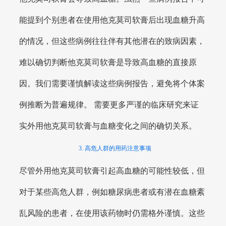
能提到个别患者在使用他克莫司软膏后出现血糖升高
的情况，但这些病例往往伴有其他潜在的致病因素，
难以确切判断他克莫司软膏是导致高血糖的直接原
因。我们需要谨慎解读这些病例报告，避免将个体案
例推断为普遍规律。 需要更多严谨的临床研究来证
实外用他克莫司软膏与血糖变化之间的确切关系。
3. 高危人群的用药注意事项
尽管外用他克莫司软膏引起高血糖的可能性较低，但
对于某些高危人群，例如糖尿病患者或有潜在血糖紊
乱风险的患者，在使用该药物时仍需格外谨慎。这些