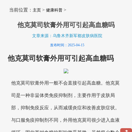
当前位置：
>
>
主页
健康科普
他克莫司软膏外用可引起高血糖吗
文章来源：乌鲁木齐新军都皮肤病医院
发布时间：2025-04-15
他克莫司软膏外用可引起高血糖吗
他克莫司软膏外用一般不会直接引起高血糖。他克莫
司是一种非甾体类免疫抑制剂，主要作用于皮肤局
部，抑制免疫反应，从而减缓炎症和改善皮肤症状。
与口服免疫抑制剂不同，外用他克莫司很少进入血液