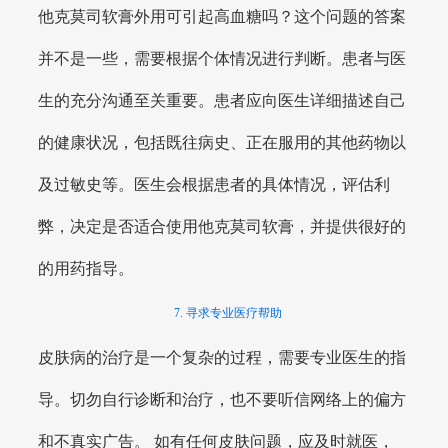
他克莫司软膏外用可引起高血糖吗？这个问题的答案
并不是一些，需要根据个体情况进行判断。患者与医
生的充分沟通至关重要。患者应向医生详细描述自己
的健康状况，包括既往病史、正在服用的其他药物以
及过敏史等。医生会根据患者的具体情况，评估利
弊，决定是否适合使用他克莫司软膏，并提供很好的
的用药指导。
7. 寻求专业医疗帮助
皮肤病的治疗是一个复杂的过程，需要专业医生的指
导。切勿自行诊断和治疗，也不要听信网络上的偏方
和不真实广告。 如有任何皮肤问题，应及时就医，