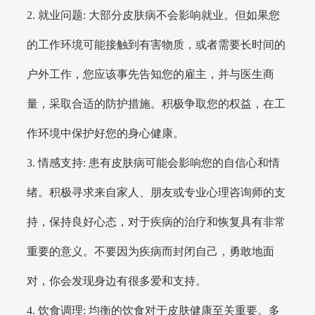
2. 就业问题: 大部分皮肤病不会影响就业。但如果您
的工作环境可能接触到有害物质，或者需要长时间的
户外工作，您应该事先告知您的雇主，并与医生商
量，采取合适的防护措施。积极争取您的权益，在工
作环境中保护好您的身心健康。
3. 情感支持: 患有皮肤病可能会影响您的自信心和情
绪。积极寻求来自家人、朋友或专业心理咨询师的支
持，保持良好心态，对于疾病的治疗和恢复具有非常
重要的意义。不要因为疾病而封闭自己，勇敢地面
对，你会发现身边有很多爱和支持。
4. 饮食调理: 均衡的饮食对于皮肤健康至关重要。多