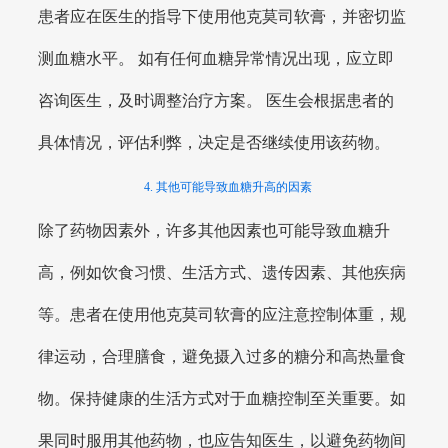
患者应在医生的指导下使用他克莫司软膏，并密切监
测血糖水平。 如有任何血糖异常情况出现，应立即
咨询医生，及时调整治疗方案。 医生会根据患者的
具体情况，评估利弊，决定是否继续使用该药物。
4. 其他可能导致血糖升高的因素
除了药物因素外，许多其他因素也可能导致血糖升
高，例如饮食习惯、生活方式、遗传因素、其他疾病
等。患者在使用他克莫司软膏的应注意控制体重，规
律运动，合理膳食，避免摄入过多的糖分和高热量食
物。保持健康的生活方式对于血糖控制至关重要。如
果同时服用其他药物，也应告知医生，以避免药物间