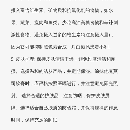
摄入富含维生素、矿物质和抗氧化剂的食物，如水
果、蔬菜、瘦肉和鱼类。少吃高油高糖食物和辛辣刺
激性食物。避免摄入过多的维生素C(注意摄入量)，
因为它可能抑制黑色素合成，对白癜风患者不利。
5. 皮肤护理: 保持皮肤清洁干燥，避免过度清洁和摩
擦。选择温和的洁肤产品，并定期保湿。涂抹他克莫
司软膏时，应严格按照医嘱进行，并注意避免阳光照
射。 选择合适的护肤品，注意防晒，保护皮肤屏
障。选择适合自己肤质的防晒霜，并保持规律的作息
时间，保持充足的睡眠。