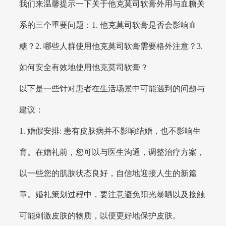
我们来温馨提示一下关于他克莫司软膏外用与血糖关
系的三个重要问题：1. 他克莫司软膏是否会影响血
糖？2. 哪些人群使用他克莫司软膏需要格外注意？3.
如何安全有效地使用他克莫司软膏？
以下是一些针对患者在生活场景中可能遇到的问题与
建议：
1. 婚假安排: 患有皮肤病并不影响结婚，也不影响生
育。在婚礼前，您可以与医生沟通，调整治疗方案，
以一些您的肌肤状态良好，自信地迎接人生的新篇
章。婚礼策划过程中，要注意避免阳光暴晒以及接触
可能刺激皮肤的物质，以便更好地保护皮肤。