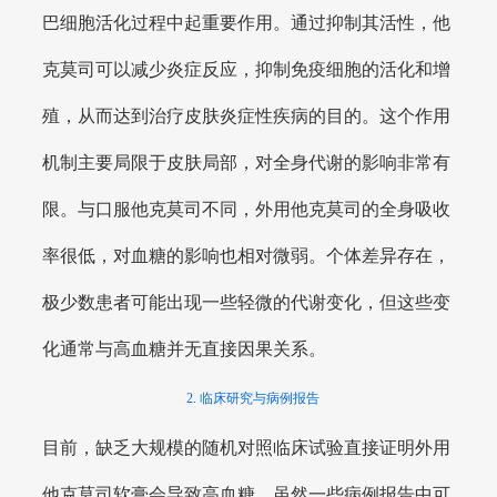
巴细胞活化过程中起重要作用。通过抑制其活性，他
克莫司可以减少炎症反应，抑制免疫细胞的活化和增
殖，从而达到治疗皮肤炎症性疾病的目的。这个作用
机制主要局限于皮肤局部，对全身代谢的影响非常有
限。与口服他克莫司不同，外用他克莫司的全身吸收
率很低，对血糖的影响也相对微弱。个体差异存在，
极少数患者可能出现一些轻微的代谢变化，但这些变
化通常与高血糖并无直接因果关系。
2. 临床研究与病例报告
目前，缺乏大规模的随机对照临床试验直接证明外用
他克莫司软膏会导致高血糖。虽然一些病例报告中可