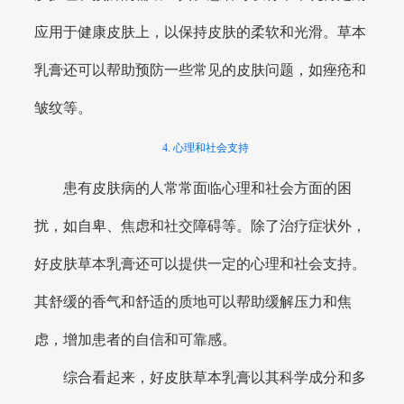
应用于健康皮肤上，以保持皮肤的柔软和光滑。草本
乳膏还可以帮助预防一些常见的皮肤问题，如痤疮和
皱纹等。
4. 心理和社会支持
患有皮肤病的人常常面临心理和社会方面的困
扰，如自卑、焦虑和社交障碍等。除了治疗症状外，
好皮肤草本乳膏还可以提供一定的心理和社会支持。
其舒缓的香气和舒适的质地可以帮助缓解压力和焦
虑，增加患者的自信和可靠感。
综合看起来，好皮肤草本乳膏以其科学成分和多