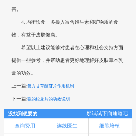
害。
4. 均衡饮食，多摄入富含维生素和矿物质的食
物，有益于皮肤健康。
希望以上建议能够对患者在心理和社会支持方面
提供一些参考，并帮助患者更好地理解好皮肤草本乳
膏的功效。
上一篇:
复方甘草酸苷片作用机制
下一篇:
强的松龙片的功效说明
那试试下面通道吧
没找到想要的
查询费用
连线医生
细胞培植