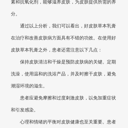
素和抗氧化剂，能够滋养皮肤，为皮肤提供所需的养
分。
通过以上分析，我们可以看出，好皮肤草本乳膏
在治疗和改善皮肤病方面具有不错的功效。在使用好
皮肤草本乳膏之外，患者还需注意以下几点：
保持皮肤清洁和干燥是预防皮肤病的关键。定期
洗澡，使用温和的洗浴产品，并及时擦干皮肤，避免
潮湿环境的滋生。
患者应避免摩擦和过度刺激皮肤，以免加重症状
和引发感染。
心理和情绪的平衡对皮肤健康也至关重要。患者