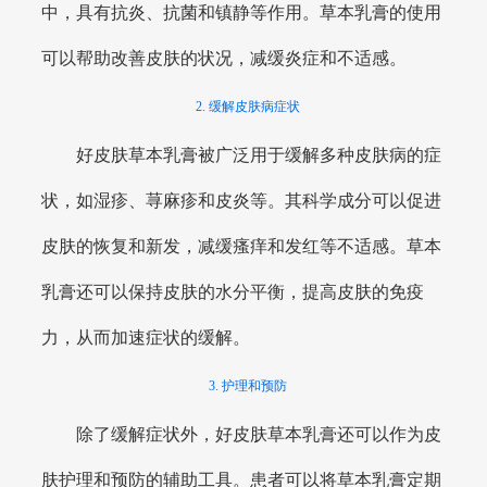
中，具有抗炎、抗菌和镇静等作用。草本乳膏的使用
可以帮助改善皮肤的状况，减缓炎症和不适感。
2. 缓解皮肤病症状
好皮肤草本乳膏被广泛用于缓解多种皮肤病的症
状，如湿疹、荨麻疹和皮炎等。其科学成分可以促进
皮肤的恢复和新发，减缓瘙痒和发红等不适感。草本
乳膏还可以保持皮肤的水分平衡，提高皮肤的免疫
力，从而加速症状的缓解。
3. 护理和预防
除了缓解症状外，好皮肤草本乳膏还可以作为皮
肤护理和预防的辅助工具。患者可以将草本乳膏定期