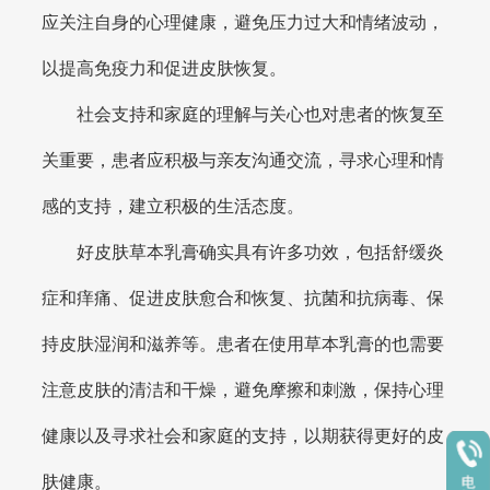
应关注自身的心理健康，避免压力过大和情绪波动，
以提高免疫力和促进皮肤恢复。
社会支持和家庭的理解与关心也对患者的恢复至
关重要，患者应积极与亲友沟通交流，寻求心理和情
感的支持，建立积极的生活态度。
好皮肤草本乳膏确实具有许多功效，包括舒缓炎
症和痒痛、促进皮肤愈合和恢复、抗菌和抗病毒、保
持皮肤湿润和滋养等。患者在使用草本乳膏的也需要
注意皮肤的清洁和干燥，避免摩擦和刺激，保持心理
健康以及寻求社会和家庭的支持，以期获得更好的皮
肤健康。