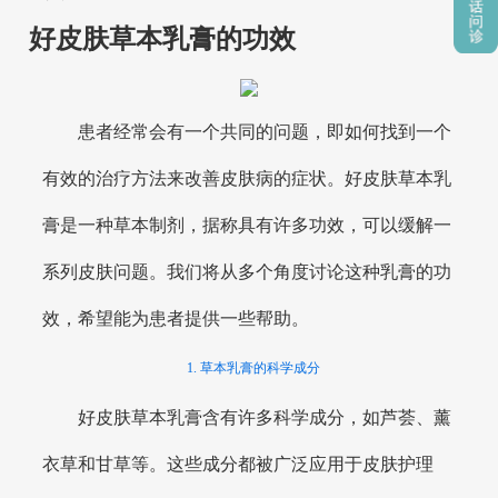
好皮肤草本乳膏的功效
患者经常会有一个共同的问题，即如何找到一个
有效的治疗方法来改善皮肤病的症状。好皮肤草本乳
膏是一种草本制剂，据称具有许多功效，可以缓解一
系列皮肤问题。我们将从多个角度讨论这种乳膏的功
效，希望能为患者提供一些帮助。
1. 草本乳膏的科学成分
好皮肤草本乳膏含有许多科学成分，如芦荟、薰
衣草和甘草等。这些成分都被广泛应用于皮肤护理