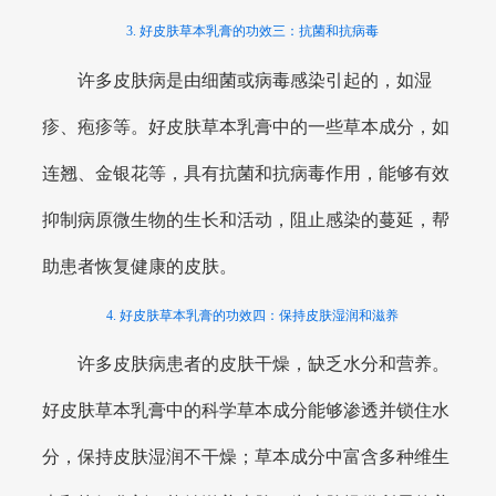
3. 好皮肤草本乳膏的功效三：抗菌和抗病毒
许多皮肤病是由细菌或病毒感染引起的，如湿
疹、疱疹等。好皮肤草本乳膏中的一些草本成分，如
连翘、金银花等，具有抗菌和抗病毒作用，能够有效
抑制病原微生物的生长和活动，阻止感染的蔓延，帮
助患者恢复健康的皮肤。
4. 好皮肤草本乳膏的功效四：保持皮肤湿润和滋养
许多皮肤病患者的皮肤干燥，缺乏水分和营养。
好皮肤草本乳膏中的科学草本成分能够渗透并锁住水
分，保持皮肤湿润不干燥；草本成分中富含多种维生