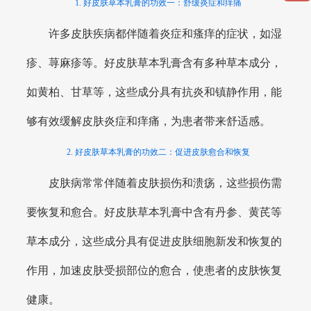
1. 好皮肤草本乳膏的功效一：舒缓炎症和痒痛
许多皮肤疾病都伴随着炎症和瘙痒的症状，如湿
疹、荨麻疹等。好皮肤草本乳膏含有多种草本成分，
如黄柏、甘草等，这些成分具有抗炎和镇静作用，能
够有效缓解皮肤炎症和痒痛，为患者带来舒适感。
2. 好皮肤草本乳膏的功效二：促进皮肤愈合和恢复
皮肤病常常伴随着皮肤损伤和溃疡，这些损伤需
要恢复和愈合。好皮肤草本乳膏中含有丹参、黄芪等
草本成分，这些成分具有促进皮肤细胞新发和恢复的
作用，加速皮肤受损部位的愈合，使患者的皮肤恢复
健康。