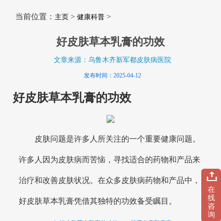
当前位置：
>
>
主页
健康科普
好皮肤草本乳膏的功效
文章来源：乌鲁木齐新军都皮肤病医院
发布时间：2025-04-12
好皮肤草本乳膏的功效
皮肤问题是许多人所关注的一个重要健康问题。
许多人因为皮肤病而苦恼，寻找适合的药物和产品来
治疗和改善皮肤状况。在众多皮肤病药物和产品中，
在
线
好皮肤草本乳膏凭借其独特的功效备受瞩目。
咨
询