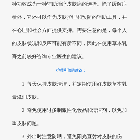
种功效成为一种辅助治疗皮肤病的选择。除了缓解症
状外，它还可以作为皮肤护理和预防的辅助工具，并
在心理和社会方面提供支持。需要注意的是，每个人
的皮肤状况和反应可能有所不同，因此在使用草本乳
膏之前较好咨询专业医生的建议。
护理和预防建议：
1. 每天保持皮肤清洁，并定期使用好皮肤草本乳
膏滋润皮肤。
2. 避免使用过多刺激性化妆品和清洁剂，以免加
重皮肤问题。
3. 外出时注意防晒，避免阳光直射对皮肤的伤