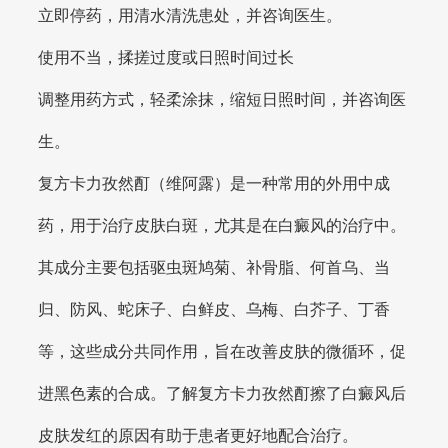
立即停药，用清水清洗患处，并咨询医生。
使用不当，揉搓过度或日照时间过长
调整用药方式，轻柔涂抹，缩短日照时间，并咨询医
生。
复方卡力孜然酊（维阿露）是一种常用的外用中成
药，用于治疗皮肤白斑，尤其是在白癜风的治疗中。
其成分主要包括驱虫斑鸠菊、补骨脂、何首乌、当
归、防风、蛇床子、白鲜皮、乌梅、白芥子、丁香
等，这些成分共同作用，旨在改善皮肤的微循环，促
进黑色素的合成。了解复方卡力孜然酊擦了白癜风后
皮肤发红的原因有助于患者更好地配合治疗。