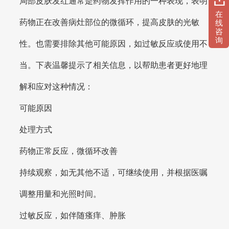
局部皮肤发红通常是药物发挥作用的一种表现，表明
在
药物正在改善病灶部位的微循环，提高皮肤的光敏
线
咨
询
性。也需要排除其他可能原因，如过敏反应或使用不
当。下表温馨提示了相关信息，以帮助患者更好地理
解和应对这种情况：
可能原因
处理方式
药物正常反应，微循环改善
持续观察，如无其他不适，可继续使用，并根据医嘱
调整用量和光照时间。
过敏反应，如伴随瘙痒、肿胀