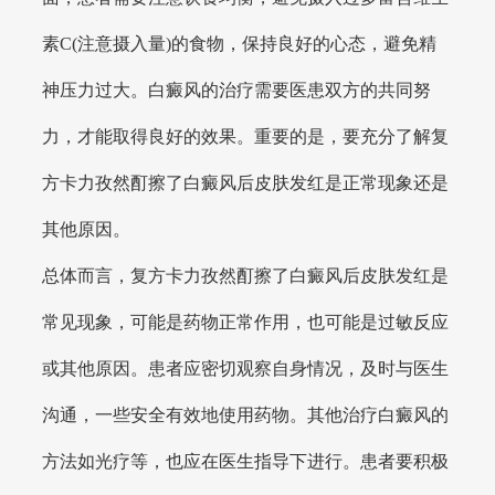
素C(注意摄入量)的食物，保持良好的心态，避免精
神压力过大。白癜风的治疗需要医患双方的共同努
力，才能取得良好的效果。重要的是，要充分了解复
方卡力孜然酊擦了白癜风后皮肤发红是正常现象还是
其他原因。
总体而言，复方卡力孜然酊擦了白癜风后皮肤发红是
常见现象，可能是药物正常作用，也可能是过敏反应
或其他原因。患者应密切观察自身情况，及时与医生
沟通，一些安全有效地使用药物。其他治疗白癜风的
方法如光疗等，也应在医生指导下进行。患者要积极