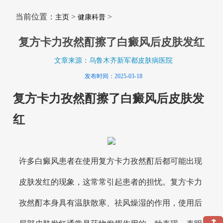
当前位置：
>
>
主页
健康科普
复方卡力孜然酊擦了白癜风后皮肤发红
文章来源：乌鲁木齐新军都皮肤病医院
发布时间：2025-03-18
复方卡力孜然酊擦了白癜风后皮肤发
红
许多白癜风患者在使用复方卡力孜然酊后都可能出现
皮肤发红的现象，这常常引起患者的担忧。复方卡力
孜然酊本身具有温肤散寒、祛风燥湿的作用，使用后