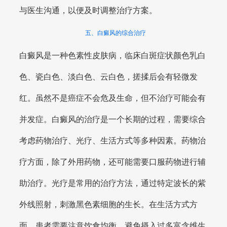
与医生沟通，以便及时调整治疗方案。
五、白癜风的综合治疗
白癜风是一种色素性皮肤病，临床白斑症状颜色乳白
色、瓷白色、淡白色、云白色，搓揉后会有轻微发
红。虽然不是癌症不会危及生命，但不治疗可能会有
并发症。白癜风的治疗是一个长期的过程，需要综合
考虑药物治疗、光疗、生活方式等多种因素。药物治
疗方面，除了外用药物，还可能需要口服药物进行辅
助治疗。光疗是常用的治疗方法，通过特定波长的紫
外线照射，刺激黑色素细胞的生长。在生活方式方
面，患者需要注意饮食均衡，避免摄入过多富含维生