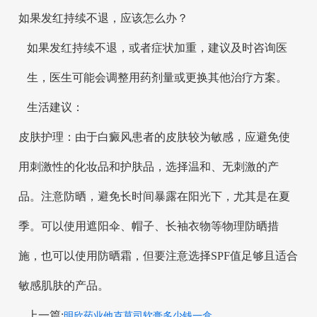
如果发红持续不退，应该怎么办？
如果发红持续不退，或者症状加重，建议及时咨询医
生，医生可能会调整用药剂量或更换其他治疗方案。
生活建议：
皮肤护理：由于白癜风患者的皮肤较为敏感，应避免使
用刺激性的化妆品和护肤品，选择温和、无刺激的产
品。注意防晒，避免长时间暴露在阳光下，尤其是在夏
季。可以使用遮阳伞、帽子、长袖衣物等物理防晒措
施，也可以使用防晒霜，但要注意选择SPF值足够且适合
敏感肌肤的产品。
上一篇:
明欣药业他克莫司软膏多少钱一盒