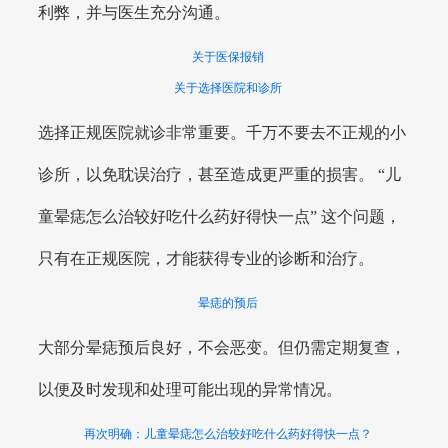
利弊，并与医生充分沟通。
关于医保报销
关于选择医院和诊所
选择正规医院就诊非常重要。千万不要去不正规的小
诊所，以免耽误治疗，甚至造成更严重的损害。 “儿
童晕痣怎么治较好吃什么药好得快一点” 这个问题，
只有在正规医院，才能获得专业的诊断和治疗。
晕痣的预后
大部分晕痣预后良好，不会恶变。但仍需定期复查，
以便及时发现和处理可能出现的异常情况。
再次明确：儿童晕痣怎么治较好吃什么药好得快一点？