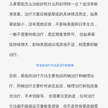
儿童晕痣怎么治较好吃什么药好得快一点？这没有标
准答案。治疗方案应根据晕痣的具体情况而定。如果
晕痣较小，没有显然症状，不影响美观和日常生活，
一般不需要特殊治疗，需定期复查即可。 但如果晕
痣持续增大，影响美观或出现其他不适，则需要积极
治疗。
常见的治疗方法及治疗的效果
目前，晕痣的治疗方法主要包括药物治疗和物理治
疗。药物治疗主要针对炎症反应，物理治疗则包括激
光治疗、手术切除等。 但需要注意的是，任何治疗
方法都不能保证尽量恢复原状，也不是所有晕痣都需