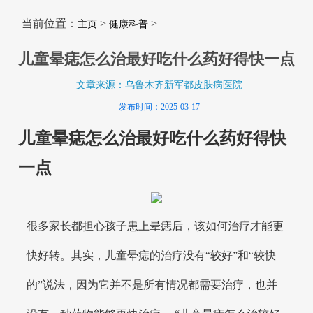
当前位置：
>
>
主页
健康科普
儿童晕痣怎么治最好吃什么药好得快一点
文章来源：乌鲁木齐新军都皮肤病医院
发布时间：2025-03-17
儿童晕痣怎么治最好吃什么药好得快
一点
很多家长都担心孩子患上晕痣后，该如何治疗才能更
快好转。其实，儿童晕痣的治疗没有“较好”和“较快
的”说法，因为它并不是所有情况都需要治疗，也并