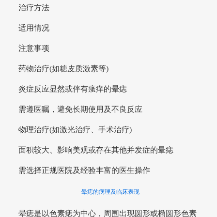
治疗方法
适用情况
注意事项
药物治疗(如糖皮质激素等)
炎症反应显然或伴有瘙痒的晕痣
需遵医嘱，避免长期使用及不良反应
物理治疗(如激光治疗、手术治疗)
面积较大、影响美观或存在其他并发症的晕痣
需选择正规医院及经验丰富的医生操作
晕痣的病理及临床表现
晕痣是以色素痣为中心，周围出现圆形或椭圆形色素