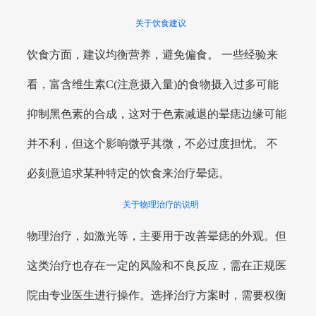
关于饮食建议
饮食方面，建议均衡营养，避免偏食。 一些经验来
看，富含维生素C(注意摄入量)的食物摄入过多可能
抑制黑色素的合成，这对于色素减退的晕痣边缘可能
并不利，但这个影响微乎其微，不必过度担忧。 不
必刻意追求某种特定的饮食来治疗晕痣。
关于物理治疗的说明
物理治疗，如激光等，主要用于改善晕痣的外观。但
这类治疗也存在一定的风险和不良反应，需在正规医
院由专业医生进行操作。选择治疗方案时，需要权衡