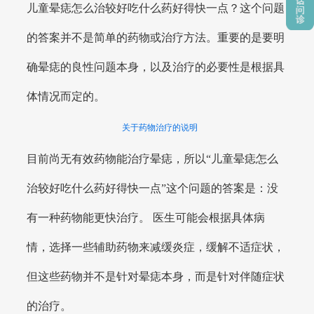
儿童晕痣怎么治较好吃什么药好得快一点？这个问题
的答案并不是简单的药物或治疗方法。重要的是要明
确晕痣的良性问题本身，以及治疗的必要性是根据具
体情况而定的。
关于药物治疗的说明
目前尚无有效药物能治疗晕痣，所以“儿童晕痣怎么
治较好吃什么药好得快一点”这个问题的答案是：没
有一种药物能更快治疗。 医生可能会根据具体病
情，选择一些辅助药物来减缓炎症，缓解不适症状，
但这些药物并不是针对晕痣本身，而是针对伴随症状
的治疗。