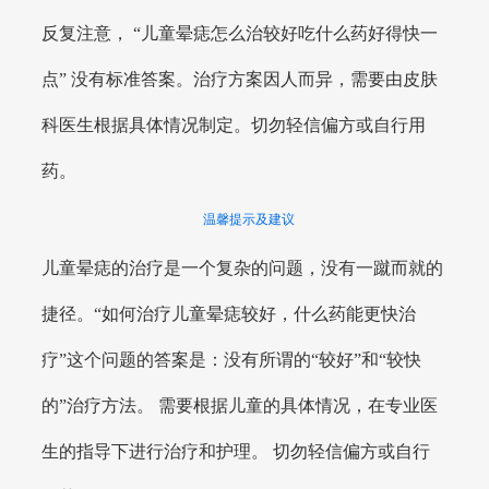
反复注意， “儿童晕痣怎么治较好吃什么药好得快一
点” 没有标准答案。治疗方案因人而异，需要由皮肤
科医生根据具体情况制定。切勿轻信偏方或自行用
药。
温馨提示及建议
儿童晕痣的治疗是一个复杂的问题，没有一蹴而就的
捷径。“如何治疗儿童晕痣较好，什么药能更快治
疗”这个问题的答案是：没有所谓的“较好”和“较快
的”治疗方法。 需要根据儿童的具体情况，在专业医
生的指导下进行治疗和护理。 切勿轻信偏方或自行