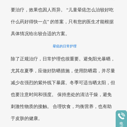
要治疗，效果也因人而异。 “儿童晕痣怎么治较好吃
什么药好得快一点” 的答案，只有您的医生才能根据
具体情况给出较合适的方案。
晕痣的日常护理
除了正规治疗，日常护理也很重要。避免阳光暴晒，
尤其在夏季，应做好防晒措施，使用防晒霜，并尽量
减少在强烈的紫外线下暴露。冬季可适当晒太阳，但
也要注意时间和强度。 保持患处的清洁干燥，避免
刺激性物质的接触。 合理饮食，均衡营养，也有助
于皮肤的健康。