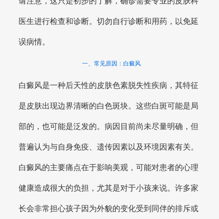
请注意，这只是初步的了解，确诊需要专业的皮肤科
医生进行检查和诊断。切勿自行诊断和用药，以免延
误病情。
一、常见原因：白癜风
白癜风是一种后天性的皮肤色素脱失性疾病，其特征
是皮肤出现边界清晰的白色斑块。这些白斑可能是局
部的，也可能是泛发的。病因目前尚未尽量明确，但
普遍认为与自身免疫、遗传因素以及环境因素有关。
白癜风的主要痛点在于影响美观，可能对患者的心理
健康造成很大的负担，尤其是对于小孩来说。许多家
长会非常担心孩子因为外貌的变化受到同伴的排斥或