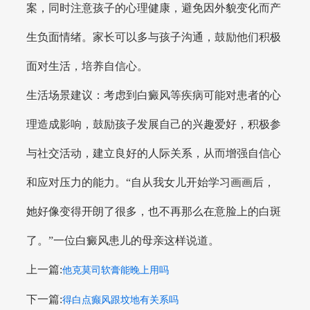
案，同时注意孩子的心理健康，避免因外貌变化而产
生负面情绪。家长可以多与孩子沟通，鼓励他们积极
面对生活，培养自信心。
生活场景建议：考虑到白癜风等疾病可能对患者的心
理造成影响，鼓励孩子发展自己的兴趣爱好，积极参
与社交活动，建立良好的人际关系，从而增强自信心
和应对压力的能力。“自从我女儿开始学习画画后，
她好像变得开朗了很多，也不再那么在意脸上的白斑
了。”一位白癜风患儿的母亲这样说道。
上一篇:
他克莫司软膏能晚上用吗
下一篇:
得白点癫风跟坟地有关系吗