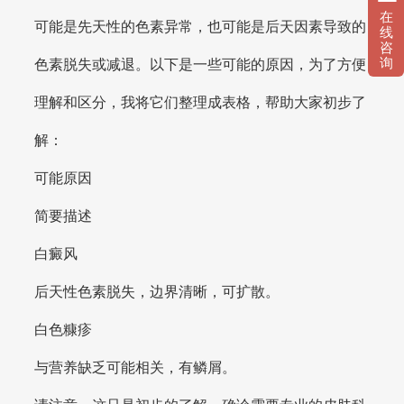
在
可能是先天性的色素异常，也可能是后天因素导致的
线
咨
询
色素脱失或减退。以下是一些可能的原因，为了方便
理解和区分，我将它们整理成表格，帮助大家初步了
解：
可能原因
简要描述
白癜风
后天性色素脱失，边界清晰，可扩散。
白色糠疹
与营养缺乏可能相关，有鳞屑。