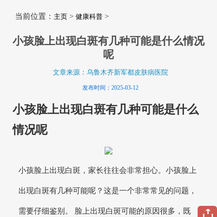
当前位置：
>
>
主页
健康科普
小孩脸上出现白斑有几种可能是什么情况
呢
文章来源：乌鲁木齐新军都皮肤病医院
发布时间：2025-03-12
小孩脸上出现白斑有几种可能是什么
情况呢
小孩脸上出现白斑，家长往往会非常担心。小孩脸上
出现白斑有几种可能呢？这是一个非常常见的问题，
需要仔细鉴别。 脸上出现白斑可能的原因很多，既