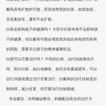
癜风具有扩散的可能，而其他类型的白斑，如贫血痣、
无色素痣等，通常不会扩散。
白斑会影响孩子的健康吗？ 大部分白斑本身不会影响孩
子的健康，但白癜风可能会增加患其他自身免疫性疾病
的风险。需要关注孩子的整体健康状况。
白斑可以尽量治疗吗？ 不同的白斑，治疗的效果也不
同。部分白斑，如白色糠疹、炎症后色素减退等，可以
自行消退或通过治疗尽量治疗。白癜风的治疗目标是控
制病情，减少反复，但尽量治疗比较困难。
专业建议：在明确诊断后，积极配合医生的治疗方