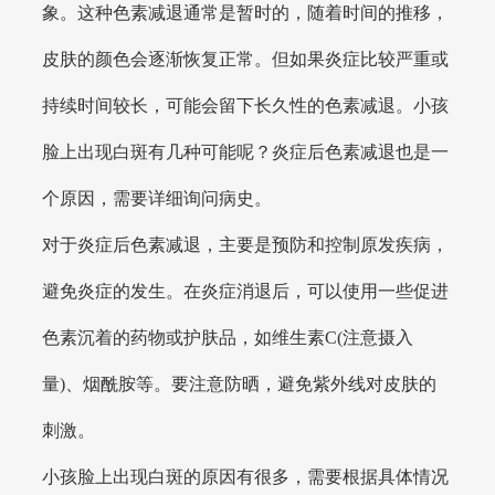
象。这种色素减退通常是暂时的，随着时间的推移，
皮肤的颜色会逐渐恢复正常。但如果炎症比较严重或
持续时间较长，可能会留下长久性的色素减退。小孩
脸上出现白斑有几种可能呢？炎症后色素减退也是一
个原因，需要详细询问病史。
对于炎症后色素减退，主要是预防和控制原发疾病，
避免炎症的发生。在炎症消退后，可以使用一些促进
色素沉着的药物或护肤品，如维生素C(注意摄入
量)、烟酰胺等。要注意防晒，避免紫外线对皮肤的
刺激。
小孩脸上出现白斑的原因有很多，需要根据具体情况