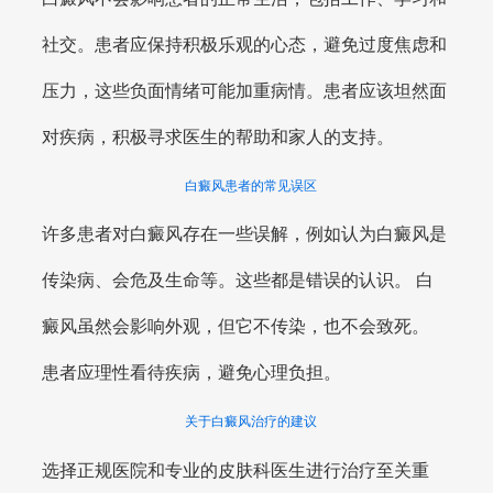
社交。患者应保持积极乐观的心态，避免过度焦虑和
压力，这些负面情绪可能加重病情。患者应该坦然面
对疾病，积极寻求医生的帮助和家人的支持。
白癜风患者的常见误区
许多患者对白癜风存在一些误解，例如认为白癜风是
传染病、会危及生命等。这些都是错误的认识。 白
癜风虽然会影响外观，但它不传染，也不会致死。
患者应理性看待疾病，避免心理负担。
关于白癜风治疗的建议
选择正规医院和专业的皮肤科医生进行治疗至关重