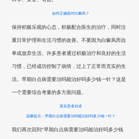
如何正确面对白癜风？
保持积极乐观的心态，积极配合医生的治疗，同时注
重日常护理和生活习惯的改善。不要因为白癜风而自
卑或放弃生活。许多患者通过积极治疗和良好的生活
习惯，已经成功控制了病情，过上了正常而充实的生
活。早期白点病需要治吗能治好吗多少钱一针？这是
一个需要综合考量的多方面问题。
真实患者自述
温馨提示：早期白点病需要治吗能治好吗多少钱一针？
我们再次回到“早期白点病需要治吗能治好吗多少钱