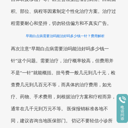
积、部位、病程等因素制定个性化治疗方案。治疗过
程需要耐心和坚持，切勿轻信偏方和不真实广告。
早期白点病需要治吗能治好吗多少钱一针？费用解析
再次注意“早期白点病需要治吗能治好吗多少钱一
针”这个问题。需要治疗，治疗概率较高，但费用并
不是“一针”就能概括。挂号费一般几元到几十元，检
查费几元到几百元不等，而具体的治疗费用，如光
疗、药物、手术费用，则根据治疗方案和疗程而异，
通常在几千元到万元不等。 医保报销标准各地不
同，建议咨询当地医保部门。 切记不要轻信小诊所