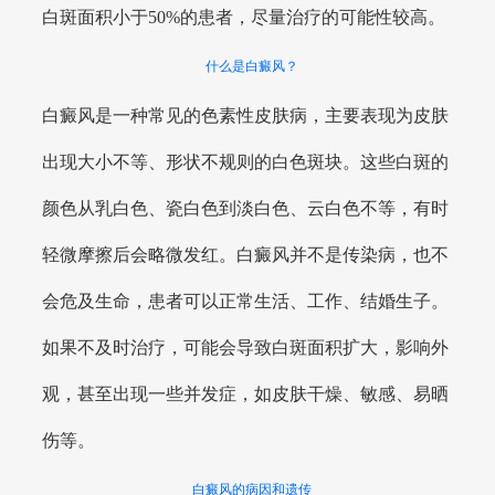
白斑面积小于50%的患者，尽量治疗的可能性较高。
什么是白癜风？
白癜风是一种常见的色素性皮肤病，主要表现为皮肤
出现大小不等、形状不规则的白色斑块。这些白斑的
颜色从乳白色、瓷白色到淡白色、云白色不等，有时
轻微摩擦后会略微发红。白癜风并不是传染病，也不
会危及生命，患者可以正常生活、工作、结婚生子。
如果不及时治疗，可能会导致白斑面积扩大，影响外
观，甚至出现一些并发症，如皮肤干燥、敏感、易晒
伤等。
白癜风的病因和遗传