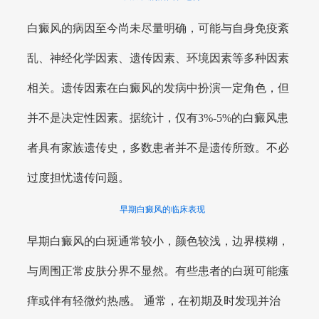
白癜风的病因至今尚未尽量明确，可能与自身免疫紊
乱、神经化学因素、遗传因素、环境因素等多种因素
相关。遗传因素在白癜风的发病中扮演一定角色，但
并不是决定性因素。据统计，仅有3%-5%的白癜风患
者具有家族遗传史，多数患者并不是遗传所致。不必
过度担忧遗传问题。
早期白癜风的临床表现
早期白癜风的白斑通常较小，颜色较浅，边界模糊，
与周围正常皮肤分界不显然。有些患者的白斑可能瘙
痒或伴有轻微灼热感。 通常，在初期及时发现并治