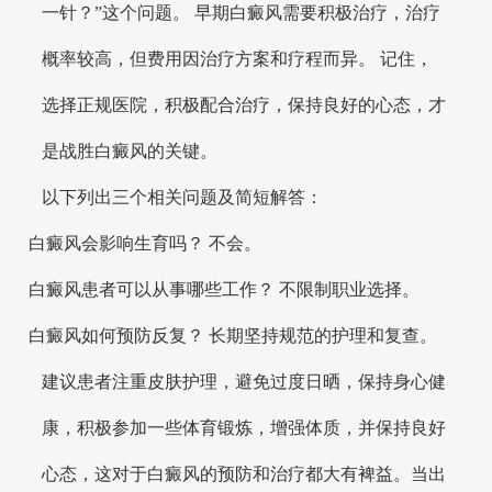
一针？”这个问题。 早期白癜风需要积极治疗，治疗
概率较高，但费用因治疗方案和疗程而异。 记住，
选择正规医院，积极配合治疗，保持良好的心态，才
是战胜白癜风的关键。
以下列出三个相关问题及简短解答：
白癜风会影响生育吗？ 不会。
白癜风患者可以从事哪些工作？ 不限制职业选择。
白癜风如何预防反复？ 长期坚持规范的护理和复查。
建议患者注重皮肤护理，避免过度日晒，保持身心健
康，积极参加一些体育锻炼，增强体质，并保持良好
心态，这对于白癜风的预防和治疗都大有裨益。当出