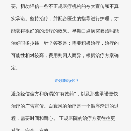
要。切勿轻信一些不正规医疗机构的夸大宣传和不真
实承诺。坚持治疗，并配合医生的指导进行护理，才
能获得很好的的治疗的效果。早期白点病需要治吗能
治好吗多少钱一针？答案是：需要积极治疗，治疗的
可能性相对较高，费用则因人而异，根据治疗方案确
定。
避免哪些误区？
避免轻信偏方和所谓的“有效药”，以及那些承诺更快
治疗的广告宣传。白癜风的治疗是一个循序渐进的过
程，需要时间和耐心。 正规医院的治疗方案往往更
科学、安全、有效。