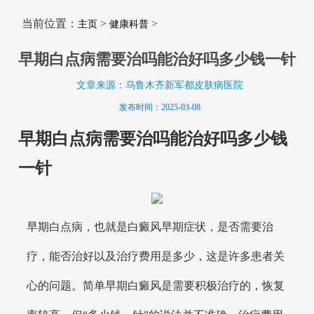
当前位置：
>
>
主页
健康科普
早期白点病需要治吗能治好吗多少钱一针
文章来源：乌鲁木齐新军都皮肤病医院
发布时间：2025-03-08
早期白点病需要治吗能治好吗多少钱
一针
早期白点病，也就是白癜风早期症状，是否需要治
疗，能否治好以及治疗费用是多少，这是许多患者关
心的问题。简单早期白癜风是需要积极治疗的，恢复