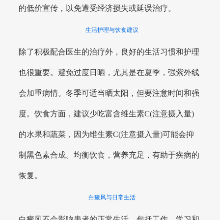
的低价宣传，以免遭受经济损失或延误治疗。
生活护理与饮食建议
除了积极配合医生的治疗外，良好的生活习惯和护理
也很重要。避免过度日晒，尤其是在夏季，强紫外线
会加重病情。冬季可适当晒太阳，但要注意时间和强
度。饮食方面，建议少吃富含维生素C(注意摄入量)
的水果和蔬菜，因为维生素C(注意摄入量)可能会抑
制黑色素合成。均衡饮食，营养充足，有助于疾病的
恢复。
白癜风与日常生活
白癜风不会影响患者的正常生活，包括工作、学习和