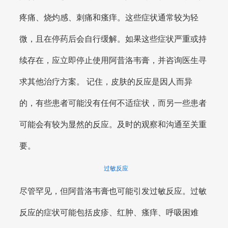
疼痛、烧灼感、刺痛和瘙痒。这些症状通常较为轻
微，且在停药后会自行缓解。如果这些症状严重或持
续存在，应立即停止使用阿昔洛韦膏，并咨询医生寻
求其他治疗方案。 记住，皮肤的反应是因人而异
的，有些患者可能没有任何不适症状，而另一些患者
可能会有较为显然的反应。及时的观察和沟通至关重
要。
过敏反应
尽管罕见，但阿昔洛韦膏也可能引发过敏反应。过敏
反应的症状可能包括皮疹、红肿、瘙痒、呼吸困难