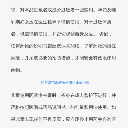
视。对本品过敏者或成分过敏者一些禁用。孕妇及哺
乳期妇女应在医生指导下谨慎使用。对于过敏体质
者，也需谨慎使用，并密切观察自身反应。 切记，
任何药物的说明书都应该认真阅读。了解药物的潜在
风险，并采取必要的预防措施，才能安全有效地使用
药物。
阿昔洛韦膏的负作用和儿童用药
儿童使用阿昔洛韦膏时，务必在成人监护下进行，并
严格按照医嘱或药品说明书上的剂量和用法使用。如
果儿童出现任何不良反应，应立即停止用药并咨询医