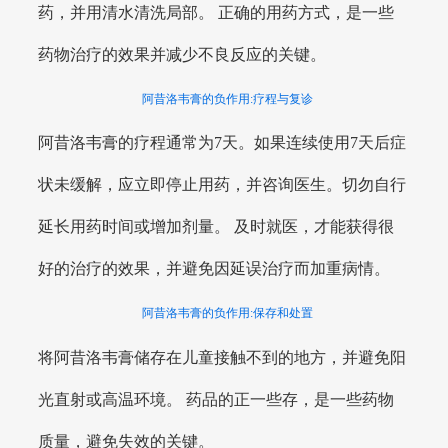
药，并用清水清洗局部。 正确的用药方式，是一些
药物治疗的效果并减少不良反应的关键。
阿昔洛韦膏的负作用:疗程与复诊
阿昔洛韦膏的疗程通常为7天。如果连续使用7天后症
状未缓解，应立即停止用药，并咨询医生。切勿自行
延长用药时间或增加剂量。 及时就医，才能获得很
好的治疗的效果，并避免因延误治疗而加重病情。
阿昔洛韦膏的负作用:保存和处置
将阿昔洛韦膏储存在儿童接触不到的地方，并避免阳
光直射或高温环境。 药品的正一些存，是一些药物
质量，避免失效的关键。