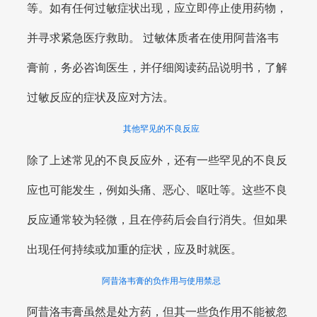
等。如有任何过敏症状出现，应立即停止使用药物，
并寻求紧急医疗救助。 过敏体质者在使用阿昔洛韦
膏前，务必咨询医生，并仔细阅读药品说明书，了解
过敏反应的症状及应对方法。
其他罕见的不良反应
除了上述常见的不良反应外，还有一些罕见的不良反
应也可能发生，例如头痛、恶心、呕吐等。这些不良
反应通常较为轻微，且在停药后会自行消失。但如果
出现任何持续或加重的症状，应及时就医。
阿昔洛韦膏的负作用与使用禁忌
阿昔洛韦膏虽然是处方药，但其一些负作用不能被忽