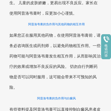
生。 儿童的皮肤娇嫩，更易出现不良反应。家长在
使用阿昔洛韦膏时，应更加小心谨慎。
阿昔洛韦膏的负作用与其他药物的相互作用
如果您正在服用其他药物，在使用阿昔洛韦膏前，请
务必咨询医生或药剂师，以避免药物相互作用。一些
药物可能与阿昔洛韦膏发生相互作用，从而影响其治
疗的效果或增加不良反应的风险。 切勿自行判断药
物是否可以同时服用，这可能会带来不可预知的风
险。
阿昔洛韦膏的负作用与白癜风
有些资料提及阿昔洛韦膏可以直接抑制白癜风患者皮