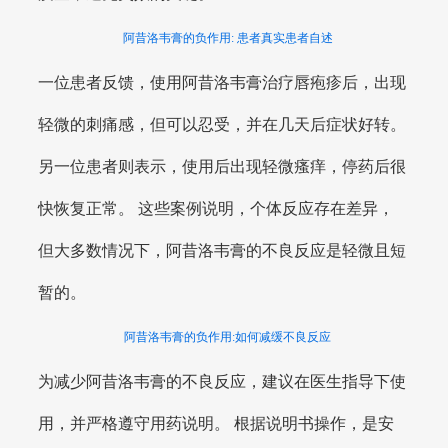
阿昔洛韦膏的负作用: 患者真实患者自述
一位患者反馈，使用阿昔洛韦膏治疗唇疱疹后，出现
轻微的刺痛感，但可以忍受，并在几天后症状好转。
另一位患者则表示，使用后出现轻微瘙痒，停药后很
快恢复正常。 这些案例说明，个体反应存在差异，
但大多数情况下，阿昔洛韦膏的不良反应是轻微且短
暂的。
阿昔洛韦膏的负作用:如何减缓不良反应
为减少阿昔洛韦膏的不良反应，建议在医生指导下使
用，并严格遵守用药说明。 根据说明书操作，是安