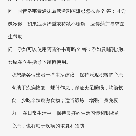
问：阿昔洛韦膏涂抹后感觉刺痛难忍怎么办？ 答：可尝
试冷敷，如果症状严重或持续不缓解，应停药并寻求医
生帮助。
问：孕妇可以使用阿昔洛韦膏吗？ 答：孕妇及哺乳期妇
女应在医生指导下谨慎使用。
我想给各位患者一些生活建议：保持乐观积极的心态
有助于疾病恢复；规律作息，保证充足睡眠；均衡饮
食，少吃辛辣刺激食物；适当锻炼，增强自身免疫
力。 在日常生活中，保持良好的生活习惯和积极的
心态，也有助于疾病的恢复和预防。