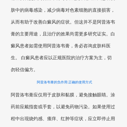
肤中的病毒感染，减少病毒对色素细胞的直接损害，
从而有助于改善白癜风的症状。但这并不是阿昔洛韦
膏的主要用途，且治疗的效果尚需更多研究证实。白
癜风患者如需使用阿昔洛韦膏，务必咨询皮肤科医
生。 白癜风患者应以正规医院的治疗方案为主，切
勿轻信偏方。
阿昔洛韦膏的负作用:正确的使用方式
阿昔洛韦膏应仅用于皮肤和黏膜，避免接触眼睛。涂
药前应戴指套或手套，以避免药物污染。如果使用过
程中出现烧灼感、瘙痒、红肿等症状，应立即停止用