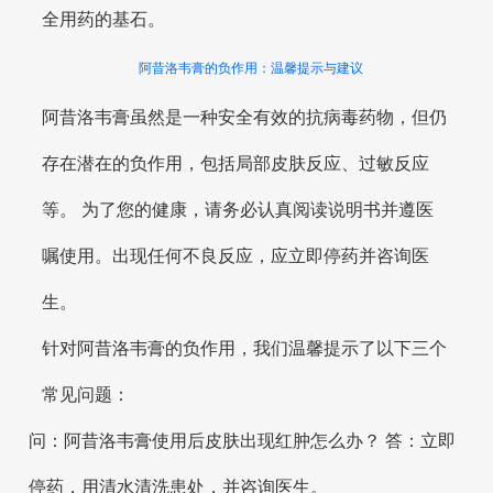
全用药的基石。
阿昔洛韦膏的负作用：温馨提示与建议
阿昔洛韦膏虽然是一种安全有效的抗病毒药物，但仍
存在潜在的负作用，包括局部皮肤反应、过敏反应
等。 为了您的健康，请务必认真阅读说明书并遵医
嘱使用。出现任何不良反应，应立即停药并咨询医
生。
针对阿昔洛韦膏的负作用，我们温馨提示了以下三个
常见问题：
问：阿昔洛韦膏使用后皮肤出现红肿怎么办？ 答：立即
停药，用清水清洗患处，并咨询医生。