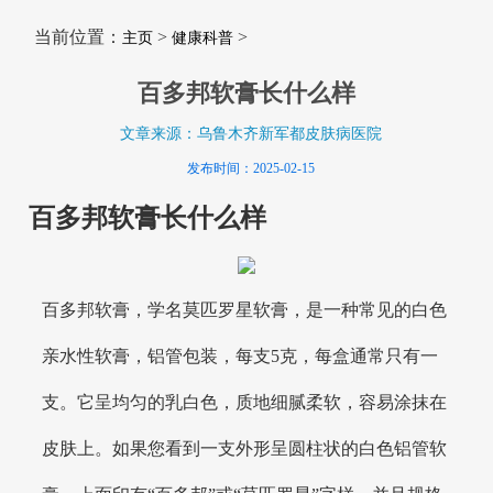
当前位置：
>
>
主页
健康科普
百多邦软膏长什么样
文章来源：乌鲁木齐新军都皮肤病医院
发布时间：2025-02-15
百多邦软膏长什么样
百多邦软膏，学名莫匹罗星软膏，是一种常见的白色
亲水性软膏，铝管包装，每支5克，每盒通常只有一
支。它呈均匀的乳白色，质地细腻柔软，容易涂抹在
皮肤上。如果您看到一支外形呈圆柱状的白色铝管软