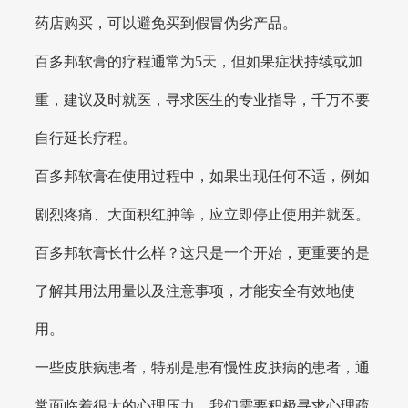
药店购买，可以避免买到假冒伪劣产品。
百多邦软膏的疗程通常为5天，但如果症状持续或加
重，建议及时就医，寻求医生的专业指导，千万不要
自行延长疗程。
百多邦软膏在使用过程中，如果出现任何不适，例如
剧烈疼痛、大面积红肿等，应立即停止使用并就医。
百多邦软膏长什么样？这只是一个开始，更重要的是
了解其用法用量以及注意事项，才能安全有效地使
用。
一些皮肤病患者，特别是患有慢性皮肤病的患者，通
常面临着很大的心理压力。我们需要积极寻求心理疏