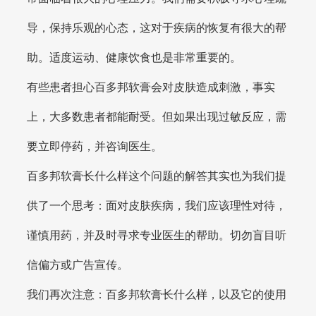
导，保持乐观的心态，这对于疾病的恢复有很大的帮
助。适度运动、健康饮食也是非常重要的。
有些患者担心百多邦软膏会对皮肤造成刺激，事实
上，大多数患者都能耐受。但如果出现过敏反应，需
要立即停药，并咨询医生。
百多邦软膏长什么样这个问题的解答其实也为我们提
供了一个思考：面对皮肤疾病，我们应该理性对待，
谨慎用药，并及时寻求专业医生的帮助。切勿盲目听
信偏方或广告宣传。
我们再次注意：百多邦软膏长什么样，以及它的使用