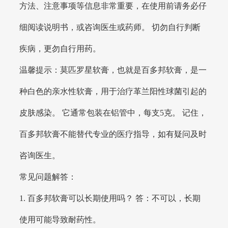
方法、注意事项等信息非常重要，在使用前请务必仔
细阅读说明书，或咨询医生或药师。 切勿自行判断
疾病，更勿自行用药。
温馨提示：莫匹罗星软膏，也就是百多邦软膏，是一
种白色的亲水性软膏，用于治疗革兰阳性球菌引起的
皮肤感染。 它通常包装在铝管中，每支5克。 记住，
百多邦软膏不能替代专业的医疗指导，如有疑问及时
咨询医生。
常见问题解答：
1. 百多邦软膏可以长期使用吗？ 答：不可以，长期
使用可能导致耐药性。