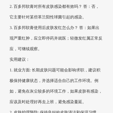
2. 百多邦软膏对所有皮肤感染都有效吗？ 答：否，
它主要针对某些革兰阳性球菌引起的感染。
3. 百多邦软膏使用后皮肤发红怎么办？ 答：如果出
现严重红肿，应立即停药并就医；轻微发红属正常反
应，可继续观察。
实用建议：
1. 就业方面: 长期皮肤问题可能会影响求职，建议积
极保持健康状态，并选择适合自己的工作环境。例
如，避免在灰尘较多的环境工作，如果皮肤有感染，
应该及时处理好再去上班，避免感染蔓延。
2. 皮肤护理预防: 保持良好的皮肤清洁和保湿习惯，