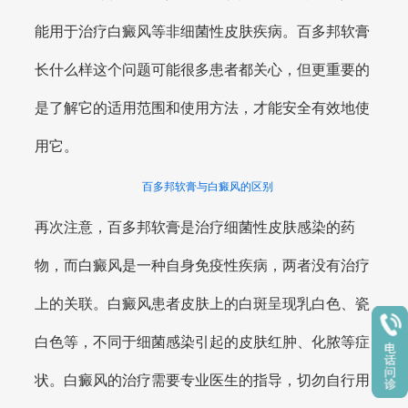
能用于治疗白癜风等非细菌性皮肤疾病。百多邦软膏
长什么样这个问题可能很多患者都关心，但更重要的
是了解它的适用范围和使用方法，才能安全有效地使
用它。
百多邦软膏与白癜风的区别
再次注意，百多邦软膏是治疗细菌性皮肤感染的药
物，而白癜风是一种自身免疫性疾病，两者没有治疗
上的关联。白癜风患者皮肤上的白斑呈现乳白色、瓷
白色等，不同于细菌感染引起的皮肤红肿、化脓等症
状。白癜风的治疗需要专业医生的指导，切勿自行用