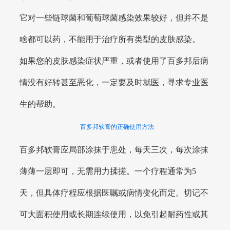
它对一些链球菌和葡萄球菌感染效果较好，但并不是
啥都可以药，不能用于治疗所有类型的皮肤感染。
如果您的皮肤感染症状严重，或者使用了百多邦后病
情没有好转甚至恶化，一定要及时就医，寻求专业医
生的帮助。
百多邦软膏的正确使用方法
百多邦软膏应局部涂抹于患处，每天三次，每次涂抹
薄薄一层即可，无需用力揉搓。一个疗程通常为5
天，但具体疗程应根据医嘱或病情变化而定。切记不
可大面积使用或长期连续使用，以免引起耐药性或其