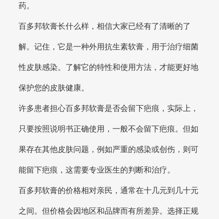
药。
百多邦软膏长什么样，相信大家已经有了清晰的了
解。记住，它是一种外用抗生素软膏，用于治疗细菌
性皮肤感染。了解它的特性和使用方法，才能更好地
保护您的皮肤健康。
许多患者担心百多邦软膏是否会留下疤痕，实际上，
只要按照说明书正确使用，一般不会留下疤痕。但如
果存在其他皮肤问题，例如严重的感染或创伤，则可
能留下疤痕，这需要专业医生的判断和治疗。
百多邦软膏的价格相对亲民，通常在十几元到几十元
之间。但价格会因地区和品牌而有所差异。选择正规