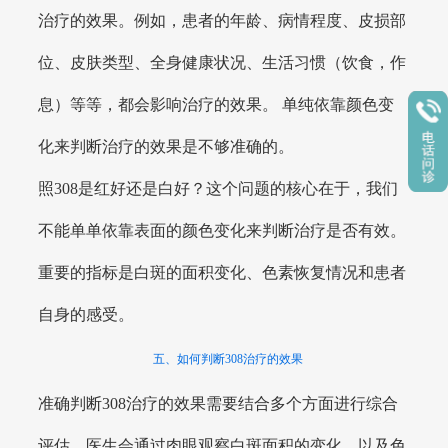
治疗的效果。例如，患者的年龄、病情程度、皮损部
位、皮肤类型、全身健康状况、生活习惯（饮食，作
息）等等，都会影响治疗的效果。 单纯依靠颜色变
化来判断治疗的效果是不够准确的。
照308是红好还是白好？这个问题的核心在于，我们
不能单单依靠表面的颜色变化来判断治疗是否有效。
重要的指标是白斑的面积变化、色素恢复情况和患者
自身的感受。
五、如何判断308治疗的效果
准确判断308治疗的效果需要结合多个方面进行综合
评估。医生会通过肉眼观察白斑面积的变化，以及色