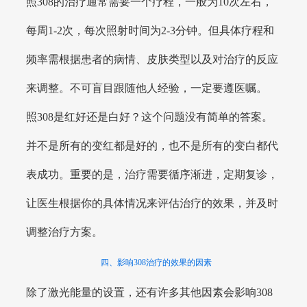
照308的治疗通常需要一个疗程，一般为10次左右，
每周1-2次，每次照射时间为2-3分钟。但具体疗程和
频率需根据患者的病情、皮肤类型以及对治疗的反应
来调整。不可盲目跟随他人经验，一定要遵医嘱。
照308是红好还是白好？这个问题没有简单的答案。
并不是所有的变红都是好的，也不是所有的变白都代
表成功。重要的是，治疗需要循序渐进，定期复诊，
让医生根据你的具体情况来评估治疗的效果，并及时
调整治疗方案。
四、影响308治疗的效果的因素
除了激光能量的设置，还有许多其他因素会影响308