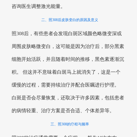
咨询医生调整激光能量。
二、照308后皮肤变白的原因及意义
照308后，有些患者会发现白斑区域颜色略微变深或
周围皮肤略微变白，这可能是因为治疗后，部分黑素
细胞开始活跃，并且随着时间的推移，黑色素逐渐沉
积。 但这并不意味着白斑马上就消失了，这是一个
缓慢的过程，需要持续治疗并配合医嘱进行护理。
白斑是否会尽量恢复，还取决于许多因素，包括患者
的病情轻重、治疗方案是否合适、个体差异等。
三、照308的疗程与频率