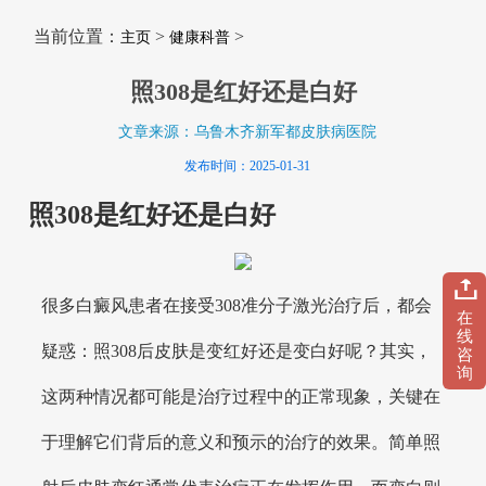
当前位置：
>
>
主页
健康科普
照308是红好还是白好
文章来源：乌鲁木齐新军都皮肤病医院
发布时间：2025-01-31
照308是红好还是白好
很多白癜风患者在接受308准分子激光治疗后，都会
在
线
疑惑：照308后皮肤是变红好还是变白好呢？其实，
咨
询
这两种情况都可能是治疗过程中的正常现象，关键在
于理解它们背后的意义和预示的治疗的效果。简单照