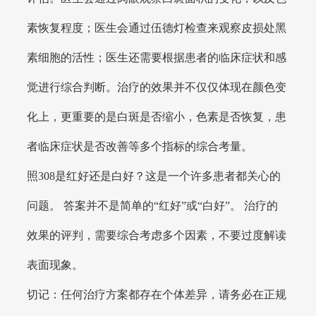
素恢复程度；医生会通过伍德灯检查来观察皮损处黑
素细胞的活性；医生还需要根据患者的临床症状和感
觉进行综合判断。治疗的效果并不仅仅体现在颜色变
化上，更重要的是白斑是否缩小，色素是否恢复，患
者临床症状是否改善等多个指标的综合考量。
照308是红好还是白好？这是一个许多患者都关心的
问题。 答案并不是简单的“红好”或“白好”。 治疗的
效果的评判，需要综合考虑多个因素，不要过度解读
表面现象。
切记：任何治疗方案都存在个体差异，请务必在正规