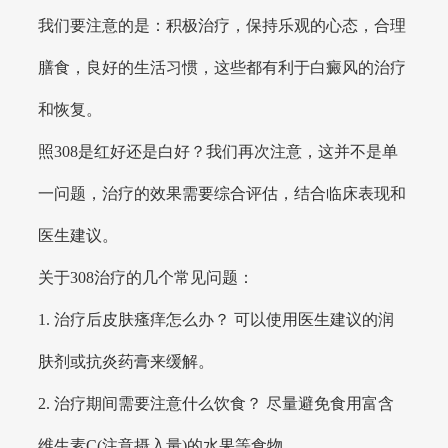
我们要注意的是：积极治疗，保持乐观的心态，合理
膳食，良好的生活习惯，这些都有利于白癜风的治疗
和恢复。
照308是红好还是白好？我们再次注意，这并不是单
一问题，治疗的效果需要综合评估，结合临床表现和
医生建议。
关于308治疗的几个常见问题：
1. 治疗后皮肤瘙痒怎么办？ 可以使用医生建议的润
肤剂或抗炎药膏来缓解。
2. 治疗期间需要注意什么饮食？ 尽量避免食用富含
维生素C(注意摄入量)的水果等食物。