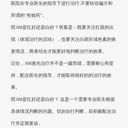
医院在专业医生的指导下进行治疗,不要轻信偏方和
所谓的“有效药”。
照308是红好还是白好？答案是：既要关注红斑的出
现（体现治疗的启动），也要关注白斑区域色素的恢
复情况，两者结合才能更好地判断治疗的效果。
记住，308激光治疗并不是一蹴而就，需要耐心和坚
持，配合医生的指导，才能取得很好的的治疗的效
果。
照308是红好还是白好？ 这是一个需要专业医生根据
具体情况判断的问题。切勿自行判断，应积极配合治
疗并定期复诊。