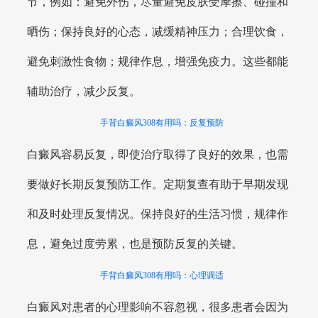
节，例如：避免外伤，尽量避免皮肤受摩擦、碰撞和
晒伤；保持良好的心态，减缓精神压力；合理饮食，
避免刺激性食物；规律作息，增强免疫力。这些都能
辅助治疗，减少反复。
手背白癜风308有用吗：反复预防
白癜风容易反复，即使治疗取得了良好的效果，也需
要做好长期反复预防工作。定期复查有助于早期发现
和及时处理反复情况。保持良好的生活习惯，规律作
息，避免过度劳累，也是预防反复的关键。
手背白癜风308有用吗：心理调适
白癜风对患者的心理影响不容忽视，很多患者会因为