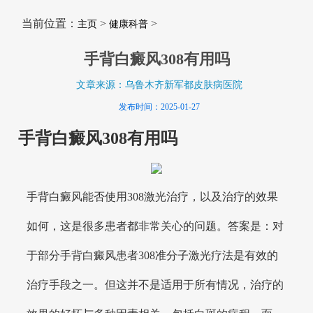
当前位置：
>
>
主页
健康科普
手背白癜风308有用吗
文章来源：乌鲁木齐新军都皮肤病医院
发布时间：2025-01-27
手背白癜风308有用吗
手背白癜风能否使用308激光治疗，以及治疗的效果
如何，这是很多患者都非常关心的问题。答案是：对
于部分手背白癜风患者308准分子激光疗法是有效的
治疗手段之一。但这并不是适用于所有情况，治疗的