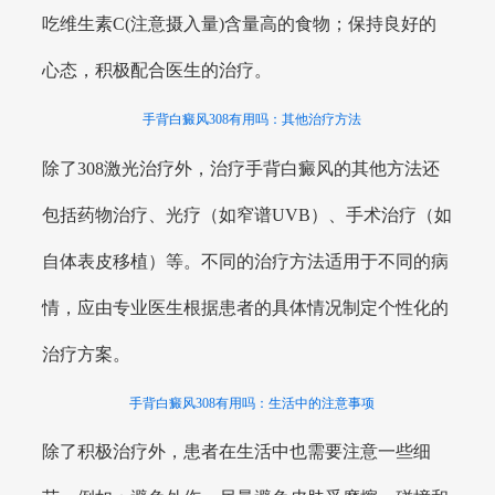
吃维生素C(注意摄入量)含量高的食物；保持良好的
心态，积极配合医生的治疗。
手背白癜风308有用吗：其他治疗方法
除了308激光治疗外，治疗手背白癜风的其他方法还
包括药物治疗、光疗（如窄谱UVB）、手术治疗（如
自体表皮移植）等。不同的治疗方法适用于不同的病
情，应由专业医生根据患者的具体情况制定个性化的
治疗方案。
手背白癜风308有用吗：生活中的注意事项
除了积极治疗外，患者在生活中也需要注意一些细