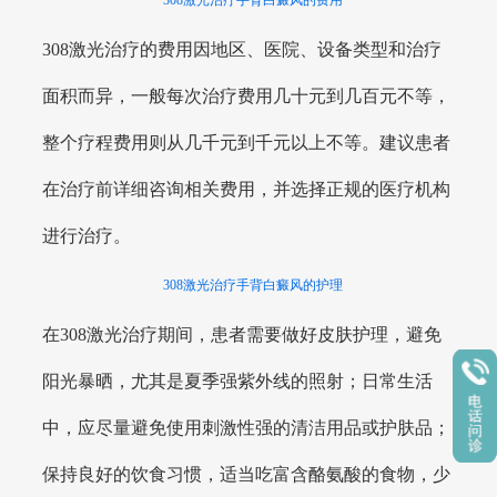
308激光治疗手背白癜风的费用
308激光治疗的费用因地区、医院、设备类型和治疗
面积而异，一般每次治疗费用几十元到几百元不等，
整个疗程费用则从几千元到千元以上不等。建议患者
在治疗前详细咨询相关费用，并选择正规的医疗机构
进行治疗。
308激光治疗手背白癜风的护理
在308激光治疗期间，患者需要做好皮肤护理，避免
阳光暴晒，尤其是夏季强紫外线的照射；日常生活
中，应尽量避免使用刺激性强的清洁用品或护肤品；
保持良好的饮食习惯，适当吃富含酪氨酸的食物，少