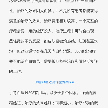
尽管308激光疗法具有诸多优点，但也存在一些局限
性。治疗的效果因人而异，并不是所有患者都能获得
满意的治疗的效果。治疗费用相对较高，一个完整的
疗程需要一定的经济投入。治疗过程中可能会出现一
些轻微的不良反应，如皮肤轻微灼热感、红斑甚至水
泡，但这些通常会在几天内自行消退。308激光治疗
并不能治疗白癜风，需要长期坚持治疗和做好反复预
防工作。
影响308激光治疗的效果的因素
手背白癜风308有用吗，取决于多个因素。白斑的病
程越短，治疗的效果越好；面积越小，治疗成功的概