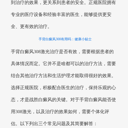
到治疗的效果，更关系到患者的安全。正规医院拥有
专业的医疗设备和经验丰富的医生，能够提供更安
全、更有效的治疗。
手背白癜风308有用吗：健康小贴士
手背白癜风308激光治疗是否有效，需要根据患者的
具体情况而定。它并不是啥都可以的治疗方法，需要
结合其他治疗方法和生活护理才能取得很好的效果。
选择正规医院，积极配合医生的治疗，保持乐观的心
态，才是战胜白癜风的关键。对于手背白癜风能否使
用308激光，以及治疗的效果如何，需要个体化评
估。以下列出三个常见问题及其简要解答：