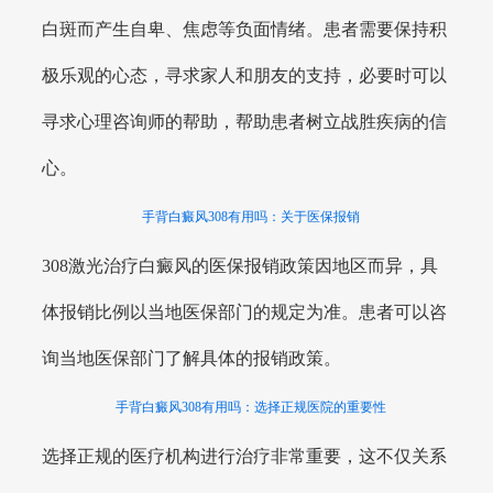
白斑而产生自卑、焦虑等负面情绪。患者需要保持积
极乐观的心态，寻求家人和朋友的支持，必要时可以
寻求心理咨询师的帮助，帮助患者树立战胜疾病的信
心。
手背白癜风308有用吗：关于医保报销
308激光治疗白癜风的医保报销政策因地区而异，具
体报销比例以当地医保部门的规定为准。患者可以咨
询当地医保部门了解具体的报销政策。
手背白癜风308有用吗：选择正规医院的重要性
选择正规的医疗机构进行治疗非常重要，这不仅关系