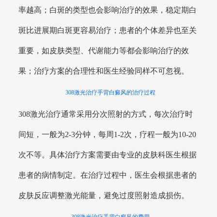
率越高；白斑的类型也会影响治疗的效果，稳定期白
斑比进展期白斑更容易治疗；患者的个体差异也至关
重要，如皮肤类型、代谢能力等都会影响治疗的效
果；治疗方案的合理性和医生经验同样不可忽视。
308激光治疗手背白癜风的治疗过程
308激光治疗通常采用分次照射的方式，每次治疗时
间短，一般为2-3分钟，每周1-2次，疗程一般为10-20
次不等。具体治疗方案需要由专业的皮肤科医生根据
患者的病情制定。在治疗过程中，医生会根据患者的
皮肤反应调整激光能量，避免过度照射造成损伤。