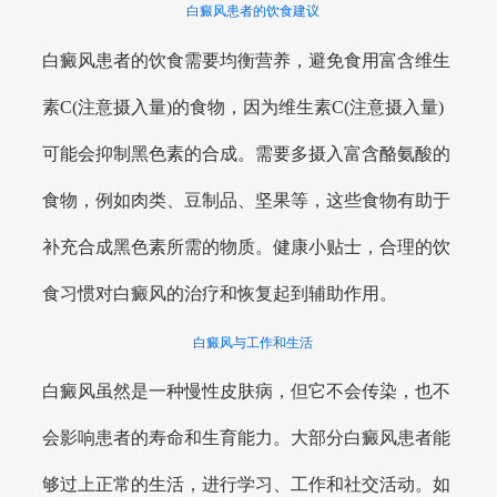
白癜风患者的饮食建议
白癜风患者的饮食需要均衡营养，避免食用富含维生
素C(注意摄入量)的食物，因为维生素C(注意摄入量)
可能会抑制黑色素的合成。需要多摄入富含酪氨酸的
食物，例如肉类、豆制品、坚果等，这些食物有助于
补充合成黑色素所需的物质。健康小贴士，合理的饮
食习惯对白癜风的治疗和恢复起到辅助作用。
白癜风与工作和生活
白癜风虽然是一种慢性皮肤病，但它不会传染，也不
会影响患者的寿命和生育能力。大部分白癜风患者能
够过上正常的生活，进行学习、工作和社交活动。如