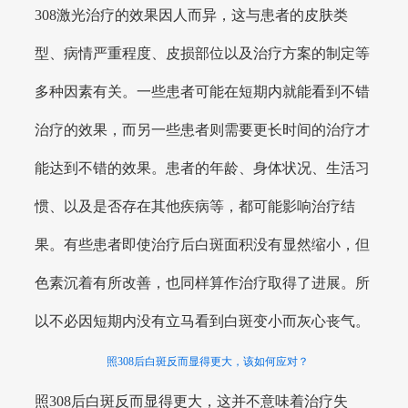
308激光治疗的效果因人而异，这与患者的皮肤类
型、病情严重程度、皮损部位以及治疗方案的制定等
多种因素有关。一些患者可能在短期内就能看到不错
治疗的效果，而另一些患者则需要更长时间的治疗才
能达到不错的效果。患者的年龄、身体状况、生活习
惯、以及是否存在其他疾病等，都可能影响治疗结
果。有些患者即使治疗后白斑面积没有显然缩小，但
色素沉着有所改善，也同样算作治疗取得了进展。所
以不必因短期内没有立马看到白斑变小而灰心丧气。
照308后白斑反而显得更大，该如何应对？
照308后白斑反而显得更大，这并不意味着治疗失