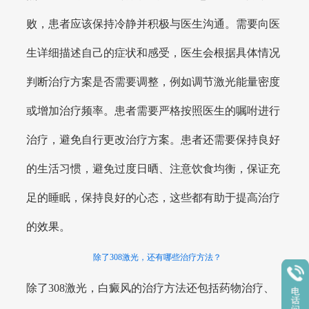
败，患者应该保持冷静并积极与医生沟通。需要向医
生详细描述自己的症状和感受，医生会根据具体情况
判断治疗方案是否需要调整，例如调节激光能量密度
或增加治疗频率。患者需要严格按照医生的嘱咐进行
治疗，避免自行更改治疗方案。患者还需要保持良好
的生活习惯，避免过度日晒、注意饮食均衡，保证充
足的睡眠，保持良好的心态，这些都有助于提高治疗
的效果。
除了308激光，还有哪些治疗方法？
除了308激光，白癜风的治疗方法还包括药物治疗、