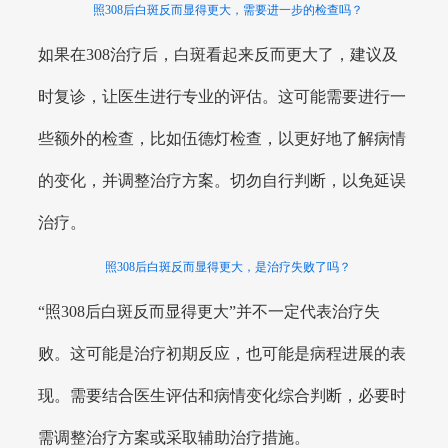
照308后白斑反而显得更大，需要进一步的检查吗？
如果在308治疗后，白斑看起来反而更大了，建议及
时复诊，让医生进行专业的评估。这可能需要进行一
些额外的检查，比如伍德灯检查，以更好地了解病情
的变化，并调整治疗方案。切勿自行判断，以免延误
治疗。
照308后白斑反而显得更大，是治疗失败了吗？
“照308后白斑反而显得更大”并不一定代表治疗失
败。这可能是治疗初期反应，也可能是病程进展的表
现。需要结合医生评估和病情变化综合判断，必要时
需调整治疗方案或采取辅助治疗措施。