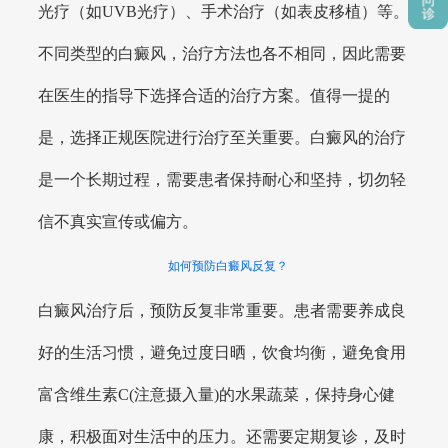
光疗（如UVB光疗）、手术治疗（如表皮移植）等。
不同类型的白癜风，治疗方法也各不相同，因此需要
在医生的指导下选择合适的治疗方案。值得一提的
是，选择正规医院进行治疗至关重要。白癜风的治疗
是一个长期过程，需要患者保持耐心和坚持，切勿轻
信不真实宣传或偏方。
如何预防白癜风反复？
白癜风治疗后，预防反复非常重要。患者需要养成良
好的生活习惯，避免过度日晒，饮食均衡，避免食用
富含维生素C(注意摄入量)的水果蔬菜，保持身心健
康，积极面对生活中的压力。还需要定期复诊，及时