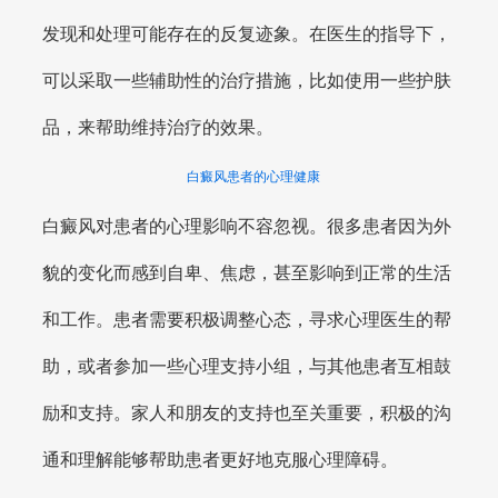
发现和处理可能存在的反复迹象。在医生的指导下，
可以采取一些辅助性的治疗措施，比如使用一些护肤
品，来帮助维持治疗的效果。
白癜风患者的心理健康
白癜风对患者的心理影响不容忽视。很多患者因为外
貌的变化而感到自卑、焦虑，甚至影响到正常的生活
和工作。患者需要积极调整心态，寻求心理医生的帮
助，或者参加一些心理支持小组，与其他患者互相鼓
励和支持。家人和朋友的支持也至关重要，积极的沟
通和理解能够帮助患者更好地克服心理障碍。