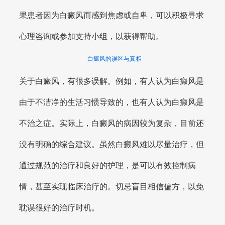
果患者因为白癜风而感到焦虑或自卑，可以积极寻求
心理咨询或参加支持小组，以获得帮助。
白癜风的误区与真相
关于白癜风，有很多误解。例如，有人认为白癜风是
由于不洁净的生活习惯导致的，也有人认为白癜风是
不治之症。实际上，白癜风的病因较为复杂，目前还
没有明确的综合建议。虽然白癜风难以尽量治疗，但
通过规范的治疗和良好的护理，是可以有效控制病
情，甚至实现临床治疗的。切忌盲目相信偏方，以免
耽误很好的治疗时机。