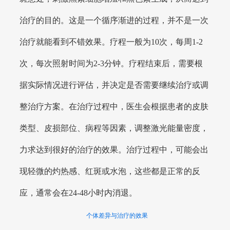
治疗的目的。这是一个循序渐进的过程，并不是一次
治疗就能看到不错效果。疗程一般为10次，每周1-2
次，每次照射时间为2-3分钟。疗程结束后，需要根
据实际情况进行评估，并决定是否需要继续治疗或调
整治疗方案。在治疗过程中，医生会根据患者的皮肤
类型、皮损部位、病程等因素，调整激光能量密度，
力求达到很好的治疗的效果。治疗过程中，可能会出
现轻微的灼热感、红斑或水泡，这些都是正常的反
应，通常会在24-48小时内消退。
个体差异与治疗的效果