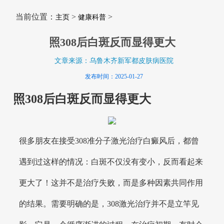
当前位置：
>
>
主页
健康科普
照308后白斑反而显得更大
文章来源：乌鲁木齐新军都皮肤病医院
发布时间：2025-01-27
照308后白斑反而显得更大
很多朋友在接受308准分子激光治疗白癜风后，都曾
遇到过这样的情况：白斑不仅没有变小，反而看起来
更大了！这并不是治疗失败，而是多种因素共同作用
的结果。需要明确的是，308激光治疗并不是立竿见