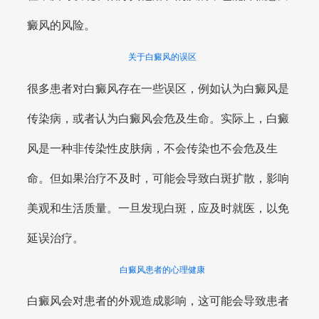
癜风的风险。
关于白癜风的误区
很多患者对白癜风存在一些误区，例如认为白癜风是
传染病，或者认为白癜风会危及生命。实际上，白癜
风是一种非传染性皮肤病，不会传染也不会危及生
命。但如果治疗不及时，可能会导致白斑扩散，影响
美观和生活质量。一旦发现白斑，应及时就医，以免
延误治疗。
白癜风患者的心理健康
白癜风会对患者的外观造成影响，这可能会导致患者