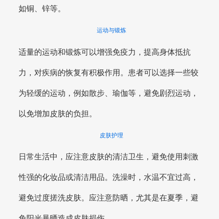
如铜、锌等。
运动与锻炼
适量的运动和锻炼可以增强免疫力，提高身体抵抗
力，对疾病的恢复有积极作用。患者可以选择一些较
为轻缓的运动，例如散步、瑜伽等，避免剧烈运动，
以免增加皮肤的负担。
皮肤护理
日常生活中，应注意皮肤的清洁卫生，避免使用刺激
性强的化妆品或清洁用品。洗澡时，水温不宜过高，
避免过度搓洗皮肤。应注意防晒，尤其是在夏季，避
免阳光暴晒造成皮肤损伤。