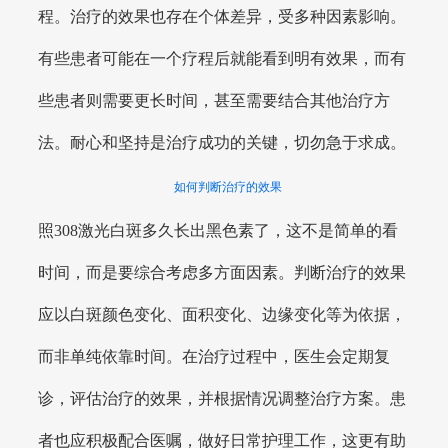
程。治疗的效果也存在个体差异，受多种因素影响。
有些患者可能在一个疗程后就能看到明有效果，而有
些患者则需要更长时间，甚至需要结合其他治疗方
法。耐心和坚持是治疗成功的关键，切勿急于求成。
如何判断治疗的效果
照308激光白斑多久长出黑色素了，这不是简单的看
时间，而是要综合考虑多方面因素。判断治疗的效果
应以白斑颜色变化、面积变化、边缘变化等为依据，
而非单纯依靠时间。在治疗过程中，医生会定期复
诊，评估治疗的效果，并根据情况调整治疗方案。患
者也应积极配合医嘱，做好日常护理工作，这更有助