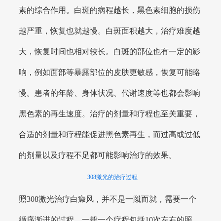
素的综合作用。白斑的病程越长，黑色素细胞的损伤
越严重，恢复也就越慢。白斑面积越大，治疗难度越
大，恢复时间也相对较长。白斑的部位也有一定的影
响，例如面部等暴露部位的皮肤更敏感，恢复可能略
慢。患者的年龄、身体状况、代谢速度等也都会影响
黑色素的再生速度。治疗的剂量和疗程也至关重要，
合适的剂量和疗程能促进黑色素再生，而过高或过低
的剂量以及疗程不足都可能影响治疗的效果。
308激光的治疗过程
照308激光治疗白癜风，并不是一蹴而就，需要一个
循序渐进的过程。一般一个疗程包括10次左右的照