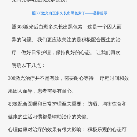
照308激光白斑多久长出黑色素了——温馨提示
照308激光后白斑多久长出黑色素，这是一个因人而
异的问题。 我们更应该关注的是积极配合医生的治
疗，做好日常护理，保持良好的心态。 让我们再次
明确以下几点：
308激光治疗并不是有效，需要耐心等待： 疗程时间和效
果因人而异，患者需要有耐心。
积极配合医嘱和日常护理至关重要： 防晒、均衡饮食和
健康的生活习惯都是辅助治疗的关键。
心理健康对治疗的效果有很大影响： 积极乐观的心态可