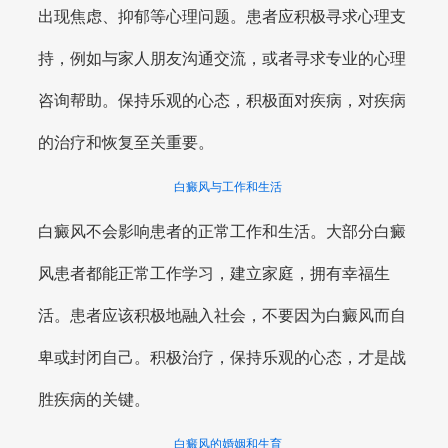
出现焦虑、抑郁等心理问题。患者应积极寻求心理支
持，例如与家人朋友沟通交流，或者寻求专业的心理
咨询帮助。保持乐观的心态，积极面对疾病，对疾病
的治疗和恢复至关重要。
白癜风与工作和生活
白癜风不会影响患者的正常工作和生活。大部分白癜
风患者都能正常工作学习，建立家庭，拥有幸福生
活。患者应该积极地融入社会，不要因为白癜风而自
卑或封闭自己。积极治疗，保持乐观的心态，才是战
胜疾病的关键。
白癜风的婚姻和生育