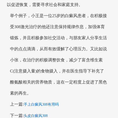
以促进恢复，需要寻求社会和家庭支持。
举个例子，小王是一位25岁的白癜风患者，在积极接
受308激光治疗的他还注意保持规律作息，加强体育
锻炼，并且积极参加社交活动，与朋友家人分享生活
中的点点滴滴，从而有效缓解了心理压力。又比如说
小张，在治疗的积极调整饮食，减少了富含维生素
C(注意摄入量)的食物摄入，并在医生指导下补充了
酪氨酸相关的营养物质，这在一定程度上促进了黑色
素的再生。
上一篇:
手上白癜风308有用吗
下一篇:
头皮白癜风308