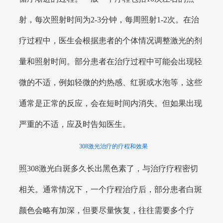
射，每次照射时间为2-3分钟，每周照射1-2次。在治
疗过程中，医生会根据患者的个体情况调整激光的剂
量和照射时间。部分患者在治疗过程中可能会出现轻
微的不适，例如轻微的灼热感、红斑或水泡等，这些
通常是正常的反应，会在短时间内消失。但如果出现
严重的不适，应及时告知医生。
308激光治疗的疗程和效果
照308激光白斑多久长出黑色素了，与治疗疗程密切
相关。通常情况下，一个疗程治疗后，部分患者白斑
颜色会略有加深，但要尽量恢复，往往需要多个疗