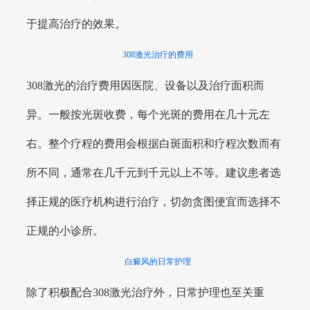
于提高治疗的效果。
308激光治疗的费用
308激光的治疗费用因医院、设备以及治疗面积而
异。一般按光斑收费，每个光斑的费用在几十元左
右。整个疗程的费用会根据白斑面积和疗程次数而有
所不同，通常在几千元到千元以上不等。建议患者选
择正规的医疗机构进行治疗，切勿贪图便宜而选择不
正规的小诊所。
白癜风的日常护理
除了积极配合308激光治疗外，日常护理也至关重