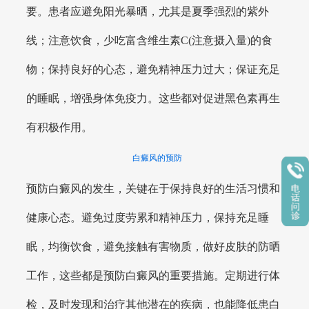
要。患者应避免阳光暴晒，尤其是夏季强烈的紫外
线；注意饮食，少吃富含维生素C(注意摄入量)的食
物；保持良好的心态，避免精神压力过大；保证充足
的睡眠，增强身体免疫力。这些都对促进黑色素再生
有积极作用。
白癜风的预防
预防白癜风的发生，关键在于保持良好的生活习惯和
健康心态。避免过度劳累和精神压力，保持充足睡
眠，均衡饮食，避免接触有害物质，做好皮肤的防晒
工作，这些都是预防白癜风的重要措施。定期进行体
检，及时发现和治疗其他潜在的疾病，也能降低患白