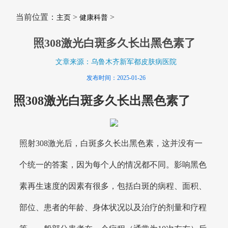
当前位置：
>
>
主页
健康科普
照308激光白斑多久长出黑色素了
文章来源：乌鲁木齐新军都皮肤病医院
发布时间：2025-01-26
照308激光白斑多久长出黑色素了
照射308激光后，白斑多久长出黑色素，这并没有一
个统一的答案，因为每个人的情况都不同。影响黑色
素再生速度的因素有很多，包括白斑的病程、面积、
部位、患者的年龄、身体状况以及治疗的剂量和疗程