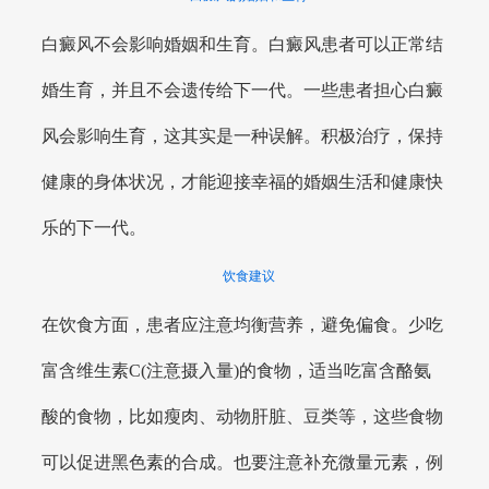
白癜风不会影响婚姻和生育。白癜风患者可以正常结
婚生育，并且不会遗传给下一代。一些患者担心白癜
风会影响生育，这其实是一种误解。积极治疗，保持
健康的身体状况，才能迎接幸福的婚姻生活和健康快
乐的下一代。
饮食建议
在饮食方面，患者应注意均衡营养，避免偏食。少吃
富含维生素C(注意摄入量)的食物，适当吃富含酪氨
酸的食物，比如瘦肉、动物肝脏、豆类等，这些食物
可以促进黑色素的合成。也要注意补充微量元素，例