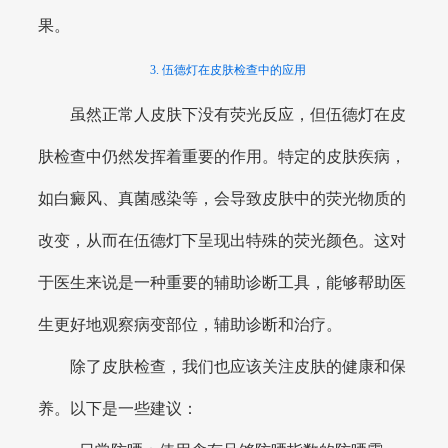
果。
3. 伍德灯在皮肤检查中的应用
虽然正常人皮肤下没有荧光反应，但伍德灯在皮
肤检查中仍然发挥着重要的作用。特定的皮肤疾病，
如白癜风、真菌感染等，会导致皮肤中的荧光物质的
改变，从而在伍德灯下呈现出特殊的荧光颜色。这对
于医生来说是一种重要的辅助诊断工具，能够帮助医
生更好地观察病变部位，辅助诊断和治疗。
除了皮肤检查，我们也应该关注皮肤的健康和保
养。以下是一些建议：