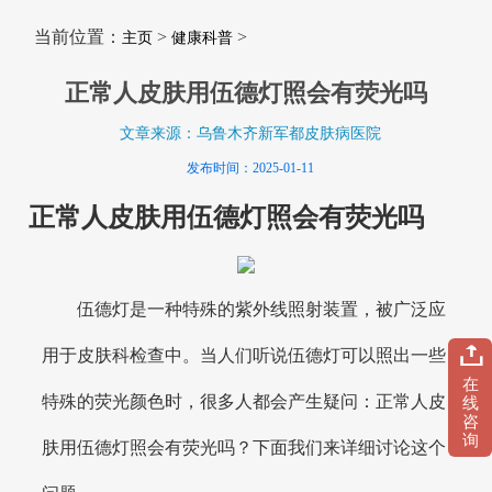
当前位置：
>
>
主页
健康科普
正常人皮肤用伍德灯照会有荧光吗
文章来源：乌鲁木齐新军都皮肤病医院
发布时间：2025-01-11
正常人皮肤用伍德灯照会有荧光吗
伍德灯是一种特殊的紫外线照射装置，被广泛应
用于皮肤科检查中。当人们听说伍德灯可以照出一些
在
特殊的荧光颜色时，很多人都会产生疑问：正常人皮
线
咨
询
肤用伍德灯照会有荧光吗？下面我们来详细讨论这个