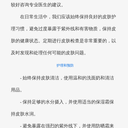
较好咨询专业医生的建议。
在日常生活中，我们应该始终保持良好的皮肤护
理习惯，避免过度暴露于紫外线和有害物质，保持皮
肤的健康状态。定期进行皮肤检查是非常重要的，以
及时发现和处理任何可能的皮肤问题。
护理和预防
- 始终保持皮肤清洁，使用温和的洗面奶和清洁
用品。
- 保持足够的水分摄入，并使用适当的保湿霜保
持皮肤水润。
- 避免暴露在强烈的紫外线下，并使用防晒霜来