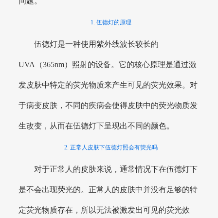
问题。
1. 伍德灯的原理
伍德灯是一种使用紫外线波长较长的
UVA（365nm）照射的设备。它的核心原理是通过激
发皮肤中特定的荧光物质来产生可见的荧光效果。对
于病变皮肤，不同的疾病会使得皮肤中的荧光物质发
生改变，从而在伍德灯下呈现出不同的颜色。
2. 正常人皮肤下伍德灯照会有荧光吗
对于正常人的皮肤来说，通常情况下在伍德灯下
是不会出现荧光的。正常人的皮肤中并没有足够的特
定荧光物质存在，所以无法被激发出可见的荧光效