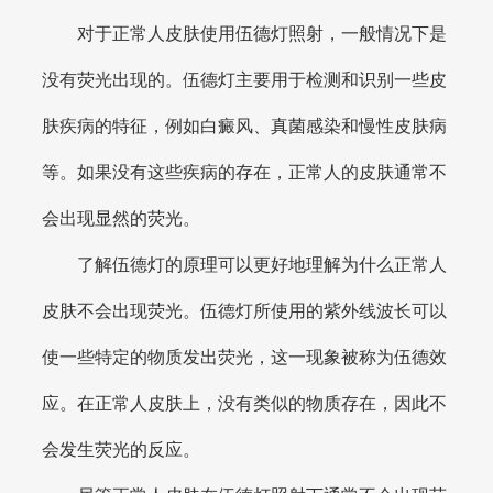
对于正常人皮肤使用伍德灯照射，一般情况下是
没有荧光出现的。伍德灯主要用于检测和识别一些皮
肤疾病的特征，例如白癜风、真菌感染和慢性皮肤病
等。如果没有这些疾病的存在，正常人的皮肤通常不
会出现显然的荧光。
了解伍德灯的原理可以更好地理解为什么正常人
皮肤不会出现荧光。伍德灯所使用的紫外线波长可以
使一些特定的物质发出荧光，这一现象被称为伍德效
应。在正常人皮肤上，没有类似的物质存在，因此不
会发生荧光的反应。