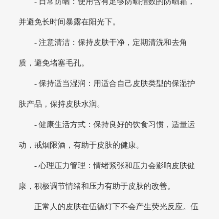
- 日常防晒：使用含有足够防晒指数的防晒霜，
并避免长时间暴露在阳光下。
- 注意清洁：保持皮肤干净，定期清洗和去角
质，避免堵塞毛孔。
- 保持适当湿润：用适合自己皮肤类型的保湿护
肤产品，保持皮肤水润。
- 健康生活方式：保持良好的饮食习惯，适量运
动，戒烟限酒，有助于皮肤的健康。
- 心理压力管理：情绪紧张和压力会影响皮肤健
康，积极调节情绪和压力有助于皮肤的改善。
正常人的皮肤在伍德灯下不会产生荧光反应。伍