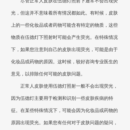
尽管正常人皮肤在伍德灯照射下通常不会出现荧
光，但这并不意味着所有情况都如此。有时候，皮肤
上的一些化妆品或者药物可能含有特定的物质，这些
物质在伍德灯下照射时可能会产生荧光。在特殊情况
下，如果您注意到自己的皮肤出现荧光，可能是由于
化妆品或药物的原因。这时候，较好咨询专业医生的
意见，以排除任何可能的皮肤问题。
正常人皮肤使用伍德灯照射一般不会出现荧光，
因为伍德灯主要用于检测和识别一些皮肤疾病的特
征。在某些特殊情况下，可能会因为化妆品或药物的
原因出现荧光。如果您有任何对于皮肤问题的疑问，