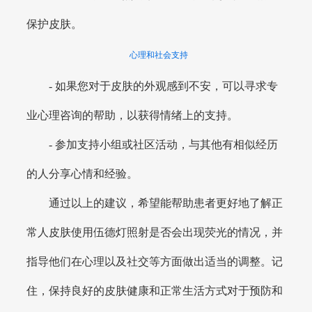
保护皮肤。
心理和社会支持
- 如果您对于皮肤的外观感到不安，可以寻求专
业心理咨询的帮助，以获得情绪上的支持。
- 参加支持小组或社区活动，与其他有相似经历
的人分享心情和经验。
通过以上的建议，希望能帮助患者更好地了解正
常人皮肤使用伍德灯照射是否会出现荧光的情况，并
指导他们在心理以及社交等方面做出适当的调整。记
住，保持良好的皮肤健康和正常生活方式对于预防和