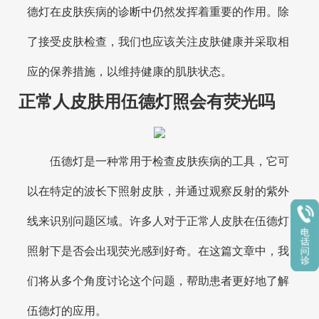
德灯在皮肤疾病的诊断中仍然发挥着重要的作用。除
了接受皮肤检查，我们也应该关注皮肤健康并采取相
应的保养措施，以维持健康的肌肤状态。
正常人皮肤用伍德灯照会有荧光吗
伍德灯是一种常用于检查皮肤疾病的工具，它可
以在特定的波长下照射皮肤，并通过观察反射的紫外
线来识别问题区域。许多人对于正常人皮肤在伍德灯
照射下是否会出现荧光感到好奇。在这篇文章中，我
们将从多个角度讨论这个问题，帮助患者更好地了解
伍德灯的应用。