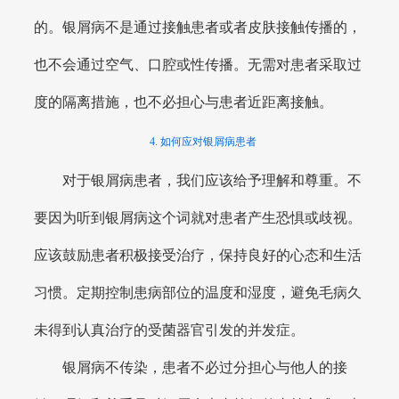
的。银屑病不是通过接触患者或者皮肤接触传播的，
也不会通过空气、口腔或性传播。无需对患者采取过
度的隔离措施，也不必担心与患者近距离接触。
4. 如何应对银屑病患者
对于银屑病患者，我们应该给予理解和尊重。不
要因为听到银屑病这个词就对患者产生恐惧或歧视。
应该鼓励患者积极接受治疗，保持良好的心态和生活
习惯。定期控制患病部位的温度和湿度，避免毛病久
未得到认真治疗的受菌器官引发的并发症。
银屑病不传染，患者不必过分担心与他人的接