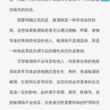
供相关的信息。
我要明确注意的是，银屑病是一种非传染性疾
病。这意味着银屑病患者无法通过接触、呼吸、食物
等途径将病情传染给他人。银屑病不是感染病，而是
一种免疫系统失调引起的慢性炎症性皮肤病。
尽管银屑病不会传染给他人，但患者自身的免疫
系统异常导致皮肤细胞过度生长、堆积，形成银屑状
鳞屑、红斑和丘疹等症状。这些症状会对患者的生活
造成一定的影响，如外观不美观、瘙痒、疼痛等。虽
然银屑病不会传染，但患者仍然需要特殊的护理和关