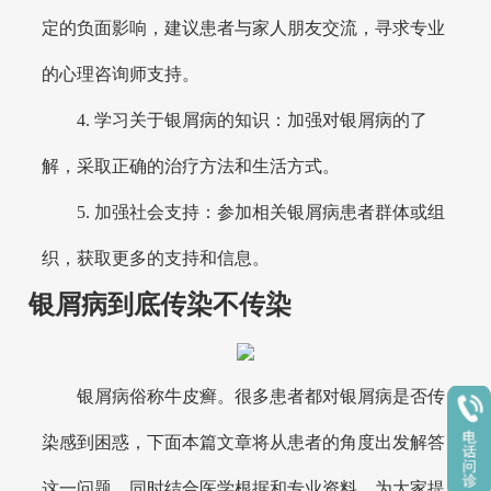
定的负面影响，建议患者与家人朋友交流，寻求专业
的心理咨询师支持。
4. 学习关于银屑病的知识：加强对银屑病的了
解，采取正确的治疗方法和生活方式。
5. 加强社会支持：参加相关银屑病患者群体或组
织，获取更多的支持和信息。
银屑病到底传染不传染
银屑病俗称牛皮癣。很多患者都对银屑病是否传
染感到困惑，下面本篇文章将从患者的角度出发解答
这一问题，同时结合医学根据和专业资料，为大家提