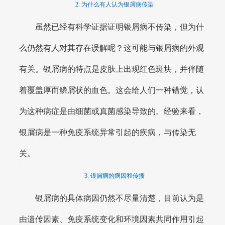
2. 为什么有人认为银屑病传染
虽然已经有科学证据证明银屑病不传染，但为什
么仍然有人对其存在误解呢？这可能与银屑病的外观
有关。银屑病的特点是皮肤上出现红色斑块，并伴随
着覆盖厚而鳞屑状的血色。这会给人们一种错觉，认
为这种病症是由细菌或真菌感染导致的。经验来看，
银屑病是一种免疫系统异常引起的疾病，与传染无
关。
3. 银屑病的病因和传播
银屑病的具体病因仍然不尽量清楚，目前认为是
由遗传因素、免疫系统变化和环境因素共同作用引起