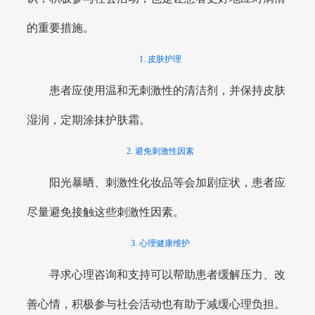
的重要措施。
1. 皮肤护理
患者应使用温和无刺激性的清洁剂，并保持皮肤
湿润，定期涂抹护肤霜。
2. 避免刺激性因素
阳光暴晒、刺激性化妆品等会加剧症状，患者应
尽量避免接触这些刺激性因素。
3. 心理健康维护
寻求心理咨询和支持可以帮助患者缓解压力、改
善心情，积极参与社会活动也有助于减缓心理负担。