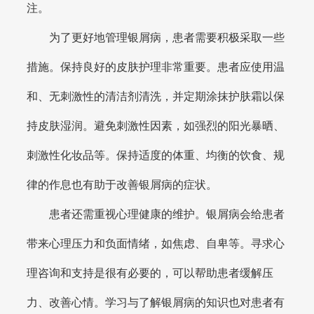
注。
为了更好地管理银屑病，患者需要积极采取一些
措施。保持良好的皮肤护理非常重要。患者应使用温
和、无刺激性的清洁剂清洗，并定期涂抹护肤霜以保
持皮肤湿润。避免刺激性因素，如强烈的阳光暴晒、
刺激性化妆品等。保持适度的体重、均衡的饮食、规
律的作息也有助于改善银屑病的症状。
患者还需重视心理健康的维护。银屑病会给患者
带来心理压力和负面情绪，如焦虑、自卑等。寻求心
理咨询和支持是很有必要的，可以帮助患者缓解压
力、改善心情。学习与了解银屑病的知识也对患者有