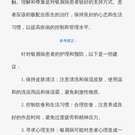
触。理解和尊重是对银屑病患者较好的支持方式。患
者应该积极配合医生的治疗，保持良好的心态和生活
习惯，以提高疾病的控制和管理水平。
参考建议：
针对银屑病患者的护理和预防，以下是一些建
议：
1. 保持皮肤清洁：注意清洗和保湿皮肤，使用温
和的洗浴用品和保湿霜，避免刺激性物质。
2. 控制饮食和生活习惯：合理饮食，注意养成良
好的作息时间，避免过度疲劳和精神压力。
3. 寻求心理支持：银屑病可能对患者心理造成一