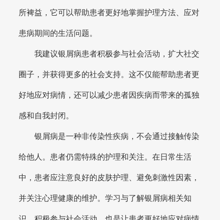
所裨益，它可以帮助患者更好地掌握护理方法、应对
患病期间的生活问题。
我建议银屑病患者积极参与社会活动，扩大社交
圈子，并获得更多的社会支持。这不仅能帮助患者更
好地应对病情，还可以减少患者因疾病而带来的孤独
感和自我封闭。
银屑病是一种非传染性疾病，不会通过接触传染
给他人。患者仍需特殊的护理和关注。在日常生活
中，患者应注意良好的皮肤护理、避免刺激性因素，
并关注心理健康的维护。学习与了解银屑病相关知
识，积极参与社会活动，也是让患者更好地应对病情