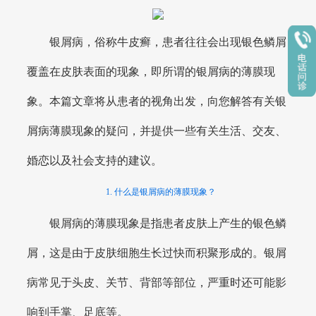
银屑病，俗称牛皮癣，患者往往会出现银色鳞屑
覆盖在皮肤表面的现象，即所谓的银屑病的薄膜现
象。本篇文章将从患者的视角出发，向您解答有关银
屑病薄膜现象的疑问，并提供一些有关生活、交友、
婚恋以及社会支持的建议。
1. 什么是银屑病的薄膜现象？
银屑病的薄膜现象是指患者皮肤上产生的银色鳞
屑，这是由于皮肤细胞生长过快而积聚形成的。银屑
病常见于头皮、关节、背部等部位，严重时还可能影
响到手掌、足底等。