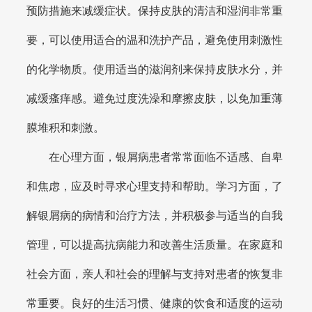
预防措施来减缓症状。保持皮肤的清洁和湿润非常重
要，可以使用适合的温和洗护产品，避免使用刺激性
的化学物质。使用适当的滋润剂来保持皮肤水分，并
减缓瘙痒感。避免过度洗澡和摩擦皮肤，以免加重薄
膜堆积和刺激。
在心理方面，银屑病患者常常面临不适感、自卑
和焦虑，应及时寻求心理支持和帮助。学习方面，了
解银屑病的病情和治疗方法，并积极参与适当的自我
管理，可以提高抗病能力和改善生活质量。在家庭和
社会方面，亲人和社会的理解与支持对患者的恢复非
常重要。良好的生活习惯、健康的饮食和适度的运动