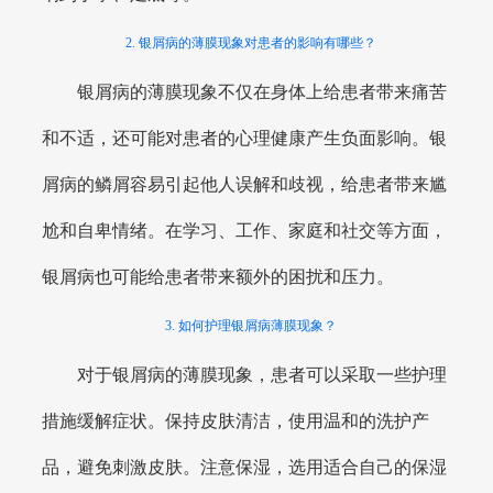
2. 银屑病的薄膜现象对患者的影响有哪些？
银屑病的薄膜现象不仅在身体上给患者带来痛苦
和不适，还可能对患者的心理健康产生负面影响。银
屑病的鳞屑容易引起他人误解和歧视，给患者带来尴
尬和自卑情绪。在学习、工作、家庭和社交等方面，
银屑病也可能给患者带来额外的困扰和压力。
3. 如何护理银屑病薄膜现象？
对于银屑病的薄膜现象，患者可以采取一些护理
措施缓解症状。保持皮肤清洁，使用温和的洗护产
品，避免刺激皮肤。注意保湿，选用适合自己的保湿