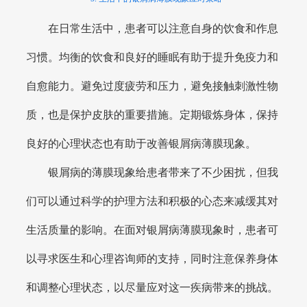
在日常生活中，患者可以注意自身的饮食和作息
习惯。均衡的饮食和良好的睡眠有助于提升免疫力和
自愈能力。避免过度疲劳和压力，避免接触刺激性物
质，也是保护皮肤的重要措施。定期锻炼身体，保持
良好的心理状态也有助于改善银屑病薄膜现象。
银屑病的薄膜现象给患者带来了不少困扰，但我
们可以通过科学的护理方法和积极的心态来减缓其对
生活质量的影响。在面对银屑病薄膜现象时，患者可
以寻求医生和心理咨询师的支持，同时注意保养身体
和调整心理状态，以尽量应对这一疾病带来的挑战。