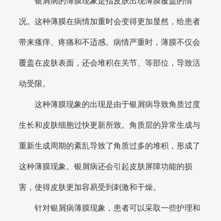
银屑病的薄膜现象是指皮肤出现薄膜覆盖的情
况。这种薄膜在病情加重时会变得更加显然，给患者
带来瘙痒、疼痛和不适感。病情严重时，薄膜不仅会
覆盖在皮肤表面，还会堆积在关节、等部位，导致活
动受限。
这种薄膜现象的出现是由于银屑病导致角质过度
生长和皮肤细胞过快更新所致。角质层的异常生成与
重新生成周期的紊乱导致了角质过多的堆积，形成了
这种薄膜现象。银屑病还会引起皮肤屏障功能的损
害，使得皮肤更加容易受到刺激和干燥。
针对银屑病薄膜现象，患者可以采取一些护理和