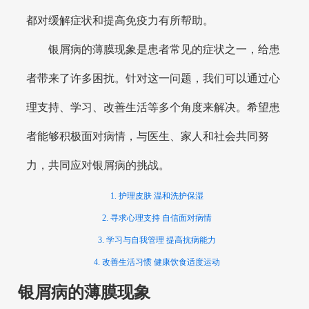
都对缓解症状和提高免疫力有所帮助。
银屑病的薄膜现象是患者常见的症状之一，给患
者带来了许多困扰。针对这一问题，我们可以通过心
理支持、学习、改善生活等多个角度来解决。希望患
者能够积极面对病情，与医生、家人和社会共同努
力，共同应对银屑病的挑战。
1. 护理皮肤 温和洗护保湿
2. 寻求心理支持 自信面对病情
3. 学习与自我管理 提高抗病能力
4. 改善生活习惯 健康饮食适度运动
银屑病的薄膜现象