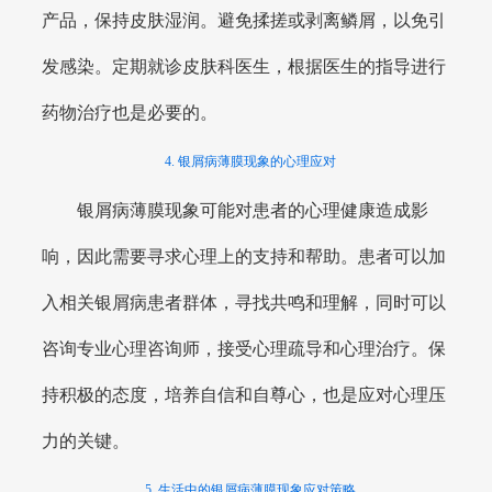
产品，保持皮肤湿润。避免揉搓或剥离鳞屑，以免引
发感染。定期就诊皮肤科医生，根据医生的指导进行
药物治疗也是必要的。
4. 银屑病薄膜现象的心理应对
银屑病薄膜现象可能对患者的心理健康造成影
响，因此需要寻求心理上的支持和帮助。患者可以加
入相关银屑病患者群体，寻找共鸣和理解，同时可以
咨询专业心理咨询师，接受心理疏导和心理治疗。保
持积极的态度，培养自信和自尊心，也是应对心理压
力的关键。
5. 生活中的银屑病薄膜现象应对策略